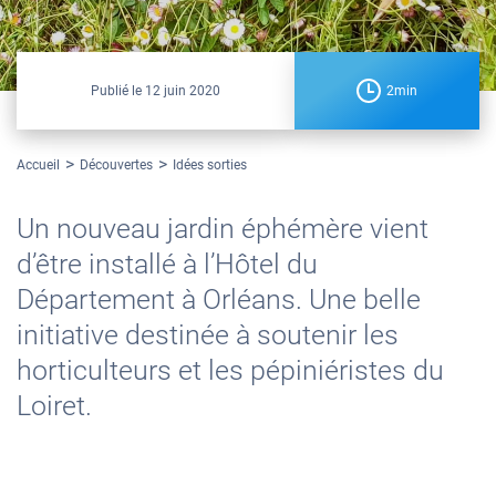
Publié le
12 juin 2020
2min
Accueil
Découvertes
Idées sorties
Un nouveau jardin éphémère vient
d’être installé à l’Hôtel du
Département à Orléans. Une belle
initiative destinée à soutenir les
horticulteurs et les pépiniéristes du
Loiret.