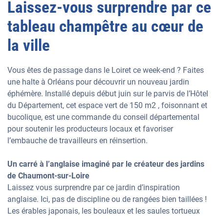
Laissez-vous surprendre par ce
tableau champêtre au cœur de
la ville
Vous êtes de passage dans le Loiret ce week-end ? Faites
une halte à Orléans pour découvrir un nouveau jardin
éphémère. Installé depuis début juin sur le parvis de l’Hôtel
du Département, cet espace vert de 150 m2 , foisonnant et
bucolique, est une commande du conseil départemental
pour soutenir les producteurs locaux et favoriser
l’embauche de travailleurs en réinsertion.
Un carré à l’anglaise imaginé par le créateur des jardins
de Chaumont-sur-Loire
Laissez vous surprendre par ce jardin d’inspiration
anglaise. Ici, pas de discipline ou de rangées bien taillées !
Les érables japonais, les bouleaux et les saules tortueux