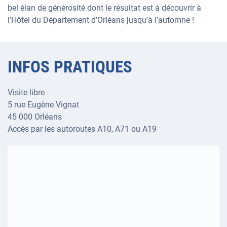
bel élan de générosité dont le résultat est à découvrir à
l’Hôtel du Département d’Orléans jusqu’à l’automne !
INFOS PRATIQUES
Visite libre
5 rue Eugène Vignat
45 000 Orléans
Accès par les autoroutes A10, A71 ou A19