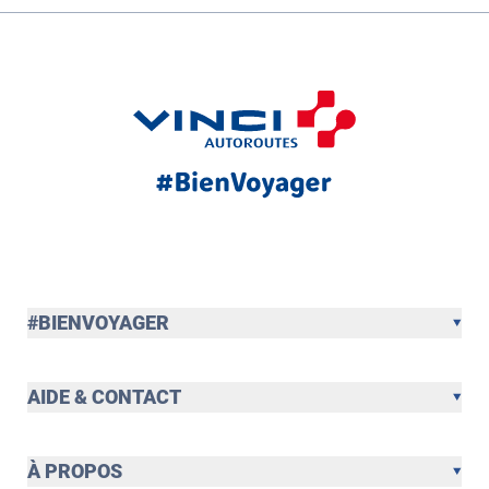
#BIENVOYAGER
AIDE & CONTACT
À PROPOS