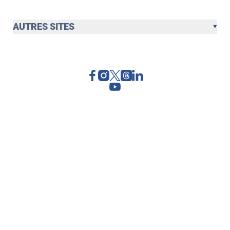
AUTRES SITES