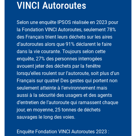
VINCI Autoroutes
Selon une enquête IPSOS réalisée en 2023 pour
la Fondation VINCI Autoroutes, seulement 78%
des Français trient leurs déchets sur les aires
d’autoroutes alors que 91% déclarent le faire
dans la vie courante. Toujours selon cette
enquête, 27% des personnes interrogées
avouent jeter des déchets par la fenêtre
lorsqu’elles roulent sur l’autoroute, soit plus d’un
Français sur quatre! Des gestes qui portent non
seulement atteinte à l’environnement mais
aussi à la sécurité des usagers et des agents
d’entretien de l’autoroute qui ramassent chaque
jour, en moyenne, 25 tonnes de déchets
sauvages le long des voies.
Enquête Fondation VINCI Autoroutes 2023 :