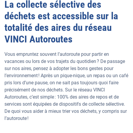
La collecte sélective des
déchets est accessible sur la
totalité des aires du réseau
VINCI Autoroutes
Vous empruntez souvent l’autoroute pour partir en
vacances ou lors de vos trajets du quotidien ? De passage
sur nos aires, pensez à adopter les bons gestes pour
l’environnement ! Après un pique-nique, un repas ou un café
pris lors d’une pause, on ne sait pas toujours quoi faire
précisément de nos déchets. Sur le réseau VINCI
Autoroutes, c’est simple : 100% des aires de repos et de
services sont équipées de dispositifs de collecte sélective.
De quoi vous aider à mieux trier vos déchets, y compris sur
l’autoroute !