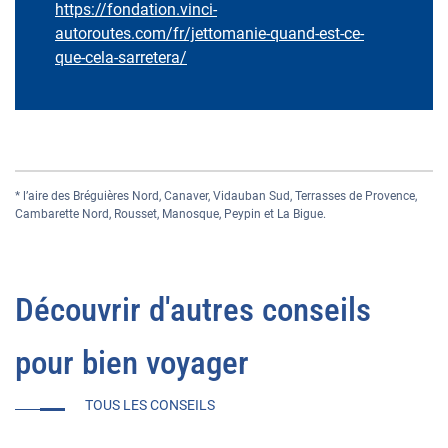
https://fondation.vinci-
autoroutes.com/fr/jettomanie-quand-est-ce-
que-cela-sarretera/
* l’aire des Bréguières Nord, Canaver, Vidauban Sud, Terrasses de Provence,
Cambarette Nord, Rousset, Manosque, Peypin et La Bigue.
Découvrir d'autres conseils
pour bien voyager
TOUS LES CONSEILS