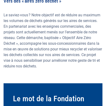
Vers des « aires zéro déchet »
Le saviez-vous ? Notre objectif est de réduire au maximum
les volumes de déchets générés sur les aires de services.
En partenariat avec les enseignes commerciales, des
projets sont actuellement menés sur l’ensemble de notre
réseau. Cette démarche, baptisée « Objectif Aire Zéro
Déchet », accompagne les sous-concessionnaires dans la
mise en œuvre de solutions pour mieux recycler et valoriser
les déchets collectés sur nos aires de services. Ce projet
vise à nous sensibiliser pour améliorer notre geste de tri et
réduire nos déchets.
Le mot de la Fondation