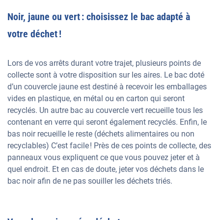
Noir, jaune ou vert : choisissez le bac adapté à
votre déchet !
Lors de vos arrêts durant votre trajet, plusieurs points de
collecte sont à votre disposition sur les aires. Le bac doté
d’un couvercle jaune est destiné à recevoir les emballages
vides en plastique, en métal ou en carton qui seront
recyclés. Un autre bac au couvercle vert recueille tous les
contenant en verre qui seront également recyclés. Enfin, le
bas noir recueille le reste (déchets alimentaires ou non
recyclables) C’est facile ! Près de ces points de collecte, des
panneaux vous expliquent ce que vous pouvez jeter et à
quel endroit. Et en cas de doute, jeter vos déchets dans le
bac noir afin de ne pas souiller les déchets triés.