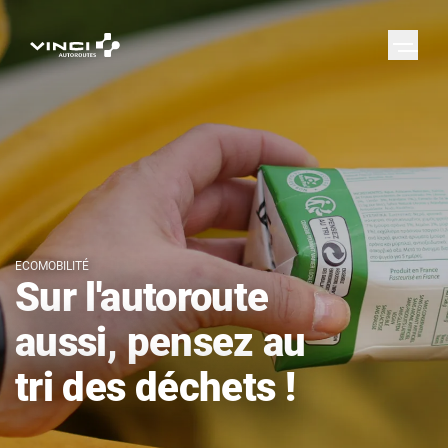
ECOMOBILITÉ
Sur l'autoroute
aussi, pensez au
tri des déchets !