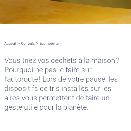
Accueil
Conseils
Ecomobilité
Vous triez vos déchets à la maison ?
Pourquoi ne pas le faire sur
l’autoroute ! Lors de votre pause, les
dispositifs de tris installés sur les
aires vous permettent de faire un
geste utile pour la planète.