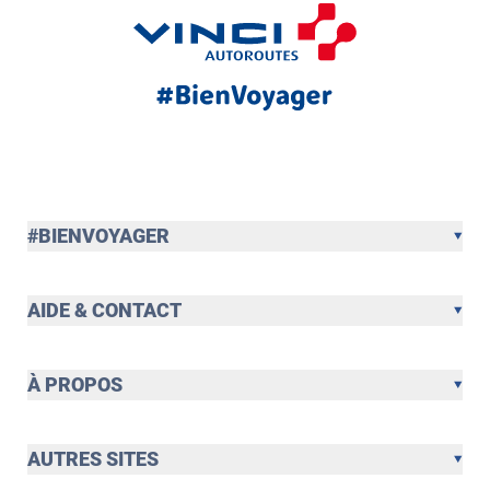
#BIENVOYAGER
AIDE & CONTACT
À PROPOS
AUTRES SITES