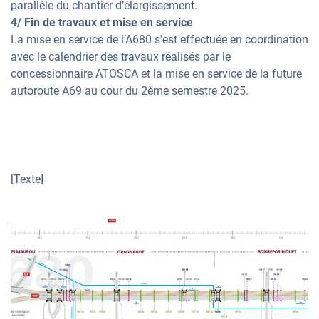
parallèle du chantier d’élargissement.
4/ Fin de travaux et mise en service
La mise en service de l’A680 s'est effectuée en coordination
avec le calendrier des travaux réalisés par le
concessionnaire ATOSCA et la mise en service de la future
autoroute A69 au cour du 2ème semestre 2025.
[Texte]