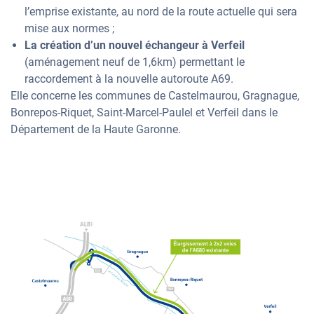
l’emprise existante, au nord de la route actuelle qui sera
mise aux normes ;
La création d’un nouvel échangeur à Verfeil
(aménagement neuf de 1,6km) permettant le
raccordement à la nouvelle autoroute A69.
Elle concerne les communes de
Castelmaurou, Gragnague,
Bonrepos-Riquet, Saint-Marcel-Paulel et Verfeil dans le
Département de la Haute Garonne.