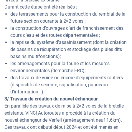
Durant cette étape ont été réalisés :
des terrassements pour la construction du remblai de la
future section courante à 2×2 voies ;
la construction d’ouvrages d’art de franchissement des
cours d’eau et des routes départementales ;
la reprise du système d’assainissement (dont la création
de bassins de récupération et stockage des pluies dits
bassins multifonctions);
les aménagements pour la faune et les mesures
environnementales (démarche ERC);
des travaux de voirie ou encore d’équipements routiers
(dispositifs de sécurité, signalisation, panneaux
d’information…).
3/ Travaux de création du nouvel échangeur
En parallèle des travaux de mise à 2×2 voies de la bretelle
existante, VINCI Autoroutes a procédé à la création du
nouvel échangeur de Verfeil (aménagement neuf 1,6km).
Ces travaux ont débuté début 2024 et ont été menés en