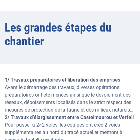
Les grandes étapes du
chantier
1/ Travaux préparatoires et libération des emprises
Avant le démarrage des travaux, diverses opérations
préparatoires ont été menées ainsi que le dévoiement des
réseaux, déboisements localisés dans le strict respect des
mesures de protection de la faune et des milieux naturels…
2/ Travaux d’élargissement entre Castelmaurou et Verfeil
Pour passer à 2×2 voies, les équipes ont créé 2 voies
supplémentaires au nord du tracé actuel et mettront à
niveau la bretelle existante.