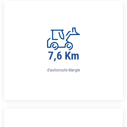
7,6 Km
d'autoroute élargie