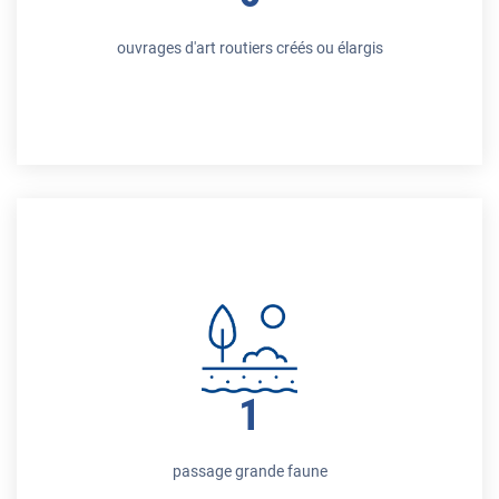
ouvrages d'art routiers créés ou élargis
1
passage grande faune