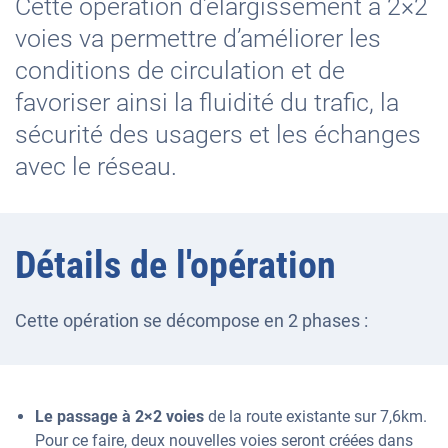
Cette opération d’élargissement à 2×2
voies va permettre d’améliorer les
conditions de circulation et de
favoriser ainsi la fluidité du trafic, la
sécurité des usagers et les échanges
avec le réseau.
Détails de l'opération
Cette opération se décompose en 2 phases :
Le passage à 2×2 voies
de la route existante sur 7,6km.
Pour ce faire, deux nouvelles voies seront créées dans