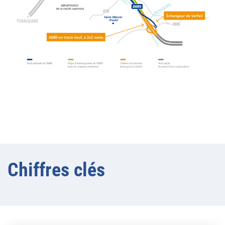
Chiffres clés