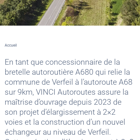
Accueil
En tant que concessionnaire de la
bretelle autoroutière A680 qui relie la
commune de Verfeil à l’autoroute A68
sur 9km, VINCI Autoroutes assure la
maîtrise d’ouvrage depuis 2023 de
son projet d’élargissement à 2×2
voies et la construction d’un nouvel
échangeur au niveau de Verfeil.