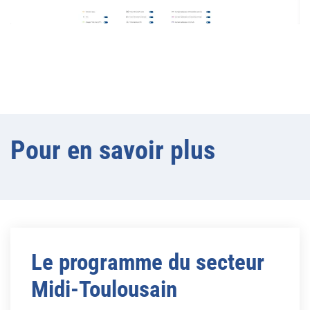
Pour en savoir plus
Le programme du secteur
Midi-Toulousain