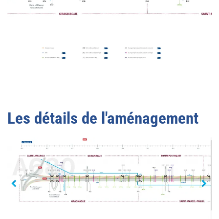
Les détails de l'aménagement