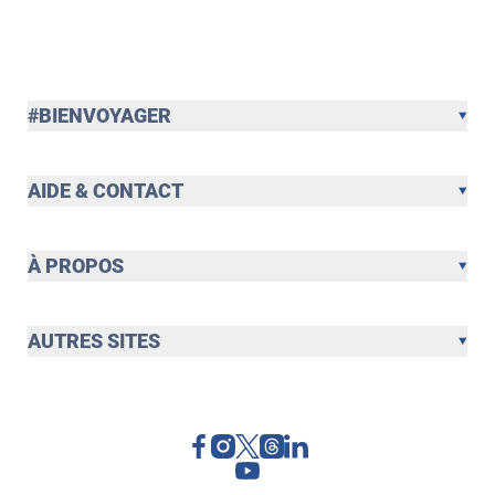
#BIENVOYAGER
AIDE & CONTACT
À PROPOS
AUTRES SITES