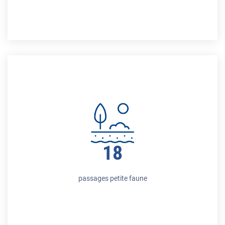
18
passages petite faune