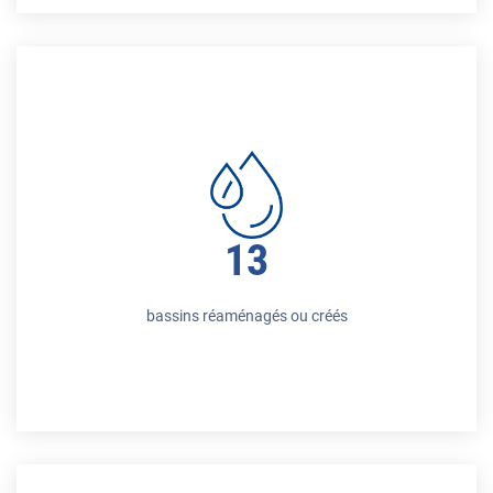
13
bassins réaménagés ou créés