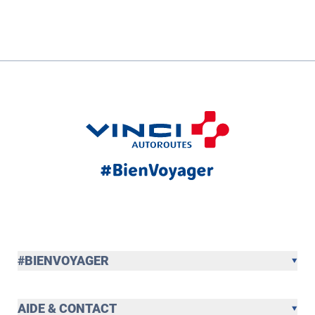
#BIENVOYAGER
AIDE & CONTACT