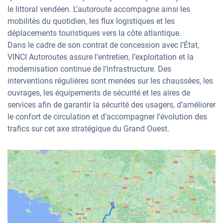
le littoral vendéen. L’autoroute accompagne ainsi les
mobilités du quotidien, les flux logistiques et les
déplacements touristiques vers la côte atlantique.
Dans le cadre de son contrat de concession avec l’État,
VINCI Autoroutes assure l’entretien, l’exploitation et la
modernisation continue de l’infrastructure. Des
interventions régulières sont menées sur les chaussées, les
ouvrages, les équipements de sécurité et les aires de
services afin de garantir la sécurité des usagers, d’améliorer
le confort de circulation et d’accompagner l’évolution des
trafics sur cet axe stratégique du Grand Ouest.