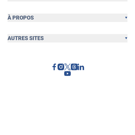
À PROPOS
AUTRES SITES