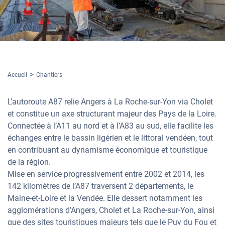
Accueil
Chantiers
L’autoroute A87 relie Angers à La Roche-sur-Yon via Cholet
et constitue un axe structurant majeur des Pays de la Loire.
Connectée à l’A11 au nord et à l’A83 au sud, elle facilite les
échanges entre le bassin ligérien et le littoral vendéen, tout
en contribuant au dynamisme économique et touristique
de la région.
Mise en service progressivement entre 2002 et 2014, les
142 kilomètres de l’A87 traversent 2 départements, le
Maine-et-Loire et la Vendée. Elle dessert notamment les
agglomérations d’Angers, Cholet et La Roche-sur-Yon, ainsi
que des sites touristiques majeurs tels que le Puy du Fou et