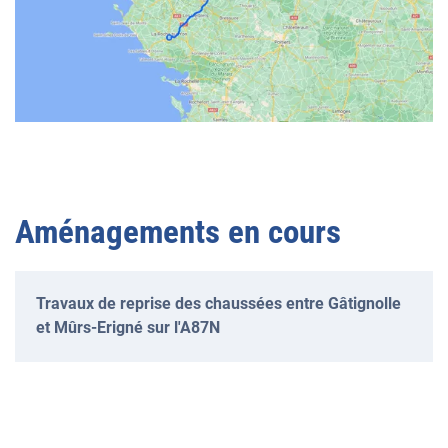
Aménagements en cours
Travaux de reprise des chaussées entre Gâtignolle
et Mûrs-Erigné sur l'A87N