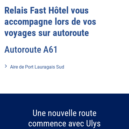
Relais Fast Hôtel vous
accompagne lors de vos
voyages sur autoroute
Autoroute A61
Aire de Port Lauragais Sud
Une nouvelle route
commence avec Ulys