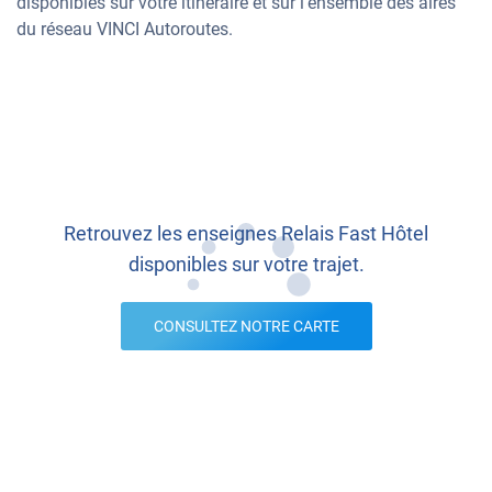
disponibles sur votre itinéraire et sur l’ensemble des aires
du réseau VINCI Autoroutes.
Retrouvez les enseignes Relais Fast Hôtel
disponibles sur votre trajet.
CONSULTEZ NOTRE CARTE