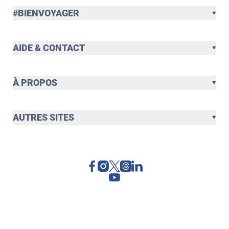
#BIENVOYAGER
AIDE & CONTACT
À PROPOS
AUTRES SITES