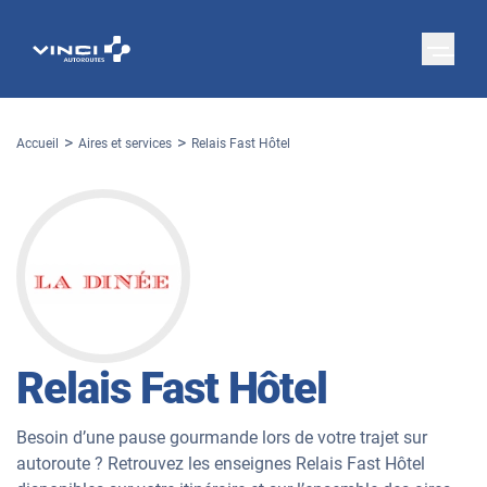
Accueil
Aires et services
Relais Fast Hôtel
Relais Fast Hôtel
Besoin d’une pause gourmande lors de votre trajet sur
autoroute ? Retrouvez les enseignes Relais Fast Hôtel