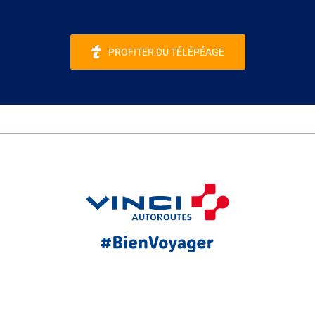
PROFITER DU TÉLÉPÉAGE