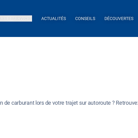
IRE ET SERVICES
ACTUALITÉS
CONSEILS
DÉCOUVERTES
ein de carburant lors de votre trajet sur autoroute ? Retrou