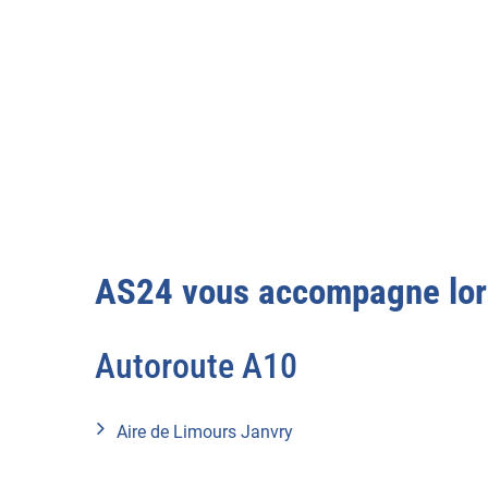
AS24 vous accompagne lors
Autoroute A10
Aire de Limours Janvry