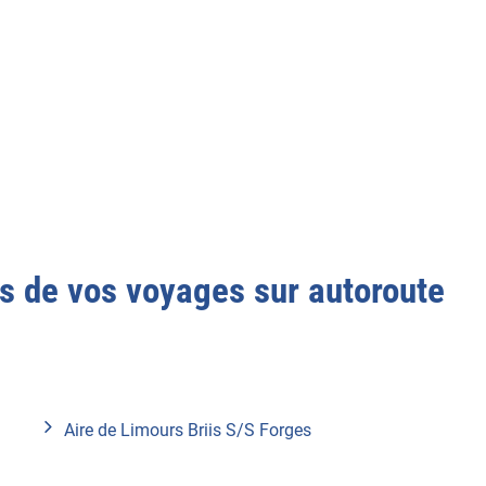
 de vos voyages sur autoroute
Aire de Limours Briis S/S Forges