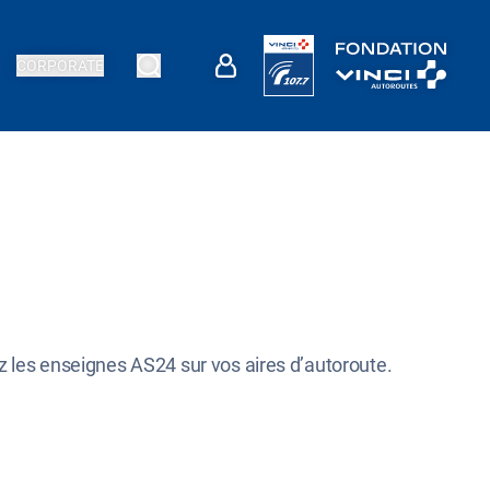
CORPORATE
vez les enseignes AS24 sur vos aires d’autoroute.