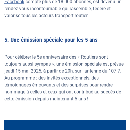
Facebook
compte plus de 18 000 abonnés, est devenu un
rendez-vous incontournable qui rassemble, fédère et
valorise tous les acteurs transport routier.
5. Une émission spéciale pour les 5 ans
Pour célébrer le 5e anniversaire des « Routiers sont
toujours aussi sympas », une émission spéciale est prévue
jeudi 15 mai 2025, à partir de 20h, sur l'antenne du 107.7.
Au programme : des invités exceptionnels, des
témoignages émouvants et des surprises pour rendre
hommage à celles et ceux qui ont contribué au succès de
cette émission depuis maintenant 5 ans !