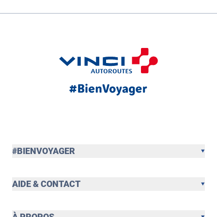
#BIENVOYAGER
AIDE & CONTACT
À PROPOS