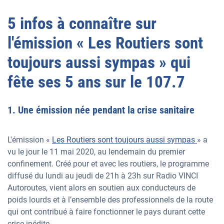
5 infos à connaître sur
l'émission « Les Routiers sont
toujours aussi sympas » qui
fête ses 5 ans sur le 107.7
1. Une émission née pendant la crise sanitaire
L'émission «
Les Routiers sont toujours aussi sympas
» a
vu le jour le 11 mai 2020, au lendemain du premier
confinement. Créé pour et avec les routiers, le programme
diffusé du lundi au jeudi de 21h à 23h sur Radio VINCI
Autoroutes, vient alors en soutien aux conducteurs de
poids lourds et à l’ensemble des professionnels de la route
qui ont contribué à faire fonctionner le pays durant cette
crise inédite.