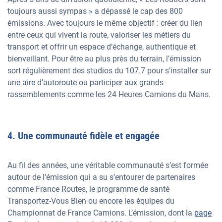
toujours aussi sympas » a dépassé le cap des 800
émissions. Avec toujours le même objectif : créer du lien
entre ceux qui vivent la route, valoriser les métiers du
transport et offrir un espace d’échange, authentique et
bienveillant. Pour être au plus près du terrain, l’émission
sort régulièrement des studios du 107.7 pour s’installer sur
une aire d’autoroute ou participer aux grands
rassemblements comme les 24 Heures Camions du Mans.
4. Une communauté fidèle et engagée
Au fil des années, une véritable communauté s’est formée
autour de l’émission qui a su s’entourer de partenaires
comme France Routes, le programme de santé
Transportez-Vous Bien ou encore les équipes du
Championnat de France Camions. L’émission, dont la
page