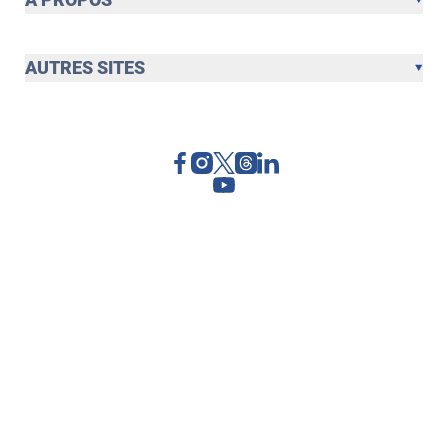
AUTRES SITES