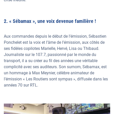
2. « Sébamax », une voix devenue familière !
Aux commandes depuis le début de l’émission, Sébastien
Ponchelet est la voix et l’âme de l’émission, aux côtés de
ses fidèles copilotes Marielle, Hervé, Lisa ou Thibaud.
Journaliste sur le 107.7, passionné par le monde du
transport, il a su créer au fil des années une véritable
complicité avec ses auditeurs. Son surnom, Sébamax, est
un hommage à Max Meynier, célèbre animateur de
l’émission « Les Routiers sont sympas », diffusée dans les
années 70 sur RTL.