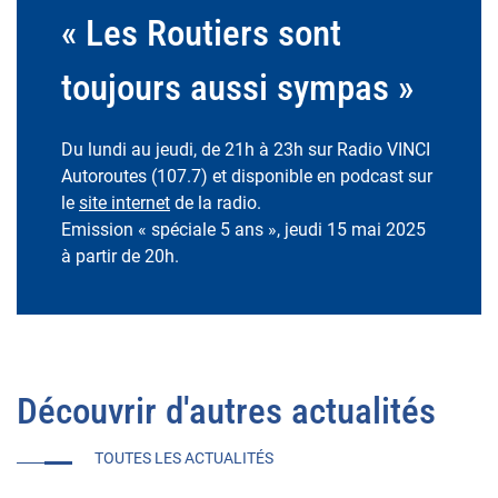
« Les Routiers sont
toujours aussi sympas »
Du lundi au jeudi, de 21h à 23h sur Radio VINCI
Autoroutes (107.7) et disponible en podcast sur
le
site internet
de la radio.
Emission « spéciale 5 ans », jeudi 15 mai 2025
à partir de 20h.
Découvrir d'autres actualités
TOUTES LES ACTUALITÉS