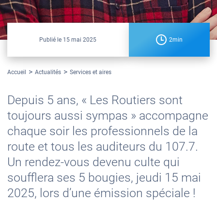
Publié le
15 mai 2025
2min
Accueil
Actualités
Services et aires
Depuis 5 ans, « Les Routiers sont
toujours aussi sympas » accompagne
chaque soir les professionnels de la
route et tous les auditeurs du 107.7.
Un rendez-vous devenu culte qui
soufflera ses 5 bougies, jeudi 15 mai
2025, lors d’une émission spéciale !