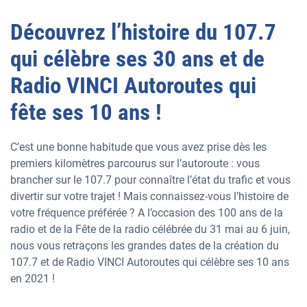
Découvrez l’histoire du 107.7
qui célèbre ses 30 ans et de
Radio VINCI Autoroutes qui
fête ses 10 ans !
C’est une bonne habitude que vous avez prise dès les
premiers kilomètres parcourus sur l’autoroute : vous
brancher sur le 107.7 pour connaître l’état du trafic et vous
divertir sur votre trajet ! Mais connaissez-vous l’histoire de
votre fréquence préférée ? A l’occasion des 100 ans de la
radio et de la Fête de la radio célébrée du 31 mai au 6 juin,
nous vous retraçons les grandes dates de la création du
107.7 et de Radio VINCI Autoroutes qui célèbre ses 10 ans
en 2021 !