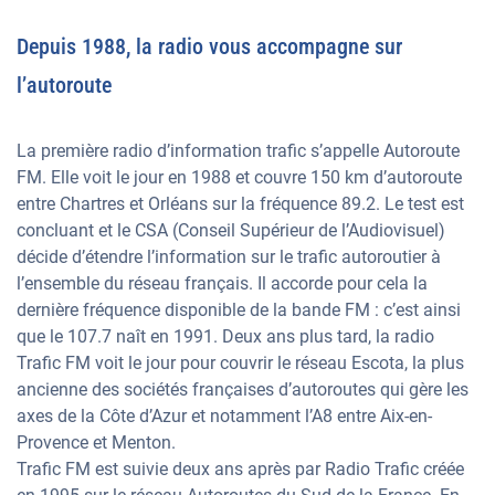
Depuis 1988, la radio vous accompagne sur
l’autoroute
La première radio d’information trafic s’appelle Autoroute
FM. Elle voit le jour en 1988 et couvre 150 km d’autoroute
entre Chartres et Orléans sur la fréquence 89.2. Le test est
concluant et le CSA (Conseil Supérieur de l’Audiovisuel)
décide d’étendre l’information sur le trafic autoroutier à
l’ensemble du réseau français. Il accorde pour cela la
dernière fréquence disponible de la bande FM : c’est ainsi
que le 107.7 naît en 1991. Deux ans plus tard, la radio
Trafic FM voit le jour pour couvrir le réseau Escota, la plus
ancienne des sociétés françaises d’autoroutes qui gère les
axes de la Côte d’Azur et notamment l’A8 entre Aix-en-
Provence et Menton.
Trafic FM est suivie deux ans après par Radio Trafic créée