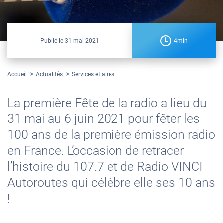
Publié le
31 mai 2021
4min
Accueil
Actualités
Services et aires
La première Fête de la radio a lieu du
31 mai au 6 juin 2021 pour fêter les
100 ans de la première émission radio
en France. L’occasion de retracer
l’histoire du 107.7 et de Radio VINCI
Autoroutes qui célèbre elle ses 10 ans
!