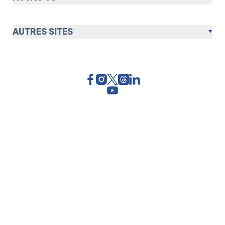
AUTRES SITES