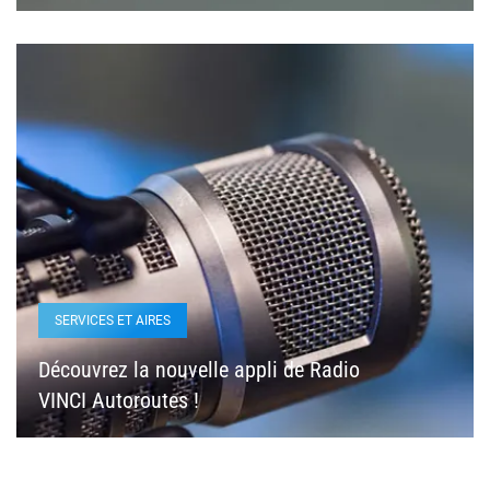
SERVICES ET AIRES
Découvrez la nouvelle appli de Radio
VINCI Autoroutes !