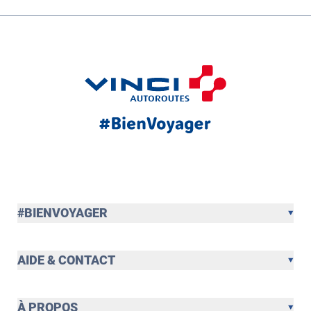
#BIENVOYAGER
AIDE & CONTACT
À PROPOS