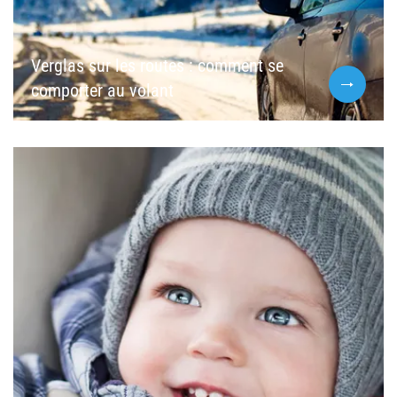
Verglas sur les routes : comment se
comporter au volant