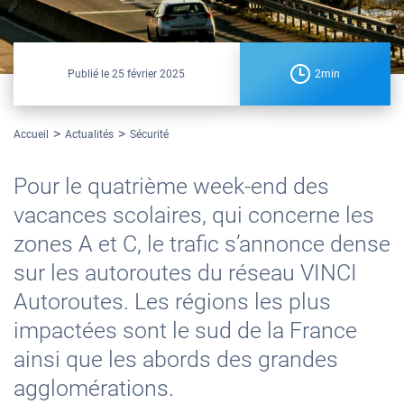
Publié le
25 février 2025
2min
Accueil
Actualités
Sécurité
Pour le quatrième week-end des
vacances scolaires, qui concerne les
zones A et C, le trafic s’annonce dense
sur les autoroutes du réseau VINCI
Autoroutes. Les régions les plus
impactées sont le sud de la France
ainsi que les abords des grandes
agglomérations.