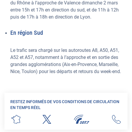
du Rhône à l’approche de Valence dimanche 2 mars
entre 15h et 17h en direction du sud, et de 11h à 12h
puis de 17h à 18h en direction de Lyon.
En région Sud
Le trafic sera chargé sur les autoroutes A8, A50, A51,
A52 et A57, notamment à l’approche et en sortie des
grandes agglomérations (Aix-en-Provence, Marseille,
Nice, Toulon) pour les départs et retours du week-end.
RESTEZ INFORMÉS DE VOS CONDITIONS DE CIRCULATION
EN TEMPS RÉEL