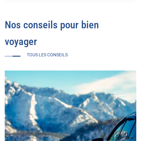
Nos conseils pour bien
voyager
TOUS LES CONSEILS