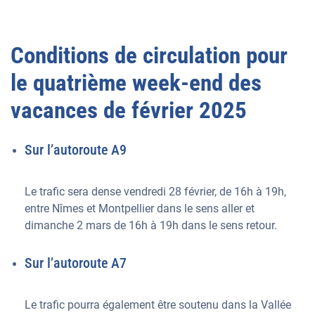
Conditions de circulation pour
le quatrième week-end des
vacances de février 2025
Sur l’autoroute A9
Le trafic sera dense vendredi 28 février, de 16h à 19h,
entre Nîmes et Montpellier dans le sens aller et
dimanche 2 mars de 16h à 19h dans le sens retour.
Sur l’autoroute A7
Le trafic pourra également être soutenu dans la Vallée