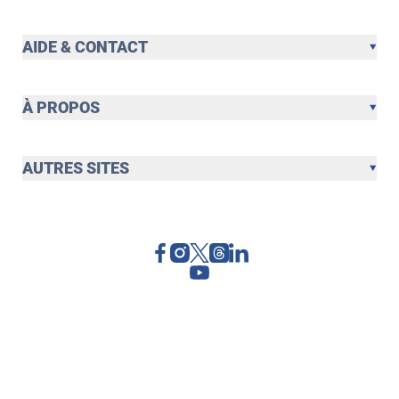
AIDE & CONTACT
À PROPOS
AUTRES SITES