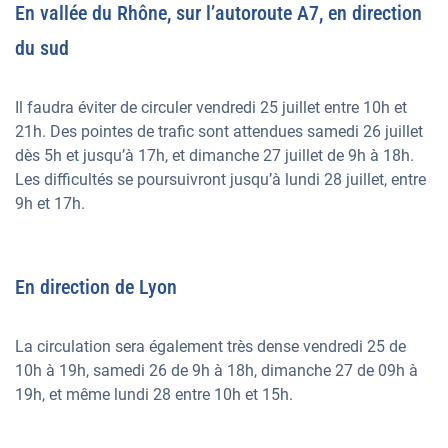
En vallée du Rhône, sur l’autoroute A7, en direction
du sud
Il faudra éviter de circuler vendredi 25 juillet entre 10h et
21h. Des pointes de trafic sont attendues samedi 26 juillet
dès 5h et jusqu’à 17h, et dimanche 27 juillet de 9h à 18h.
Les difficultés se poursuivront jusqu’à lundi 28 juillet, entre
9h et 17h.
En direction de Lyon
La circulation sera également très dense vendredi 25 de
10h à 19h, samedi 26 de 9h à 18h, dimanche 27 de 09h à
19h, et même lundi 28 entre 10h et 15h.