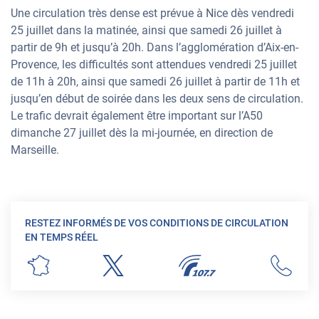
Une circulation très dense est prévue à Nice dès vendredi
25 juillet dans la matinée, ainsi que samedi 26 juillet à
partir de 9h et jusqu’à 20h. Dans l’agglomération d’Aix-en-
Provence, les difficultés sont attendues vendredi 25 juillet
de 11h à 20h, ainsi que samedi 26 juillet à partir de 11h et
jusqu’en début de soirée dans les deux sens de circulation.
Le trafic devrait également être important sur l’A50
dimanche 27 juillet dès la mi-journée, en direction de
Marseille.
RESTEZ INFORMÉS DE VOS CONDITIONS DE CIRCULATION
EN TEMPS RÉEL