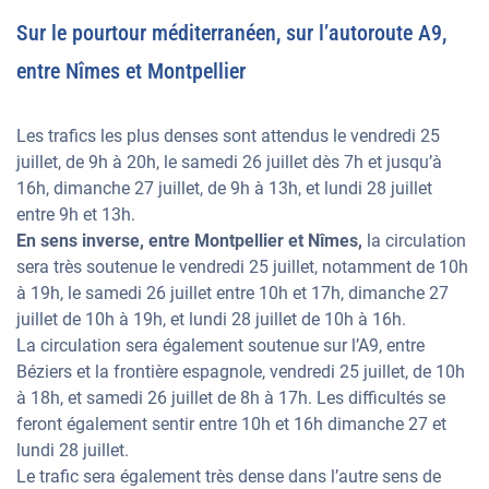
Sur le pourtour méditerranéen, sur l’autoroute A9,
entre Nîmes et Montpellier
Les trafics les plus denses sont attendus le vendredi 25
juillet, de 9h à 20h, le samedi 26 juillet dès 7h et jusqu’à
16h, dimanche 27 juillet, de 9h à 13h, et lundi 28 juillet
entre 9h et 13h.
En sens inverse, entre Montpellier et Nîmes,
la circulation
sera très soutenue le vendredi 25 juillet, notamment de 10h
à 19h, le samedi 26 juillet entre 10h et 17h, dimanche 27
juillet de 10h à 19h, et lundi 28 juillet de 10h à 16h.
La circulation sera également soutenue sur l’A9, entre
Béziers et la frontière espagnole, vendredi 25 juillet, de 10h
à 18h, et samedi 26 juillet de 8h à 17h. Les difficultés se
feront également sentir entre 10h et 16h dimanche 27 et
lundi 28 juillet.
Le trafic sera également très dense dans l’autre sens de