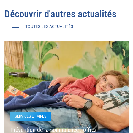
Découvrir d'autres actualités
TOUTES LES ACTUALITÉS
SERVICES ET AIRES
Prévention de la somnolence : offrez-