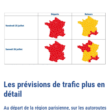
Les prévisions de trafic plus en
détail
Au départ de la région parisienne, sur les autoroutes