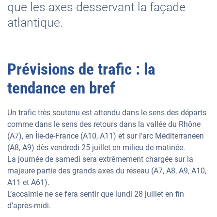
que les axes desservant la façade
atlantique.
Prévisions de trafic : la
tendance en bref
Un trafic très soutenu est attendu dans le sens des départs
comme dans le sens des retours dans la vallée du Rhône
(A7), en Île-de-France (A10, A11) et sur l’arc Méditerranéen
(A8, A9) dès vendredi 25 juillet en milieu de matinée.
La journée de samedi sera extrêmement chargée sur la
majeure partie des grands axes du réseau (A7, A8, A9, A10,
A11 et A61).
L’accalmie ne se fera sentir que lundi 28 juillet en fin
d’après-midi.