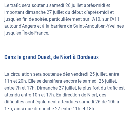
Le trafic sera soutenu samedi 26 juillet après-midi et
important dimanche 27 juillet du début d’après-midi et
jusqu’en fin de soirée, particulièrement sur l’A10, sur l’A11
autour d’Angers et à la barrière de Saint-Arnoult-en-Yvelines
jusqu’en Île-de-France.
Dans le grand Ouest, de Niort à Bordeaux
La circulation sera soutenue dès vendredi 25 juillet, entre
11h et 20h. Elle se densifiera encore le samedi 26 juillet,
entre 7h et 17h. Dimanche 27 juillet, le plus fort du trafic est
attendu entre 10h et 17h. En direction de Niort, des
difficultés sont également attendues samedi 26 de 10h à
17h, ainsi que dimanche 27 entre 11h et 18h.