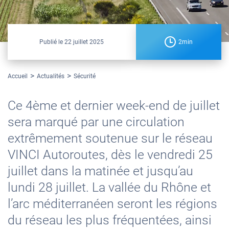
Publié le
22 juillet 2025
2min
Accueil
Actualités
Sécurité
Ce 4ème et dernier week-end de juillet
sera marqué par une circulation
extrêmement soutenue sur le réseau
VINCI Autoroutes, dès le vendredi 25
juillet dans la matinée et jusqu’au
lundi 28 juillet. La vallée du Rhône et
l’arc méditerranéen seront les régions
du réseau les plus fréquentées, ainsi