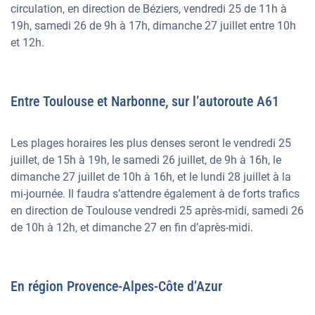
circulation, en direction de Béziers, vendredi 25 de 11h à
19h, samedi 26 de 9h à 17h, dimanche 27 juillet entre 10h
et 12h.
Entre Toulouse et Narbonne, sur l’autoroute A61
Les plages horaires les plus denses seront le vendredi 25
juillet, de 15h à 19h, le samedi 26 juillet, de 9h à 16h, le
dimanche 27 juillet de 10h à 16h, et le lundi 28 juillet à la
mi-journée. Il faudra s’attendre également à de forts trafics
en direction de Toulouse vendredi 25 après-midi, samedi 26
de 10h à 12h, et dimanche 27 en fin d’après-midi.
En région Provence-Alpes-Côte d’Azur