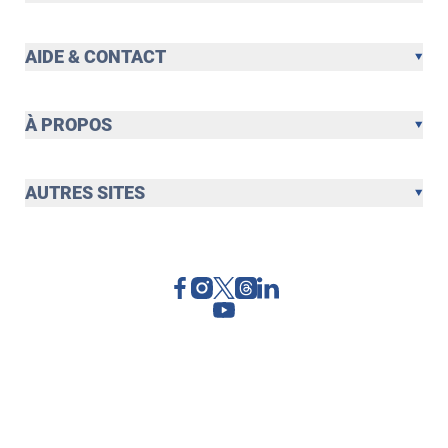
AIDE & CONTACT
À PROPOS
AUTRES SITES