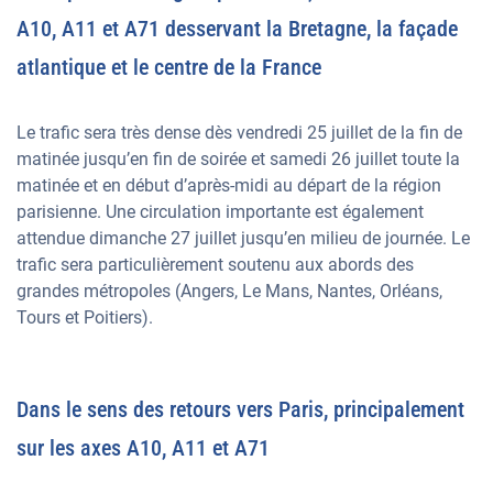
A10, A11 et A71 desservant la Bretagne, la façade
atlantique et le centre de la France
Le trafic sera très dense dès vendredi 25 juillet de la fin de
matinée jusqu’en fin de soirée et samedi 26 juillet toute la
matinée et en début d’après-midi au départ de la région
parisienne. Une circulation importante est également
attendue dimanche 27 juillet jusqu’en milieu de journée. Le
trafic sera particulièrement soutenu aux abords des
grandes métropoles (Angers, Le Mans, Nantes, Orléans,
Tours et Poitiers).
Dans le sens des retours vers Paris, principalement
sur les axes A10, A11 et A71