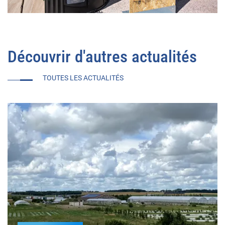
Découvrir d'autres actualités
TOUTES LES ACTUALITÉS