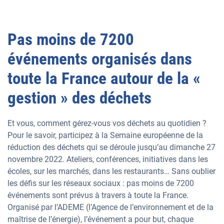
Pas moins de 7200
événements organisés dans
toute la France autour de la «
gestion » des déchets
Et vous, comment gérez-vous vos déchets au quotidien ?
Pour le savoir, participez à la Semaine européenne de la
réduction des déchets qui se déroule jusqu’au dimanche 27
novembre 2022. Ateliers, conférences, initiatives dans les
écoles, sur les marchés, dans les restaurants… Sans oublier
les défis sur les réseaux sociaux : pas moins de 7200
événements sont prévus à travers à toute la France.
Organisé par l’ADEME (l’Agence de l’environnement et de la
maîtrise de l’énergie), l’événement a pour but, chaque