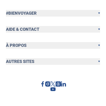
#BIENVOYAGER
AIDE & CONTACT
À PROPOS
AUTRES SITES