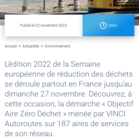
Publié le
22 novembre 2022
3min
Accueil
Actualités
Environnement
L’édition 2022 de la Semaine
européenne de réduction des déchets
se déroule partout en France jusqu’au
dimanche 27 novembre. Découvrez, à
cette occasion, la démarche « Objectif
Aire Zéro Déchet » menée par VINCI
Autoroutes sur 187 aires de services
de son réseau.