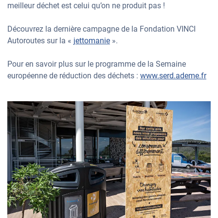
meilleur déchet est celui qu’on ne produit pas !
Découvrez la dernière campagne de la Fondation VINCI
Autoroutes sur la «
jettomanie
».
Pour en savoir plus sur le programme de la Semaine
européenne de réduction des déchets :
www.serd.ademe.fr