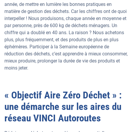
année, de mettre en lumière les bonnes pratiques en
matière de gestion des déchets. Car les chiffres ont de quoi
interpeller ! Nous produisons, chaque année en moyenne et
par personne, près de 600 kg de déchets ménagers. Un
chiffre qui a doublé en 40 ans. La raison ? Nous achetons
plus, plus fréquemment, et des produits de plus en plus
éphémères. Participer à la Semaine européenne de
réduction des déchets, c’est apprendre à mieux consommer,
mieux produire, prolonger la durée de vie des produits et
moins jeter.
« Objectif Aire Zéro Déchet » :
une démarche sur les aires du
réseau VINCI Autoroutes