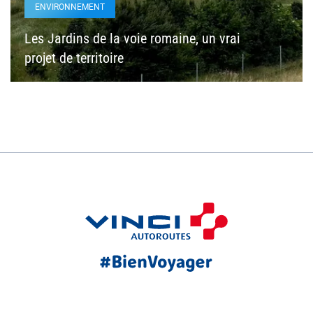
ENVIRONNEMENT
Les Jardins de la voie romaine, un vrai
projet de territoire