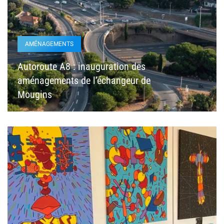
AMÉNAGEMENTS
Autoroute A8 : inauguration des
aménagements de l’échangeur de
Mougins