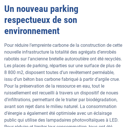
Un nouveau parking
respectueux de son
environnement
Pour réduire l’empreinte carbone de la construction de cette
nouvelle infrastructure la totalité des agrégats d’enrobés
rabotés sur l’ancienne bretelle autoroutière ont été recyclés.
Les places de parking, réparties sur une surface de plus de
8 800 m2, disposent toutes d’un revêtement perméable,
issu d’un béton bas carbone fabriqué à partir d’argile crue.
Pour la préservation de la ressource en eau, tout le
ruissellement est recueilli à travers un dispositif de noues
d’infiltrations, permettant de le traiter par biodégradation,
avant son rejet dans le milieu naturel. La consommation
d’énergie a également été optimisée avec un éclairage
public qui utilise des lampadaires photovoltaïques à LED.
Pour réduire et limiter leur consommation, tous ont été