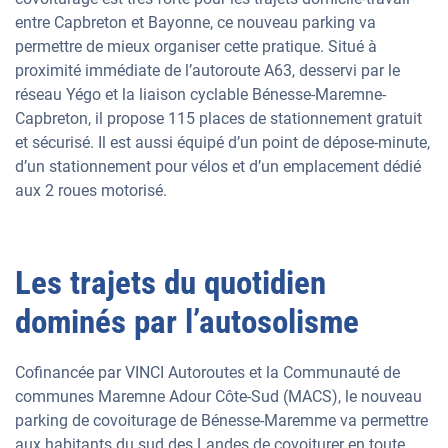
entre Capbreton et Bayonne, ce nouveau parking va
permettre de mieux organiser cette pratique. Situé à
proximité immédiate de l’autoroute A63, desservi par le
réseau Yégo et la liaison cyclable Bénesse-Maremne-
Capbreton, il propose 115 places de stationnement gratuit
et sécurisé. Il est aussi équipé d’un point de dépose-minute,
d’un stationnement pour vélos et d’un emplacement dédié
aux 2 roues motorisé.
Les trajets du quotidien
dominés par l’autosolisme
Cofinancée par VINCI Autoroutes et la Communauté de
communes Maremne Adour Côte-Sud (MACS), le nouveau
parking de covoiturage de Bénesse-Maremme va permettre
aux habitants du sud des Landes de covoiturer en toute