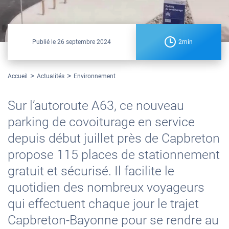
Publié le
26 septembre 2024
2min
Accueil
Actualités
Environnement
Sur l’autoroute A63, ce nouveau
parking de covoiturage en service
depuis début juillet près de Capbreton
propose 115 places de stationnement
gratuit et sécurisé. Il facilite le
quotidien des nombreux voyageurs
qui effectuent chaque jour le trajet
Capbreton-Bayonne pour se rendre au