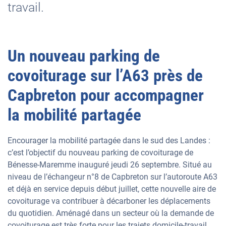
travail.
Un nouveau parking de
covoiturage sur l’A63 près de
Capbreton pour accompagner
la mobilité partagée
Encourager la mobilité partagée dans le sud des Landes :
c’est l’objectif du nouveau parking de covoiturage de
Bénesse-Maremme inauguré jeudi 26 septembre. Situé au
niveau de l’échangeur n°8 de Capbreton sur l’autoroute A63
et déjà en service depuis début juillet, cette nouvelle aire de
covoiturage va contribuer à décarboner les déplacements
du quotidien. Aménagé dans un secteur où la demande de
covoiturage est très forte pour les trajets domicile-travail