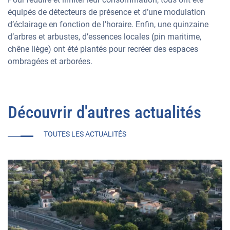
équipés de détecteurs de présence et d’une modulation
d’éclairage en fonction de l’horaire. Enfin, une quinzaine
d’arbres et arbustes, d’essences locales (pin maritime,
chêne liège) ont été plantés pour recréer des espaces
ombragées et arborées.
Découvrir d'autres actualités
TOUTES LES ACTUALITÉS