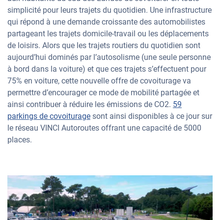
simplicité pour leurs trajets du quotidien. Une infrastructure
qui répond à une demande croissante des automobilistes
partageant les trajets domicile-travail ou les déplacements
de loisirs. Alors que les trajets routiers du quotidien sont
aujourd’hui dominés par l’autosolisme (une seule personne
à bord dans la voiture) et que ces trajets s’effectuent pour
75% en voiture, cette nouvelle offre de covoiturage va
permettre d’encourager ce mode de mobilité partagée et
ainsi contribuer à réduire les émissions de CO2.
59
parkings de covoiturage
sont ainsi disponibles à ce jour sur
le réseau VINCI Autoroutes offrant une capacité de 5000
places.