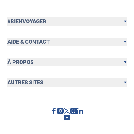
#BIENVOYAGER
AIDE & CONTACT
À PROPOS
AUTRES SITES