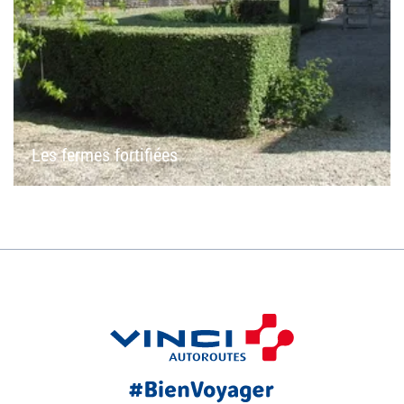
Les fermes fortifiées