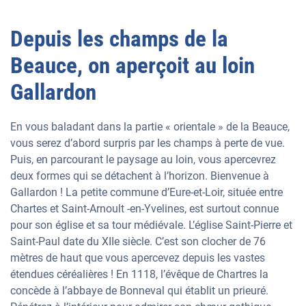
Depuis les champs de la
Beauce, on aperçoit au loin
Gallardon
En vous baladant dans la partie « orientale » de la Beauce,
vous serez d’abord surpris par les champs à perte de vue.
Puis, en parcourant le paysage au loin, vous apercevrez
deux formes qui se détachent à l’horizon. Bienvenue à
Gallardon ! La petite commune d’Eure-et-Loir, située entre
Chartes et Saint-Arnoult -en-Yvelines, est surtout connue
pour son église et sa tour médiévale. L’église Saint-Pierre et
Saint-Paul date du XIIe siècle. C’est son clocher de 76
mètres de haut que vous apercevez depuis les vastes
étendues céréalières ! En 1118, l’évêque de Chartres la
concède à l’abbaye de Bonneval qui établit un prieuré.