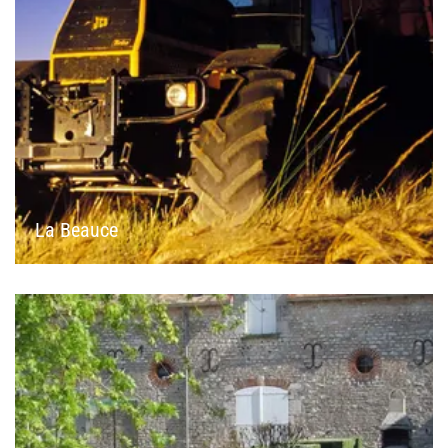
La Beauce