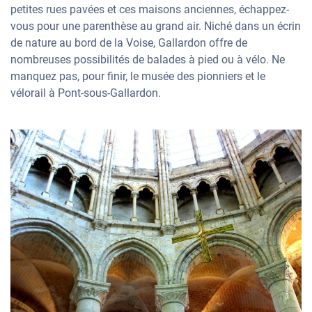
petites rues pavées et ces maisons anciennes, échappez-
vous pour une parenthèse au grand air. Niché dans un écrin
de nature au bord de la Voise, Gallardon offre de
nombreuses possibilités de balades à pied ou à vélo. Ne
manquez pas, pour finir, le musée des pionniers et le
vélorail à Pont-sous-Gallardon.
@OtPortesEureliennes