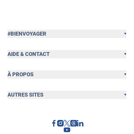
#BIENVOYAGER
AIDE & CONTACT
À PROPOS
AUTRES SITES