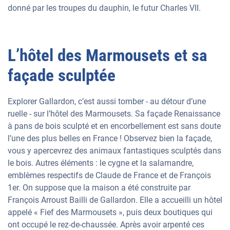
donné par les troupes du dauphin, le futur Charles VII.
L’hôtel des Marmousets et sa
façade sculptée
Explorer Gallardon, c’est aussi tomber - au détour d’une
ruelle - sur l’hôtel des Marmousets. Sa façade Renaissance
à pans de bois sculpté et en encorbellement est sans doute
l’une des plus belles en France ! Observez bien la façade,
vous y apercevrez des animaux fantastiques sculptés dans
le bois. Autres éléments : le cygne et la salamandre,
emblèmes respectifs de Claude de France et de François
1er. On suppose que la maison a été construite par
François Arroust Bailli de Gallardon. Elle a accueilli un hôtel
appelé « Fief des Marmousets », puis deux boutiques qui
ont occupé le rez-de-chaussée. Après avoir arpenté ces