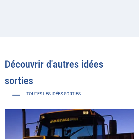
Découvrir d'autres idées
sorties
TOUTES LES IDÉES SORTIES