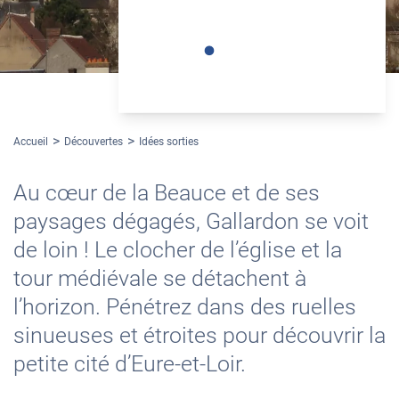
@OtPortesEureliennes
Accueil
Découvertes
Idées sorties
Au cœur de la Beauce et de ses
paysages dégagés, Gallardon se voit
de loin ! Le clocher de l’église et la
tour médiévale se détachent à
l’horizon. Pénétrez dans des ruelles
sinueuses et étroites pour découvrir la
petite cité d’Eure-et-Loir.