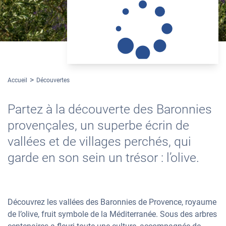
Accueil
Découvertes
Partez à la découverte des Baronnies
provençales, un superbe écrin de
vallées et de villages perchés, qui
garde en son sein un trésor : l’olive.
Découvrez les vallées des Baronnies de Provence, royaume
de l’olive, fruit symbole de la Méditerranée. Sous des arbres