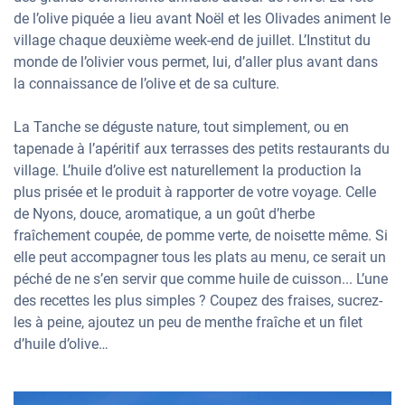
de l’olive piquée a lieu avant Noël et les Olivades animent le
village chaque deuxième week-end de juillet. L’Institut du
monde de l’olivier vous permet, lui, d’aller plus avant dans
la connaissance de l’olive et de sa culture.
La Tanche se déguste nature, tout simplement, ou en
tapenade à l’apéritif aux terrasses des petits restaurants du
village. L’huile d’olive est naturellement la production la
plus prisée et le produit à rapporter de votre voyage. Celle
de Nyons, douce, aromatique, a un goût d’herbe
fraîchement coupée, de pomme verte, de noisette même. Si
elle peut accompagner tous les plats au menu, ce serait un
péché de ne s’en servir que comme huile de cuisson... L’une
des recettes les plus simples ? Coupez des fraises, sucrez-
les à peine, ajoutez un peu de menthe fraîche et un filet
d’huile d’olive…