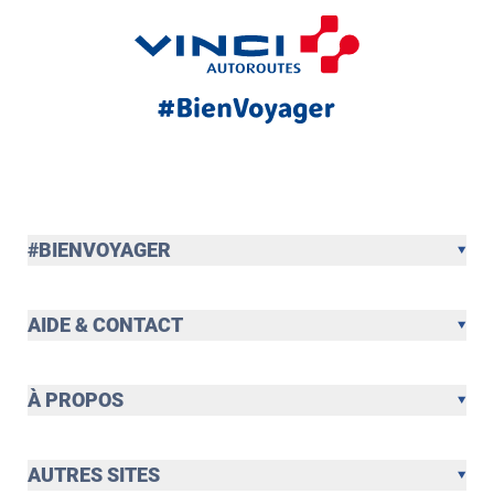
#BIENVOYAGER
AIDE & CONTACT
À PROPOS
AUTRES SITES