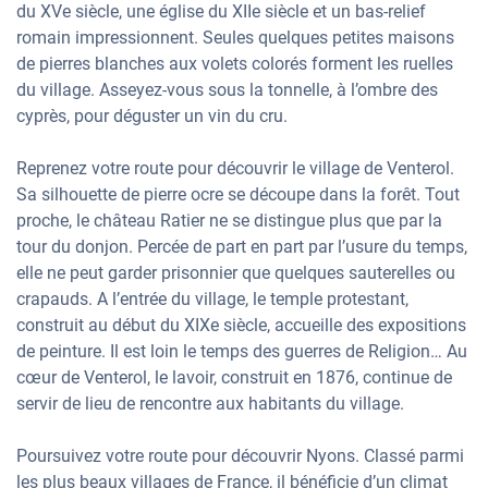
du XVe siècle, une église du XIIe siècle et un bas-relief
romain impressionnent. Seules quelques petites maisons
de pierres blanches aux volets colorés forment les ruelles
du village. Asseyez-vous sous la tonnelle, à l’ombre des
cyprès, pour déguster un vin du cru.
Reprenez votre route pour découvrir le village de Venterol.
Sa silhouette de pierre ocre se découpe dans la forêt. Tout
proche, le château Ratier ne se distingue plus que par la
tour du donjon. Percée de part en part par l’usure du temps,
elle ne peut garder prisonnier que quelques sauterelles ou
crapauds. A l’entrée du village, le temple protestant,
construit au début du XIXe siècle, accueille des expositions
de peinture. Il est loin le temps des guerres de Religion… Au
cœur de Venterol, le lavoir, construit en 1876, continue de
servir de lieu de rencontre aux habitants du village.
Poursuivez votre route pour découvrir Nyons. Classé parmi
les plus beaux villages de France, il bénéficie d’un climat