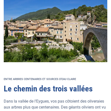
ENTRE ARBRES CENTENAIRES ET SOURCES D'EAU CLAIRE
Le chemin des trois vallées
Dans la vallée de l’Eygues, vos pas côtoient des oliveraies
aux arbres plus que centenaires. Des géants oliviers ont vu