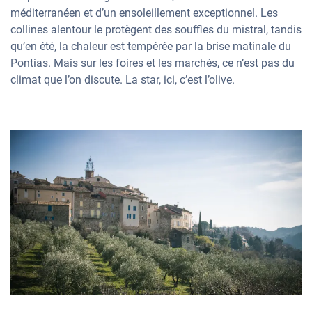
méditerranéen et d’un ensoleillement exceptionnel. Les
collines alentour le protègent des souffles du mistral, tandis
qu’en été, la chaleur est tempérée par la brise matinale du
Pontias. Mais sur les foires et les marchés, ce n’est pas du
climat que l’on discute. La star, ici, c’est l’olive.