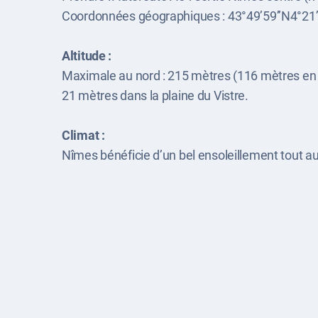
Coordonnées géographiques : 43°49’59’’N4°21’
Altitude :
Maximale au nord : 215 mètres (116 mètres en 
21 mètres dans la plaine du Vistre.
Climat :
Nîmes bénéficie d’un bel ensoleillement tout au