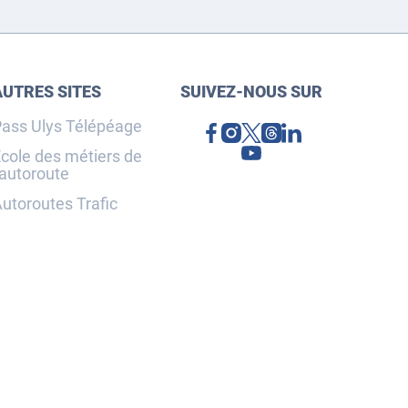
AUTRES SITES
SUIVEZ-NOUS SUR
ass Ulys Télépéage
cole des métiers de
'autoroute
utoroutes Trafic