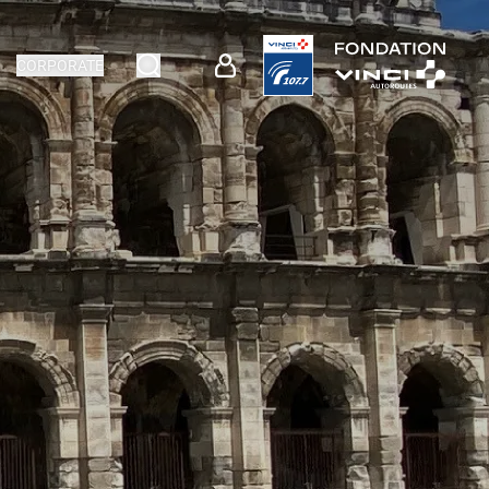
CORPORATE