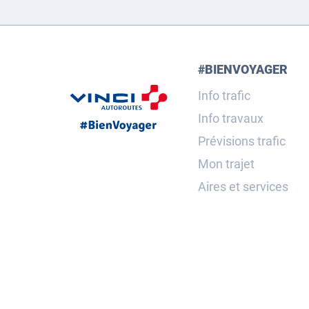
#BIENVOYAGER
Info trafic
Info travaux
Prévisions trafic
Mon trajet
Aires et services