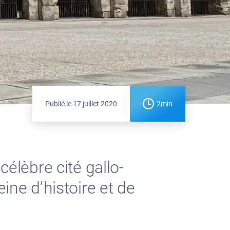
Publié le
17 juillet 2020
2min
célèbre cité gallo-
ine d’histoire et de