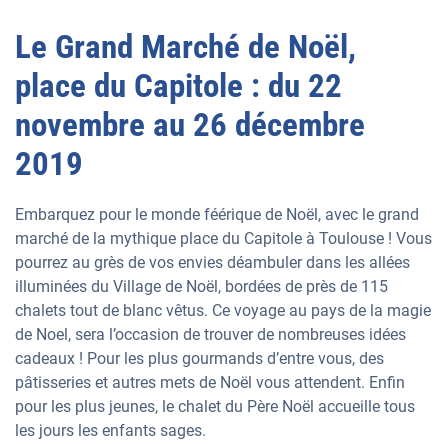
Le Grand Marché de Noël,
place du Capitole : du 22
novembre au 26 décembre
2019
Embarquez pour le monde féérique de Noël, avec le grand
marché de la mythique place du Capitole à Toulouse ! Vous
pourrez au grès de vos envies déambuler dans les allées
illuminées du Village de Noël, bordées de près de 115
chalets tout de blanc vêtus. Ce voyage au pays de la magie
de Noel, sera l’occasion de trouver de nombreuses idées
cadeaux ! Pour les plus gourmands d’entre vous, des
pâtisseries et autres mets de Noël vous attendent. Enfin
pour les plus jeunes, le chalet du Père Noël accueille tous
les jours les enfants sages.