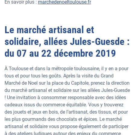
En savoir plus :
marchedenoeltoulouse.fr
Le marché artisanal et
solidaire, allées Jules-Guesde :
du 07 au 22 décembre 2019
À Toulouse et dans la métropole toulousaine, il y en a pour
tous et pour tous les goûts. Après la visite du Grand
Marché de Noel sur la place du Capitole, prenez la direction
du marché artisanal et solidaire sur les allées Jules-Guesde
! Une invitation à consommer responsable avec des idées
cadeaux issus du commerce équitable. Vous y trouverez
des jouets et jeux en bois, de l’artisanat, des tissus, et pour
les plus gourmands des chocolats et épices. Le marché
artisanal et solidaire vous propose également de participer
à des ateliers ludiques autour des enjeux du commerce