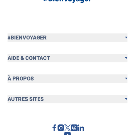
#BIENVOYAGER
AIDE & CONTACT
À PROPOS
AUTRES SITES