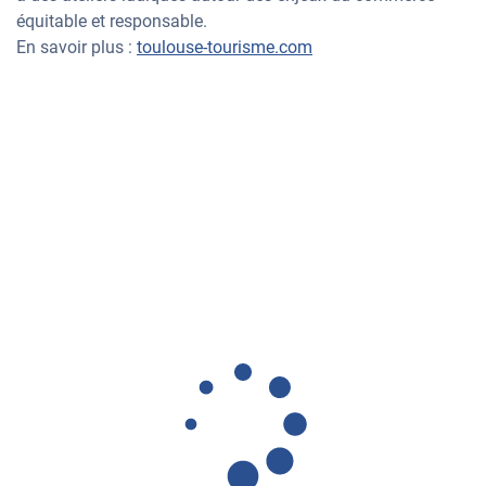
équitable et responsable.
En savoir plus :
toulouse-tourisme.com