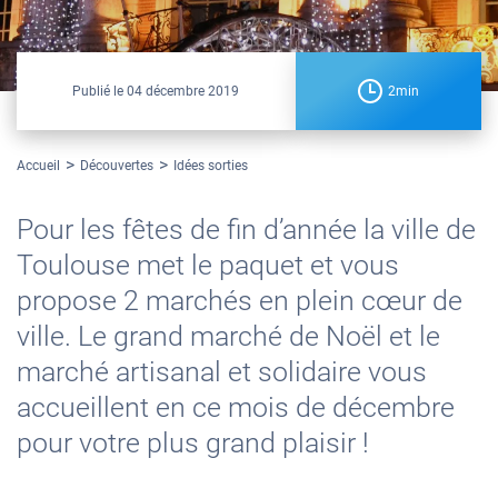
Publié le
04 décembre 2019
2min
Accueil
Découvertes
Idées sorties
Pour les fêtes de fin d’année la ville de
Toulouse met le paquet et vous
propose 2 marchés en plein cœur de
ville. Le grand marché de Noël et le
marché artisanal et solidaire vous
accueillent en ce mois de décembre
pour votre plus grand plaisir !