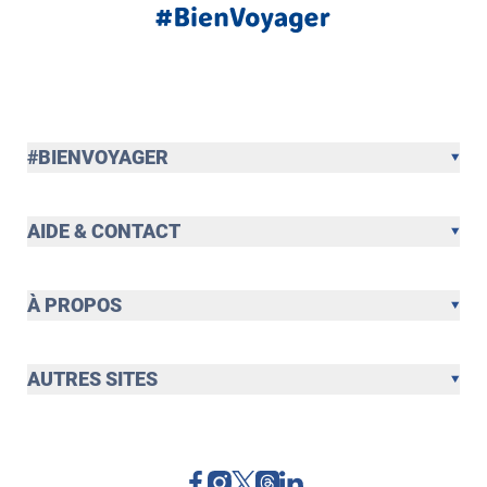
#BIENVOYAGER
AIDE & CONTACT
À PROPOS
AUTRES SITES