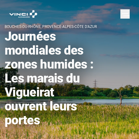
BOUCHES-DU-RHÔNE, PROVENCE-ALPES-CÔTE D'AZUR
Journées
mondiales des
zones humides :
Les marais du
Vigueirat
ouvrent leurs
portes