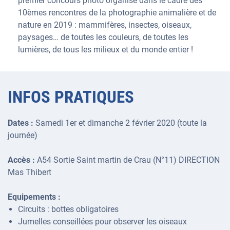
premier concours photo organisé dans le cadre des
10èmes rencontres de la photographie animalière et de
nature en 2019 : mammifères, insectes, oiseaux,
paysages… de toutes les couleurs, de toutes les
lumières, de tous les milieux et du monde entier !
INFOS PRATIQUES
Dates :
Samedi 1er et dimanche 2 février 2020 (toute la
journée)
Accès :
A54 Sortie Saint martin de Crau (N°11) DIRECTION
Mas Thibert
Equipements :
Circuits : bottes obligatoires
Jumelles conseillées pour observer les oiseaux