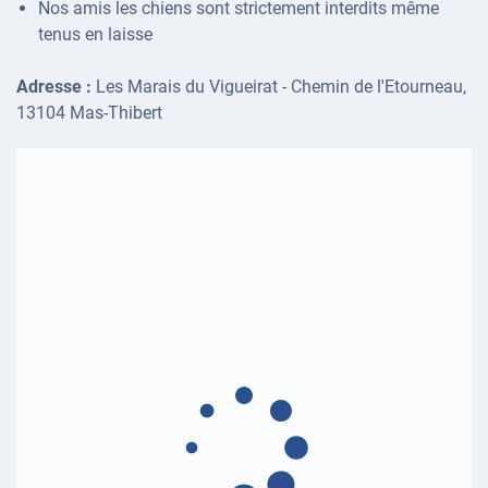
Nos amis les chiens sont strictement interdits même
tenus en laisse
Adresse :
Les Marais du Vigueirat - Chemin de l'Etourneau,
13104 Mas-Thibert