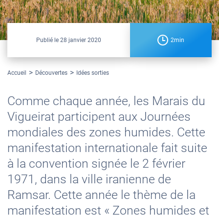
Publié le
28 janvier 2020
2min
Accueil
Découvertes
Idées sorties
Comme chaque année, les Marais du
Vigueirat participent aux Journées
mondiales des zones humides. Cette
manifestation internationale fait suite
à la convention signée le 2 février
1971, dans la ville iranienne de
Ramsar. Cette année le thème de la
manifestation est « Zones humides et