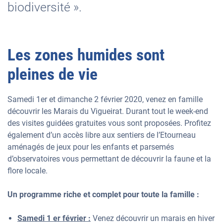
biodiversité ».
Les zones humides sont
pleines de vie
Samedi 1er et dimanche 2 février 2020, venez en famille
découvrir les Marais du Vigueirat. Durant tout le week-end
des visites guidées gratuites vous sont proposées. Profitez
également d’un accès libre aux sentiers de l’Etourneau
aménagés de jeux pour les enfants et parsemés
d’observatoires vous permettant de découvrir la faune et la
flore locale.
Un programme riche et complet pour toute la famille :
Samedi 1 er février :
Venez découvrir un marais en hiver