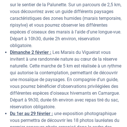
sur le sentier de la Palunette. Sur un parcours de 2,5 km,
vous découvrirez avec un guide différents paysages
caractéristiques des zones humides (marais temporaire,
ripisylve) et vous pourrez observer les différentes
espèces d´oiseaux des marais à l'aide d'une longue-vue.
Départ à 10h30, durée 2h environ, réservation
obligatoire.
Dimanche 2 février :
Les Marais du Vigueirat vous
invitent à une randonnée nature au cœur de la réserve
naturelle. Cette marche de 5 km est réalisée à un rythme
qui autorise la contemplation, permettant de découvrir
une mosaïque de paysages. En compagnie d'un guide,
vous pourrez bénéficier d'observations privilégiées des
différentes espèces d'oiseaux hivernants en Camargue.
Départ à 9h30, durée 6h environ avec repas tiré du sac,
réservation obligatoire.
Du 1er au 29 février :
une exposition photographique
vous permettra de découvrir les 18 photos lauréates du