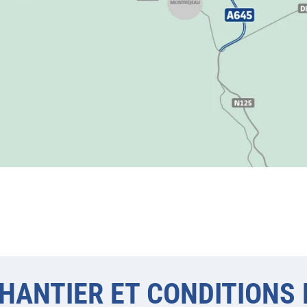
HANTIER ET CONDITIONS 