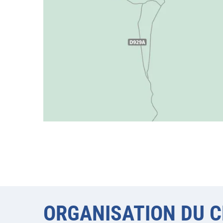
ORGANISATION DU C