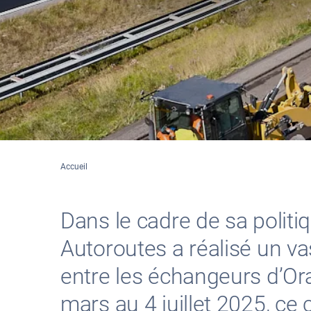
Accueil
Dans le cadre de sa politi
Autoroutes a réalisé un v
entre les échangeurs d’Or
mars au 4 juillet 2025, ce 