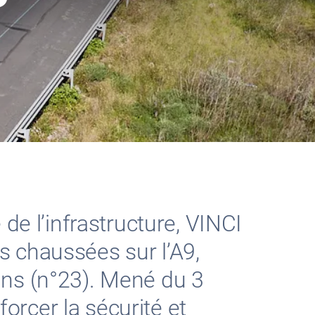
de l’infrastructure, VINCI
 chaussées sur l’A9,
ins (n°23). Mené du 3
forcer la sécurité et