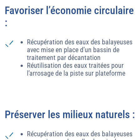
Favoriser l’économie circulaire
:
Récupération des eaux des balayeuses
avec mise en place d’un bassin de
traitement par décantation
Réutilisation des eaux traitées pour
l’arrosage de la piste sur plateforme
Préserver les milieux naturels :
Récupération des eaux des balayeuses