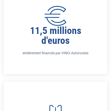
11,5 millions
d'euros
entièrement financés par VINCI Autoroutes