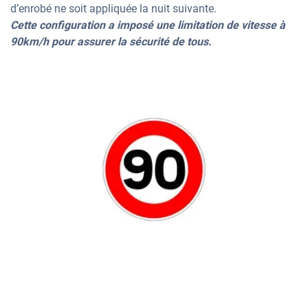
d’enrobé ne soit appliquée la nuit suivante.
Cette configuration a imposé une limitation de vitesse à
90km/h pour assurer la sécurité de tous.