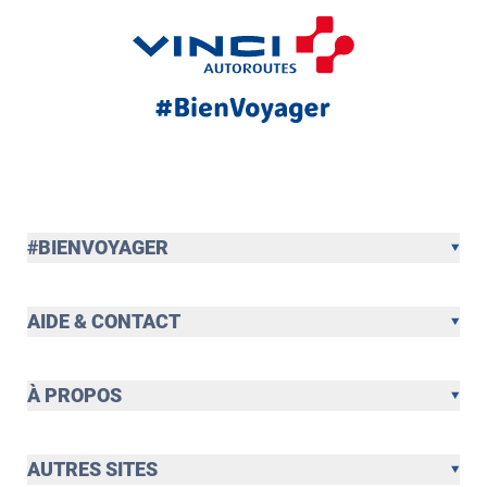
#BIENVOYAGER
AIDE & CONTACT
À PROPOS
AUTRES SITES