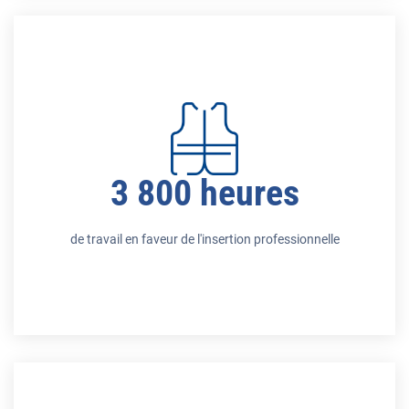
3 800 heures
de travail en faveur de l'insertion professionnelle