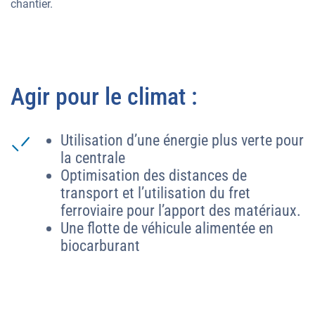
chantier.
Agir pour le climat :
Utilisation d’une énergie plus verte pour
la centrale
Optimisation des distances de
transport et l’utilisation du fret
ferroviaire pour l’apport des matériaux.
Une flotte de véhicule alimentée en
biocarburant