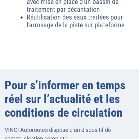
avec mise en place d’un bassin de
traitement par décantation
Réutilisation des eaux traitées pour
l’arrosage de la piste sur plateforme
Pour s’informer en temps
réel sur l’actualité et les
conditions de circulation
VINCI Autoroutes dispose d’un dispositif de
communication complet :