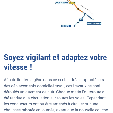
Soyez vigilant et adaptez votre
vitesse !
Afin de limiter la gêne dans ce secteur très emprunté lors
des déplacements domicile-travail, ces travaux se sont
déroulés uniquement de nuit. Chaque matin l’autoroute a
été rendue à la circulation sur toutes les voies. Cependant,
les conducteurs ont pu être amenés à circuler sur une
chaussée rabotée en journée, avant que la nouvelle couche