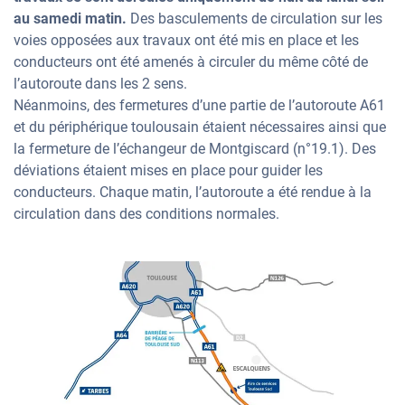
au samedi matin.
Des basculements de circulation sur les
voies opposées aux travaux ont été mis en place et les
conducteurs ont été amenés à circuler du même côté de
l’autoroute dans les 2 sens.
Néanmoins, des fermetures d’une partie de l’autoroute A61
et du périphérique toulousain étaient nécessaires ainsi que
la fermeture de l’échangeur de Montgiscard (n°19.1). Des
déviations étaient mises en place pour guider les
conducteurs. Chaque matin, l’autoroute a été rendue à la
circulation dans des conditions normales.