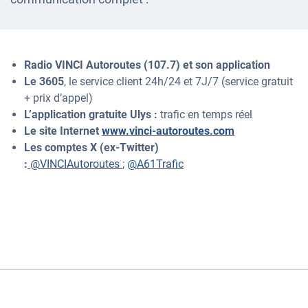
Radio VINCI Autoroutes (107.7) et son application
Le 3605
, le service client 24h/24 et 7J/7 (service gratuit
+ prix d’appel)
L’application gratuite Ulys :
trafic en temps réel
Le site Internet
www.vinci-autoroutes.com
Les comptes X (ex-Twitter)
:
@VINCIAutoroutes
;
@A61Trafic