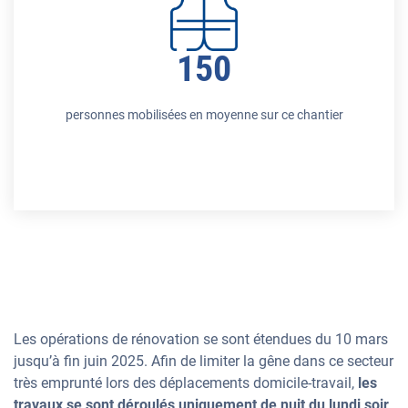
150
personnes mobilisées en moyenne sur ce chantier
Les opérations de rénovation se sont étendues du 10 mars
jusqu’à fin juin 2025. Afin de limiter la gêne dans ce secteur
très emprunté lors des déplacements domicile-travail,
les
travaux se sont déroulés uniquement de nuit du lundi soir