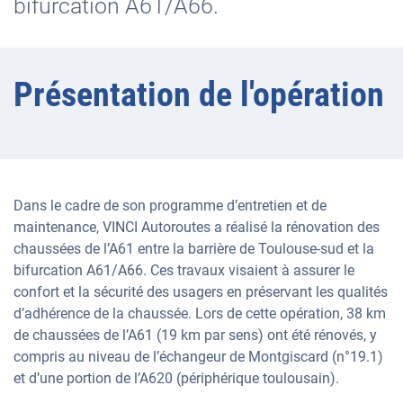
bifurcation A61/A66.
Présentation de l'opération
Dans le cadre de son programme d’entretien et de
maintenance, VINCI Autoroutes a réalisé la rénovation des
chaussées de l’A61 entre la barrière de Toulouse-sud et la
bifurcation A61/A66. Ces travaux visaient à assurer le
confort et la sécurité des usagers en préservant les qualités
d’adhérence de la chaussée. Lors de cette opération, 38 km
de chaussées de l’A61 (19 km par sens) ont été rénovés, y
compris au niveau de l’échangeur de Montgiscard (n°19.1)
et d’une portion de l’A620 (périphérique toulousain).