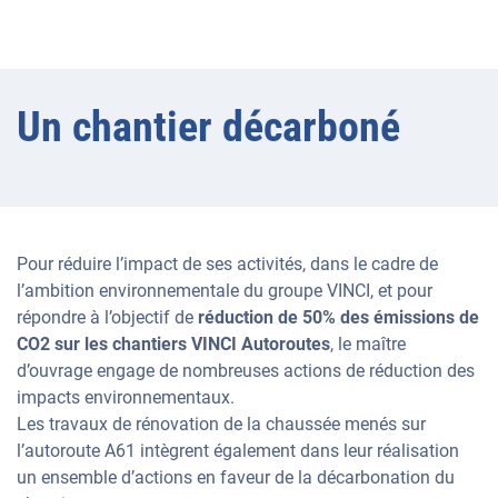
Un chantier décarboné
Pour réduire l’impact de ses activités, dans le cadre de
l’ambition environnementale du groupe VINCI, et pour
répondre à l’objectif de
réduction de 50% des émissions de
CO2 sur les chantiers VINCI Autoroutes
, le maître
d’ouvrage engage de nombreuses actions de réduction des
impacts environnementaux.
Les travaux de rénovation de la chaussée menés sur
l’autoroute A61 intègrent également dans leur réalisation
un ensemble d’actions en faveur de la décarbonation du