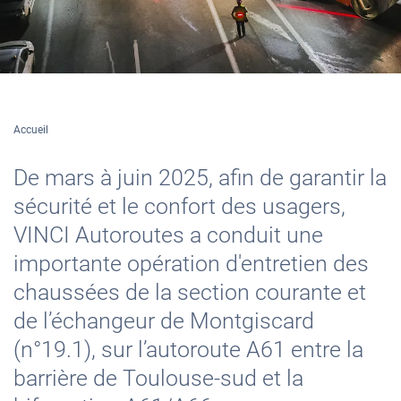
Accueil
De mars à juin 2025, afin de garantir la
sécurité et le confort des usagers,
VINCI Autoroutes a conduit une
importante opération d'entretien des
chaussées de la section courante et
de l’échangeur de Montgiscard
(n°19.1), sur l’autoroute A61 entre la
barrière de Toulouse-sud et la