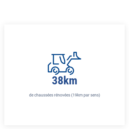
38km
de chaussées rénovées (19km par sens)