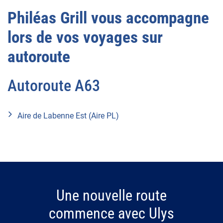
Philéas Grill vous accompagne
lors de vos voyages sur
autoroute
Autoroute A63
Aire de Labenne Est (Aire PL)
Une nouvelle route
commence avec Ulys