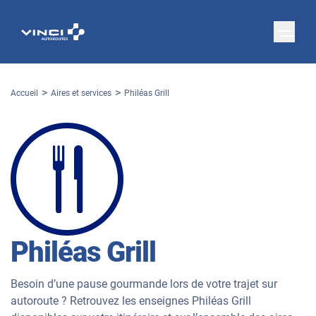
Accueil
Aires et services
Philéas Grill
Philéas Grill
Besoin d’une pause gourmande lors de votre trajet sur
autoroute ? Retrouvez les enseignes Philéas Grill