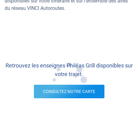
disponibles sur votre itinéraire et sur l’ensemble des aires
du réseau VINCI Autoroutes.
Retrouvez les enseignes Philéas Grill disponibles sur
votre trajet.
CONSULTEZ NOTRE CARTE