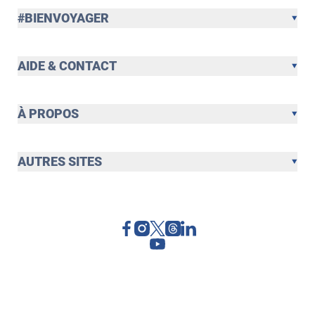
#BIENVOYAGER
AIDE & CONTACT
À PROPOS
AUTRES SITES