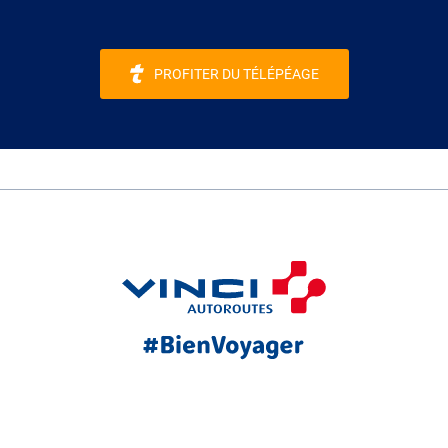
PROFITER DU TÉLÉPÉAGE