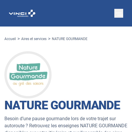
Accueil
Aires et services
NATURE GOURMANDE
NATURE GOURMANDE
Besoin d’une pause gourmande lors de votre trajet sur
autoroute ? Retrouvez les enseignes NATURE GOURMANDE