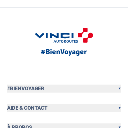
#BIENVOYAGER
AIDE & CONTACT
À PROPOS