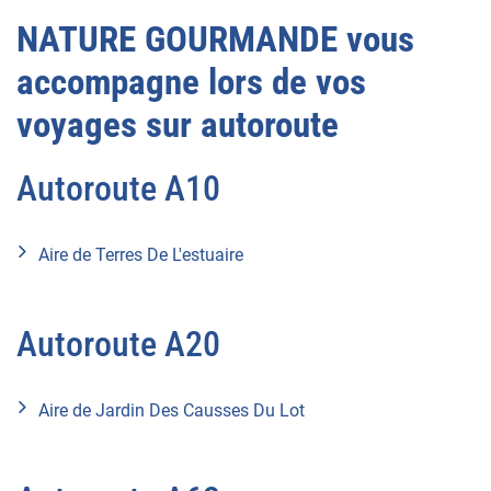
NATURE GOURMANDE vous
accompagne lors de vos
voyages sur autoroute
Autoroute A10
Aire de Terres De L'estuaire
Autoroute A20
Aire de Jardin Des Causses Du Lot