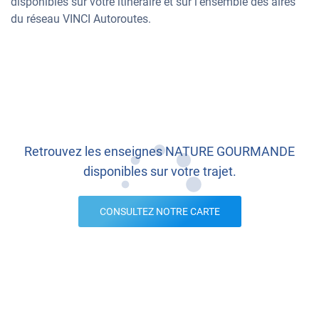
disponibles sur votre itinéraire et sur l’ensemble des aires
du réseau VINCI Autoroutes.
Retrouvez les enseignes NATURE GOURMANDE
disponibles sur votre trajet.
CONSULTEZ NOTRE CARTE