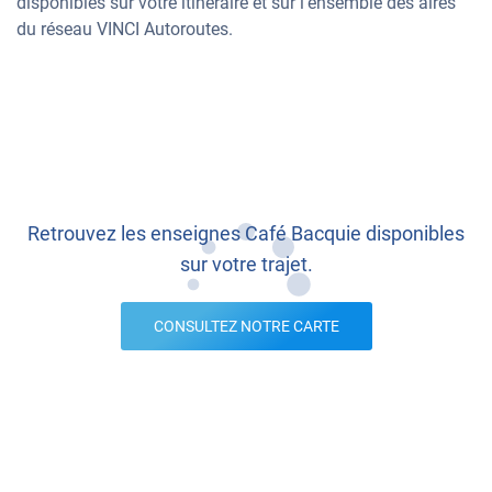
disponibles sur votre itinéraire et sur l’ensemble des aires
du réseau VINCI Autoroutes.
Retrouvez les enseignes Café Bacquie disponibles
sur votre trajet.
CONSULTEZ NOTRE CARTE