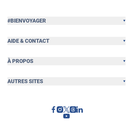
#BIENVOYAGER
AIDE & CONTACT
À PROPOS
AUTRES SITES