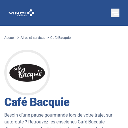
Accueil
Aires et services
Café Bacquie
Café Bacquie
Besoin d’une pause gourmande lors de votre trajet sur
autoroute ? Retrouvez les enseignes Café Bacquie