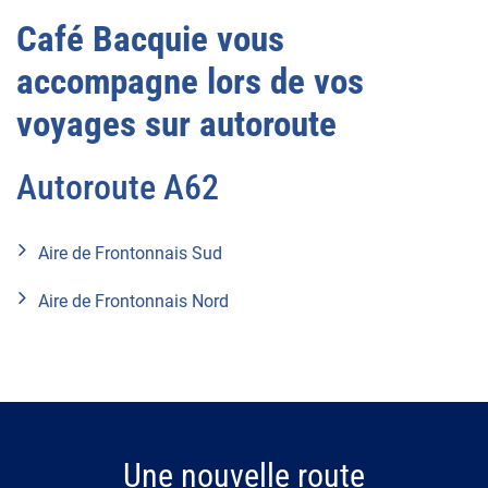
Café Bacquie vous
accompagne lors de vos
voyages sur autoroute
Autoroute A62
Aire de Frontonnais Sud
Aire de Frontonnais Nord
Une nouvelle route