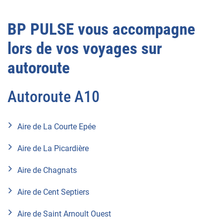
BP PULSE vous accompagne
lors de vos voyages sur
autoroute
Autoroute A10
Aire de La Courte Epée
Aire de La Picardière
Aire de Chagnats
Aire de Cent Septiers
Aire de Saint Arnoult Ouest