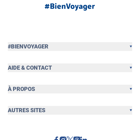
#BIENVOYAGER
AIDE & CONTACT
À PROPOS
AUTRES SITES