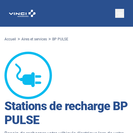
Accueil
Aires et services
BP PULSE
Stations de recharge
BP
PULSE