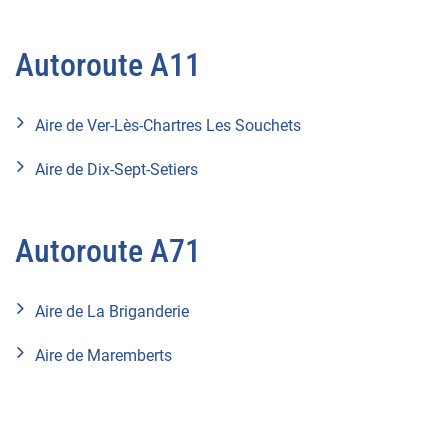
Autoroute A11
Aire de Ver-Lès-Chartres Les Souchets
Aire de Dix-Sept-Setiers
Autoroute A71
Aire de La Briganderie
Aire de Maremberts