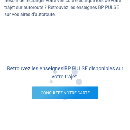
Besoin de recharger votre véhicule électrique lors de votre
trajet sur autoroute ? Retrouvez les enseignes BP PULSE
sur vos aires d’autoroute.
Retrouvez les enseignes BP PULSE disponibles sur
votre trajet.
CONSULTEZ NOTRE CARTE