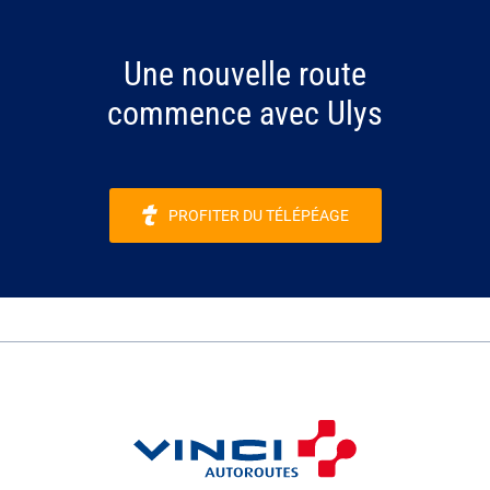
Une nouvelle route
commence avec Ulys
PROFITER DU TÉLÉPÉAGE