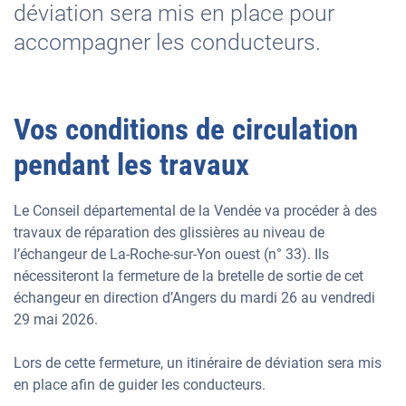
déviation sera mis en place pour
accompagner les conducteurs.
Vos conditions de circulation
pendant les travaux
Le Conseil départemental de la Vendée va procéder à des
travaux de réparation des glissières au niveau de
l’échangeur de La-Roche-sur-Yon ouest (n° 33). Ils
nécessiteront la fermeture de la bretelle de sortie de cet
échangeur en direction d’Angers du mardi 26 au vendredi
29 mai 2026.
Lors de cette fermeture, un itinéraire de déviation sera mis
en place afin de guider les conducteurs.