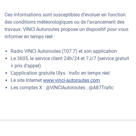
Ces informations sont susceptibles d’évoluer en fonction
des conditions météorologiques ou de l’avancement des
travaux. VINCI Autoroutes propose un dispositif pour vous
informer en temps réel :
Radio VINCI Autoroutes (107.7) et son application
Le 3605, le service client 24h/24 et 7J/7 (service gratuit
+ prix d’appel)
L’application gratuite Ulys : trafic en temps réel
Le site Internet
www.vinci-autoroutes.com
Les comptes X : @VINCIAutoroutes ; @A87Trafic