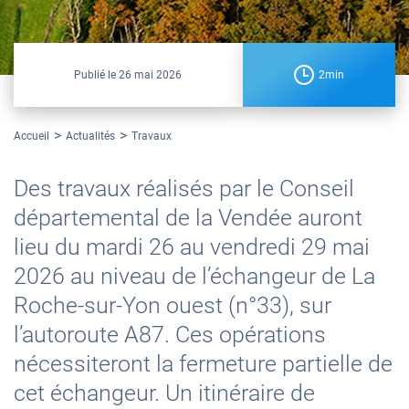
Publié le
26 mai 2026
2min
Accueil
Actualités
Travaux
Des travaux réalisés par le Conseil
départemental de la Vendée auront
lieu du mardi 26 au vendredi 29 mai
2026 au niveau de l’échangeur de La
Roche-sur-Yon ouest (n°33), sur
l’autoroute A87. Ces opérations
nécessiteront la fermeture partielle de
cet échangeur. Un itinéraire de