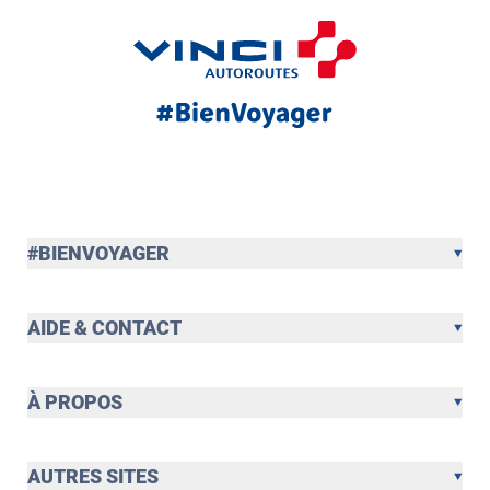
#BIENVOYAGER
AIDE & CONTACT
À PROPOS
AUTRES SITES