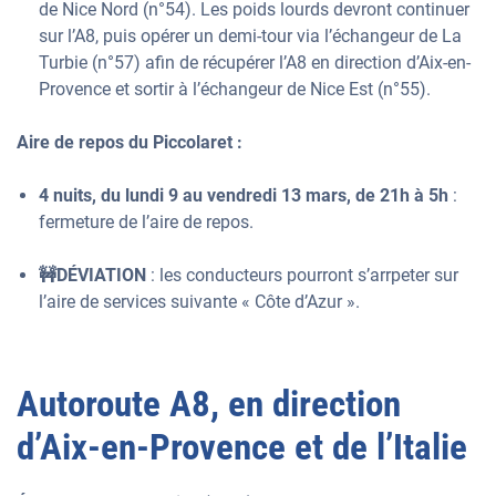
de Nice Nord (n°54). Les poids lourds devront continuer
sur l’A8, puis opérer un demi-tour via l’échangeur de La
Turbie (n°57) afin de récupérer l’A8 en direction d’Aix-en-
Provence et sortir à l’échangeur de Nice Est (n°55).
Aire de repos du Piccolaret :
4 nuits, du lundi 9 au vendredi 13 mars, de 21h à 5h
:
fermeture de l’aire de repos.
🚧DÉVIATION
: les conducteurs pourront s’arrpeter sur
l’aire de services suivante « Côte d’Azur ».
Autoroute A8, en direction
d’Aix-en-Provence et de l’Italie