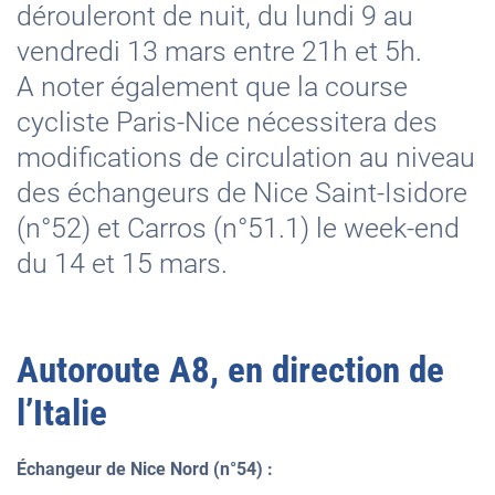
dérouleront de nuit, du lundi 9 au
vendredi 13 mars entre 21h et 5h.
A noter également que la course
cycliste Paris-Nice nécessitera des
modifications de circulation au niveau
des échangeurs de Nice Saint-Isidore
(n°52) et Carros (n°51.1) le week-end
du 14 et 15 mars.
Autoroute A8, en direction de
l’Italie
Échangeur de Nice Nord (n°54) :