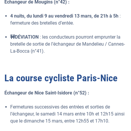
Échangeur de Mougins (n°42) :
4 nuits, du lundi 9 au vendredi 13 mars, de 21h à 5h
:
fermeture des bretelles d’entée.
🚧DÉVIATION
: les conducteurs pourront emprunter la
bretelle de sortie de l’échangeur de Mandelieu / Cannes-
La-Bocca (n°41).
La course cycliste Paris-Nice
Échangeur de Nice Saint-Isidore (n°52) :
Fermetures successives des entrées et sorties de
l’échangeur, le samedi 14 mars entre 10h et 12h15 ainsi
que le dimanche 15 mars, entre 12h55 et 17h10.