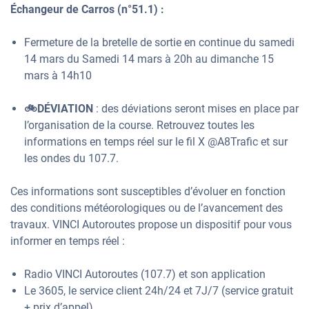
Échangeur de Carros (n°51.1) :
Fermeture de la bretelle de sortie en continue du samedi
14 mars du Samedi 14 mars à 20h au dimanche 15
mars à 14h10
🚲DÉVIATION
: des déviations seront mises en place par
l’organisation de la course. Retrouvez toutes les
informations en temps réel sur le fil X @A8Trafic et sur
les ondes du 107.7.
Ces informations sont susceptibles d’évoluer en fonction
des conditions météorologiques ou de l’avancement des
travaux. VINCI Autoroutes propose un dispositif pour vous
informer en temps réel :
Radio VINCI Autoroutes (107.7) et son application
Le 3605, le service client 24h/24 et 7J/7 (service gratuit
+ prix d’appel)