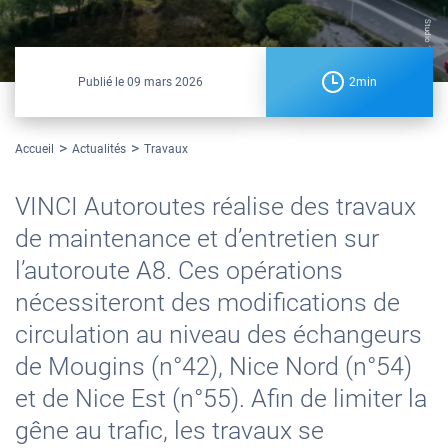
Studio 169
Publié le
09 mars 2026
2min
Accueil
Actualités
Travaux
VINCI Autoroutes réalise des travaux
de maintenance et d’entretien sur
l’autoroute A8. Ces opérations
nécessiteront des modifications de
circulation au niveau des échangeurs
de Mougins (n°42), Nice Nord (n°54)
et de Nice Est (n°55). Afin de limiter la
gêne au trafic, les travaux se