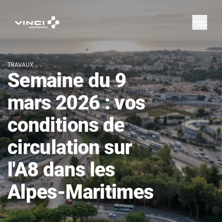
TRAVAUX
Semaine du 9
mars 2026 : vos
conditions de
circulation sur
l'A8 dans les
Alpes-Maritimes