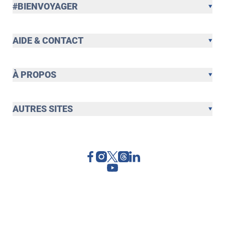
#BIENVOYAGER
AIDE & CONTACT
À PROPOS
AUTRES SITES