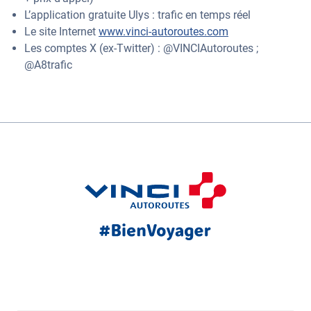
L’application gratuite Ulys : trafic en temps réel
Le site Internet
www.vinci-autoroutes.com
Les comptes X (ex-Twitter) : @VINCIAutoroutes ;
@A8trafic