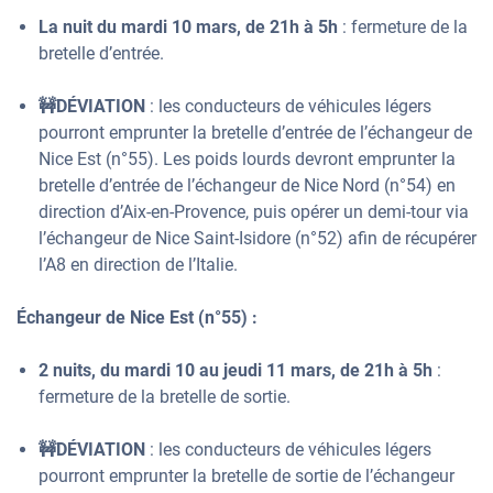
La nuit du mardi 10 mars, de 21h à 5h
: fermeture de la
bretelle d’entrée.
🚧DÉVIATION
: les conducteurs de véhicules légers
pourront emprunter la bretelle d’entrée de l’échangeur de
Nice Est (n°55). Les poids lourds devront emprunter la
bretelle d’entrée de l’échangeur de Nice Nord (n°54) en
direction d’Aix-en-Provence, puis opérer un demi-tour via
l’échangeur de Nice Saint-Isidore (n°52) afin de récupérer
l’A8 en direction de l’Italie.
Échangeur de Nice Est (n°55) :
2 nuits, du mardi 10 au jeudi 11 mars, de 21h à 5h
:
fermeture de la bretelle de sortie.
🚧DÉVIATION
: les conducteurs de véhicules légers
pourront emprunter la bretelle de sortie de l’échangeur