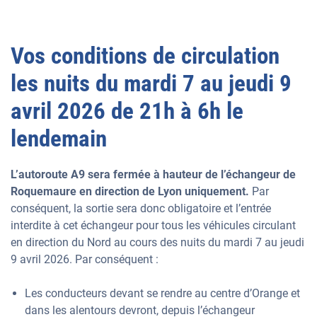
Vos conditions de circulation
les nuits du mardi 7 au jeudi 9
avril 2026 de 21h à 6h le
lendemain
L’autoroute A9 sera fermée à hauteur de l’échangeur de
Roquemaure en direction de Lyon uniquement.
Par
conséquent, la sortie sera donc obligatoire et l’entrée
interdite à cet échangeur pour tous les véhicules circulant
en direction du Nord au cours des nuits du mardi 7 au jeudi
9 avril 2026. Par conséquent :
Les conducteurs devant se rendre au centre d’Orange et
dans les alentours devront, depuis l’échangeur