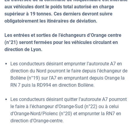
aux véhicules dont le poids total autorisé en charge
supérieur à 19 tonnes. Ces derniers devront suivre
obligatoirement les itinéraires de déviation.
Les entrées et sorties de l’échangeurs d’Orange centre
(n°21) seront fermées pour les véhicules circulant en
direction de Lyon.
Les conducteurs désirant emprunter l’autoroute A7 en
direction du Nord pourront le faire depuis l’échangeur de
Bollène (n°19) sur l’A7 en empruntant depuis Orange la
RN 7 puis la RD994 en direction Bollène.
Les conducteurs désirant quitter l’autoroute A7 pourront
le faire à l’échangeur d’Orange-Sud (n°22) ou à celui
d’Orange-Nord/Piolenc (n°20) et emprunter la RN7 en
direction d’Orange-centre.