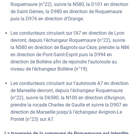
Roquemaure (n°22), suivre la N580, la D101 en direction
de Saint Génies, la D980 en direction de Roquemaure
puis la D976 en direction d’Orange.
Les conducteurs circulant sur l’A7 en direction de Lyon
devront, depuis l’échangeur Roquemaure (n°22), suivre
la N580 en direction de Bagnols-sur-Cèze, prendre la N86
en direction de Pont-Saint-Esprit puis la D994 en
direction de Bollène afin de rejoindre l’autoroute au
niveau de l’échangeur Bollène (n°19).
Les conducteurs circulant sur l’autoroute A7 en direction
de Marseille devront, depuis l’échangeur Roquemaure
(n°22), suivre la D6580, la N100 en direction d’Avignon,
prendre la rocade Charles de Gaulle et suivre la D907 en
direction de Marseille jusqu’à l’échangeur Avignon-Le
Pontet (n°23) sur A7.
La traversée de la commune de Roquemaure est interdite