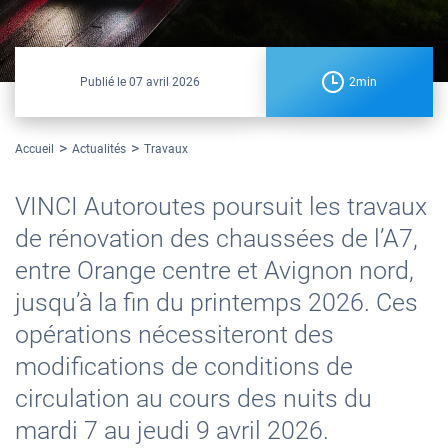
Publié le
07 avril 2026
2min
Accueil
Actualités
Travaux
VINCI Autoroutes poursuit les travaux
de rénovation des chaussées de l’A7,
entre Orange centre et Avignon nord,
jusqu’à la fin du printemps 2026. Ces
opérations nécessiteront des
modifications de conditions de
circulation au cours des nuits du
mardi 7 au jeudi 9 avril 2026.