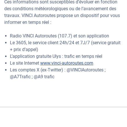
Ces informations sont susceptibles d’évoluer en fonction
des conditions météorologiques ou de l’avancement des
travaux. VINCI Autoroutes propose un dispositif pour vous
informer en temps réel :
Radio VINCI Autoroutes (107.7) et son application
Le 3605, le service client 24h/24 et 7J/7 (service gratuit
+ prix d’appel)
L’application gratuite Ulys : trafic en temps réel
Le site Internet
www.vinci-autoroutes.com
Les comptes X (ex-Twitter) : @VINCIAutoroutes ;
@A7Trafic ; @A9 trafic