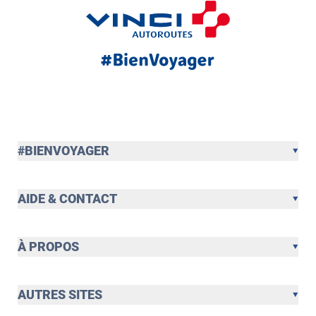
#BIENVOYAGER
AIDE & CONTACT
À PROPOS
AUTRES SITES