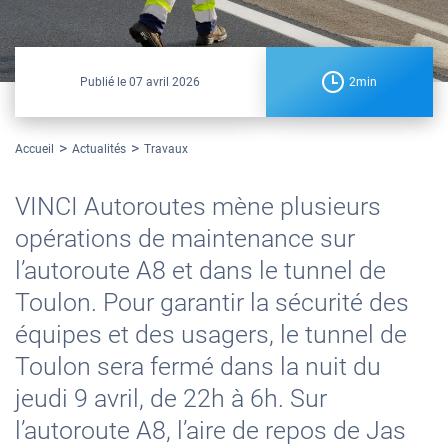
Publié le
07 avril 2026
2min
Accueil
Actualités
Travaux
VINCI Autoroutes mène plusieurs
opérations de maintenance sur
l’autoroute A8 et dans le tunnel de
Toulon. Pour garantir la sécurité des
équipes et des usagers, le tunnel de
Toulon sera fermé dans la nuit du
jeudi 9 avril, de 22h à 6h. Sur
l’autoroute A8, l’aire de repos de Jas