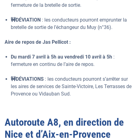
fermeture de la bretelle de sortie.
🚧DÉVIATION
: les conducteurs pourront emprunter la
bretelle de sortie de l’échangeur du Muy (n°36).
Aire de repos de Jas Pellicot :
Du mardi 7 avril à 5h au vendredi 10 avril à 5h
:
fermeture en continu de l’aire de repos.
🚧DÉVIATIONS
: les conducteurs pourront s’arrêter sur
les aires de services de Sainte-Victoire, Les Terrasses de
Provence ou Vidauban Sud.
Autoroute A8, en direction de
Nice et d’Aix-en-Provence