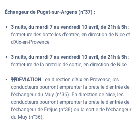
Échangeur de Puget-sur-Argens (n°37) :
3 nuits, du mardi 7 au vendredi 10 avril, de 21h à 5h
:
fermeture des bretelles d’entrée, en direction de Nice et
d’Aix-en-Provence.
3 nuits, du mardi 7 au vendredi 10 avril, de 21h à 5h
:
fermeture de la bretelle de sortie, en direction de Nice.
🚧DÉVIATION
: en direction d’Aix-en-Provence, les
conducteurs pourront emprunter la bretelle d’entrée de
l’échangeur du Muy (n°36). En direction de Nice, les
conducteurs pourront emprunter la bretelle d’entrée de
l’échangeur de Fréjus (n°38) ou la sortie de l’échangeur
du Muy (n°36).