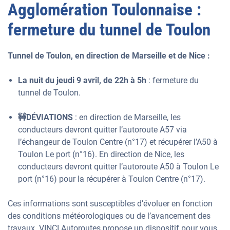
Agglomération Toulonnaise :
fermeture du tunnel de Toulon
Tunnel de Toulon, en direction de Marseille et de Nice :
La nuit du jeudi 9 avril, de 22h à 5h
: fermeture du
tunnel de Toulon.
🚧DÉVIATIONS
: en direction de Marseille, les
conducteurs devront quitter l’autoroute A57 via
l’échangeur de Toulon Centre (n°17) et récupérer l’A50 à
Toulon Le port (n°16). En direction de Nice, les
conducteurs devront quitter l’autoroute A50 à Toulon Le
port (n°16) pour la récupérer à Toulon Centre (n°17).
Ces informations sont susceptibles d’évoluer en fonction
des conditions météorologiques ou de l’avancement des
travaux. VINCI Autoroutes propose un dispositif pour vous