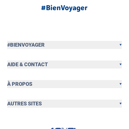
#BIENVOYAGER
AIDE & CONTACT
À PROPOS
AUTRES SITES