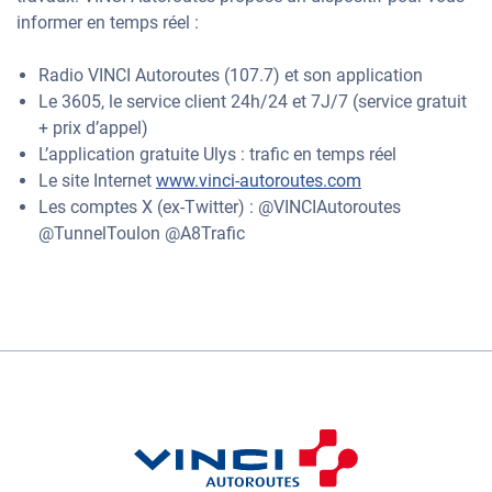
informer en temps réel :
Radio VINCI Autoroutes (107.7) et son application
Le 3605, le service client 24h/24 et 7J/7 (service gratuit
+ prix d’appel)
L’application gratuite Ulys : trafic en temps réel
Le site Internet
www.vinci-autoroutes.com
Les comptes X (ex-Twitter) : @VINCIAutoroutes
@TunnelToulon @A8Trafic