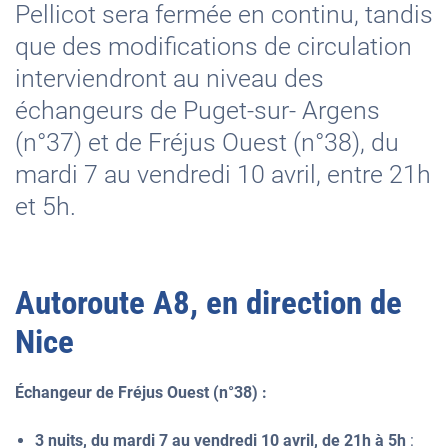
Pellicot sera fermée en continu, tandis
que des modifications de circulation
interviendront au niveau des
échangeurs de Puget-sur- Argens
(n°37) et de Fréjus Ouest (n°38), du
mardi 7 au vendredi 10 avril, entre 21h
et 5h.
Autoroute A8, en direction de
Nice
Échangeur de Fréjus Ouest (n°38) :
3 nuits, du mardi 7 au vendredi 10 avril, de 21h à 5h
: