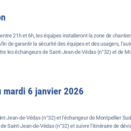
on
 entre 21h et 6h, les équipes installeront la zone de chantier 
Afin de garantir la sécurité des équipes et des usagers, l’
entre les échangeurs de Saint-Jean-de-Védas (n°32) et de Mo
au mardi 6 janvier 2026
int-Jean-de-Védas (n°32) et l’échangeur de Montpellier Sud
de Saint-Jean-de-Védas (n°32) et suivre l’itinéraire de dévi