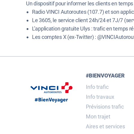
Un dispositif pour informer les clients en temps 
Radio VINCI Autoroutes (107.7) et son applic
Le 3605, le service client 24h/24 et 7J/7 (serv
L’application gratuite Ulys : trafic en temps ré
Les comptes X (ex-Twitter) : @VINCIAutorou
#BIENVOYAGER
Info trafic
Info travaux
Prévisions trafic
Mon trajet
Aires et services