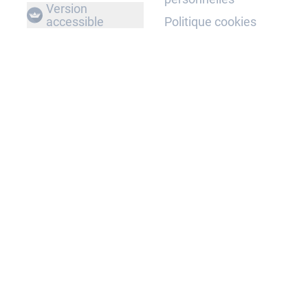
Version
accessible
Politique cookies