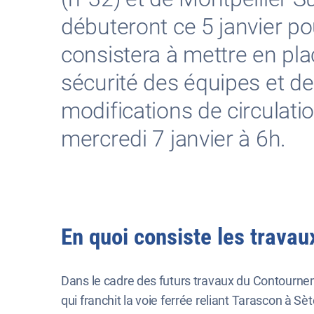
débuteront ce 5 janvier p
consistera à mettre en plac
sécurité des équipes et de
modifications de circulatio
mercredi 7 janvier à 6h.
En quoi consiste les travau
Dans le cadre des futurs travaux du Contournem
qui franchit la voie ferrée reliant Tarascon à S