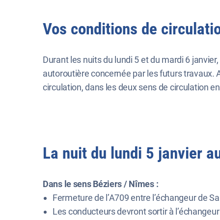
Vos conditions de circulati
Durant les nuits du lundi 5 et du mardi 6 janvier,
autoroutière concernée par les futurs travaux. 
circulation, dans les deux sens de circulation 
La nuit du lundi 5 janvier 
Dans le sens Béziers / Nîmes :
Fermeture de l’A709 entre l’échangeur de Sa
Les conducteurs devront sortir à l’échangeur 