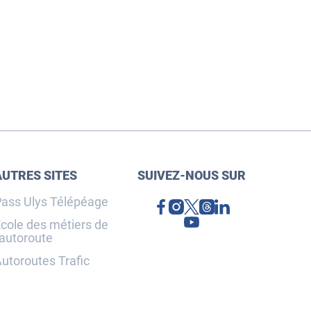
AUTRES SITES
SUIVEZ-NOUS SUR
ass Ulys Télépéage
cole des métiers de
'autoroute
utoroutes Trafic