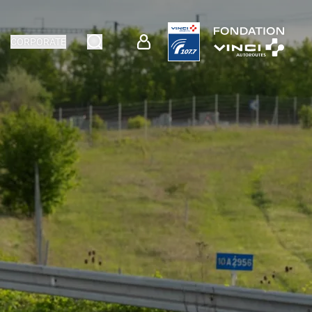
CORPORATE