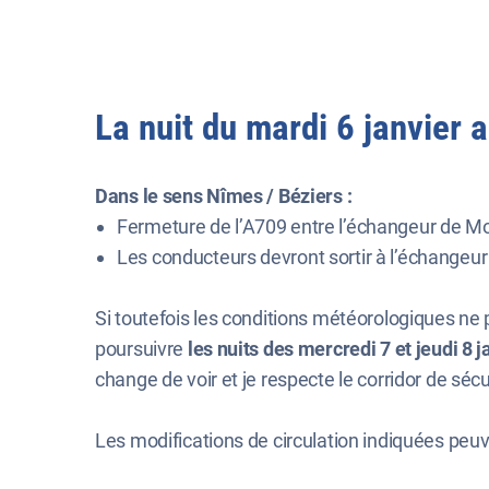
La nuit du mardi 6 janvier 
Dans le sens Nîmes / Béziers :
Fermeture de l’A709 entre l’échangeur de Mo
Les conducteurs devront sortir à l’échangeur d
Si toutefois les conditions météorologiques ne
poursuivre
les nuits des mercredi 7 et jeudi 8 j
change de voir et je respecte le corridor de sécu
Les modifications de circulation indiquées peu