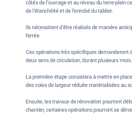
côtés de l’ouvrage et au niveau du terre-plein ce
de l’étanchéité et de l’enrobé du tablier.
Ils nécessitent d’être réalisés de manière antic
ferrée.
Ces opérations très spécifiques demanderont des 
deux sens de circulation, durant plusieurs mois
La première étape consistera à mettre en place 
des voies de largeur réduite matérialisées au s
Ensuite, les travaux de rénovation pourront débu
chantier, certaines opérations pourront se déro