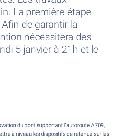
in. La première étape
Afin de garantir la
ention nécessitera des
ndi 5 janvier à 21h et le
vation du pont supportant l’autoroute A709,
ttre à niveau les dispositifs de retenue sur les