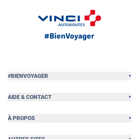
#BIENVOYAGER
AIDE & CONTACT
À PROPOS