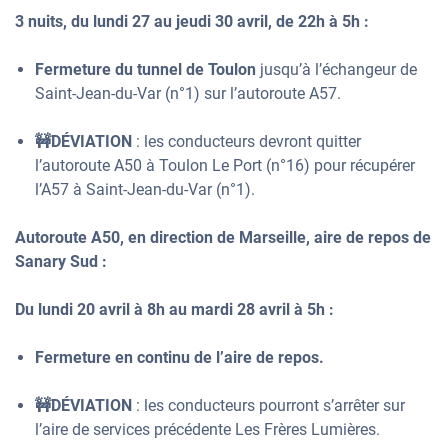
3 nuits, du lundi 27 au jeudi 30 avril, de 22h à 5h :
Fermeture du tunnel de Toulon
jusqu’à l’échangeur de
Saint-Jean-du-Var (n°1) sur l’autoroute A57.
🚧DÉVIATION
: les conducteurs devront quitter
l’autoroute A50 à Toulon Le Port (n°16) pour récupérer
l’A57 à Saint-Jean-du-Var (n°1).
Autoroute A50, en direction de Marseille, aire de repos de
Sanary Sud :
Du lundi 20 avril à 8h au mardi 28 avril à 5h :
Fermeture en continu de l’aire de repos.
🚧DÉVIATION
: les conducteurs pourront s’arrêter sur
l’aire de services précédente Les Frères Lumières.