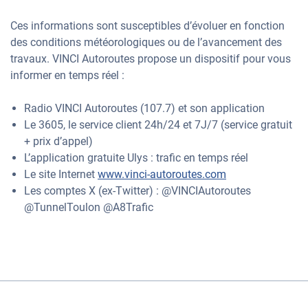
Ces informations sont susceptibles d’évoluer en fonction
des conditions météorologiques ou de l’avancement des
travaux. VINCI Autoroutes propose un dispositif pour vous
informer en temps réel :
Radio VINCI Autoroutes (107.7) et son application
Le 3605, le service client 24h/24 et 7J/7 (service gratuit
+ prix d’appel)
L’application gratuite Ulys : trafic en temps réel
Le site Internet
www.vinci-autoroutes.com
Les comptes X (ex-Twitter) : @VINCIAutoroutes
@TunnelToulon @A8Trafic