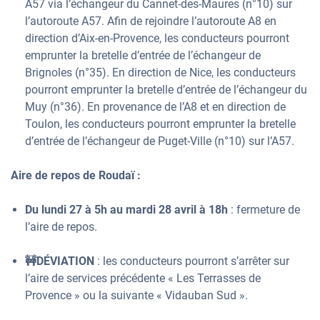
A57 via l’échangeur du Cannet-des-Maures (n°10) sur
l’autoroute A57. Afin de rejoindre l’autoroute A8 en
direction d’Aix-en-Provence, les conducteurs pourront
emprunter la bretelle d’entrée de l’échangeur de
Brignoles (n°35). En direction de Nice, les conducteurs
pourront emprunter la bretelle d’entrée de l’échangeur du
Muy (n°36). En provenance de l’A8 et en direction de
Toulon, les conducteurs pourront emprunter la bretelle
d’entrée de l’échangeur de Puget-Ville (n°10) sur l’A57.
Aire de repos de Roudaï :
Du lundi 27 à 5h au mardi 28 avril à 18h
: fermeture de
l’aire de repos.
🚧DÉVIATION
: les conducteurs pourront s’arrêter sur
l’aire de services précédente « Les Terrasses de
Provence » ou la suivante « Vidauban Sud ».