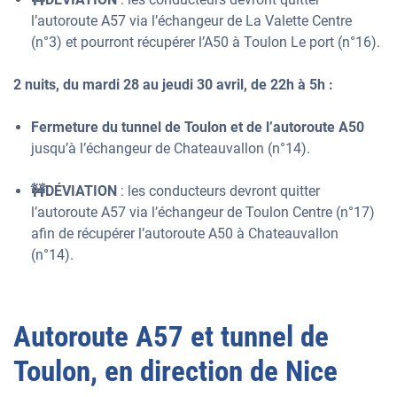
l’autoroute A57 via l’échangeur de La Valette Centre
(n°3) et pourront récupérer l’A50 à Toulon Le port (n°16).
2 nuits, du mardi 28 au jeudi 30 avril, de 22h à 5h :
Fermeture du tunnel de Toulon et de l’autoroute A50
jusqu’à l’échangeur de Chateauvallon (n°14).
🚧DÉVIATION
: les conducteurs devront quitter
l’autoroute A57 via l’échangeur de Toulon Centre (n°17)
afin de récupérer l’autoroute A50 à Chateauvallon
(n°14).
Autoroute A57 et tunnel de
Toulon, en direction de Nice