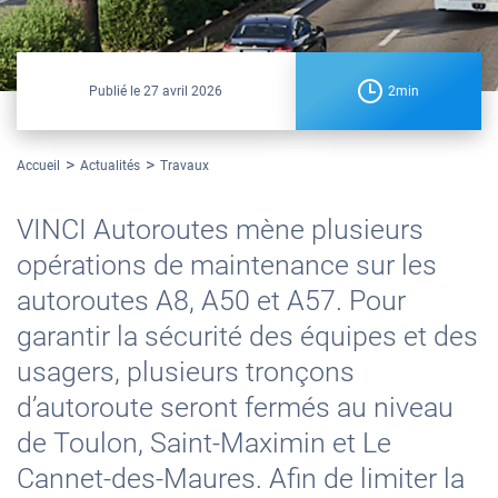
Publié le
27 avril 2026
2min
Accueil
Actualités
Travaux
VINCI Autoroutes mène plusieurs
opérations de maintenance sur les
autoroutes A8, A50 et A57. Pour
garantir la sécurité des équipes et des
usagers, plusieurs tronçons
d’autoroute seront fermés au niveau
de Toulon, Saint-Maximin et Le
Cannet-des-Maures. Afin de limiter la