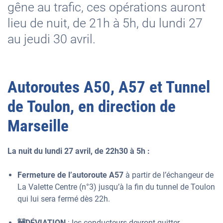
gêne au trafic, ces opérations auront
lieu de nuit, de 21h à 5h, du lundi 27
au jeudi 30 avril.
Autoroutes A50, A57 et Tunnel
de Toulon, en direction de
Marseille
La nuit du lundi 27 avril, de 22h30 à 5h :
Fermeture de l’autoroute A57
à partir de l’échangeur de
La Valette Centre (n°3) jusqu’à la fin du tunnel de Toulon
qui lui sera fermé dès 22h.
🚧DÉVIATION
: les conducteurs devront quitter