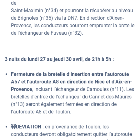
de
Saint-Maximin (n°34) et pourront la récupérer au niveau
de Brignoles (n°35) via la DN7. En direction d’Aixen-
Provence, les conducteurs pourront emprunter la bretelle
de l’échangeur de Fuveau (n°32).
3 nuits du lundi 27 au jeudi 30 avril, de 21h à 5h :
Fermeture de la bretelle d’insertion entre l’autoroute
A57 et l’autoroute A8 en direction de Nice et d’Aix-en-
Provence
, incluant l’échangeur de Carnoules (n°11). Les
bretelles d’entrée de l’échangeur du Cannet-des-Maures
(n°13) seront également fermées en direction de
l’autoroute A8 et de Toulon.
🚧DÉVIATION
: en provenance de Toulon, les
conducteurs devront obligatoirement quitter l’autoroute