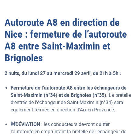
Autoroute A8 en direction de
Nice : fermeture de l’autoroute
A8 entre Saint-Maximin et
Brignoles
2 nuits, du lundi 27 au mercredi 29 avril, de 21h à 5h :
Fermeture de l’autoroute A8 entre les échangeurs de
Saint-Maximin (n°34) et de Brignoles (n°35)
. La bretelle
d’entrée de l’échangeur de Saint-Maximin (n°34) sera
également fermée en direction d’Aix-en-Provence.
🚧DÉVIATION
: les conducteurs devront quitter
l’autoroute en empruntant la bretelle de l’échangeur de