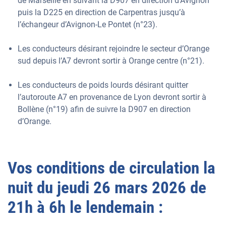
de Marseille en suivant la D907 en direction d'Avignon
puis la D225 en direction de Carpentras jusqu’à
l’échangeur d’Avignon-Le Pontet (n°23).
Les conducteurs désirant rejoindre le secteur d’Orange
sud depuis l’A7 devront sortir à Orange centre (n°21).
Les conducteurs de poids lourds désirant quitter
l’autoroute A7 en provenance de Lyon devront sortir à
Bollène (n°19) afin de suivre la D907 en direction
d’Orange.
Vos conditions de circulation la
nuit du jeudi 26 mars 2026 de
21h à 6h le lendemain :