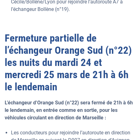
Cécile/Bollène/Lyon pour rejoindre l’autoroute A7 à
l’échangeur Bollène (n°19).
Fermeture partielle de
l’échangeur Orange Sud (n°22)
les nuits du mardi 24 et
mercredi 25 mars de 21h à 6h
le lendemain
L’échangeur d’Orange Sud (n°22) sera fermé de 21h à 6h
le lendemain, en entrée comme en sortie, pour les
véhicules circulant en direction de Marseille :
Les conducteurs pour rejoindre l’autoroute en direction