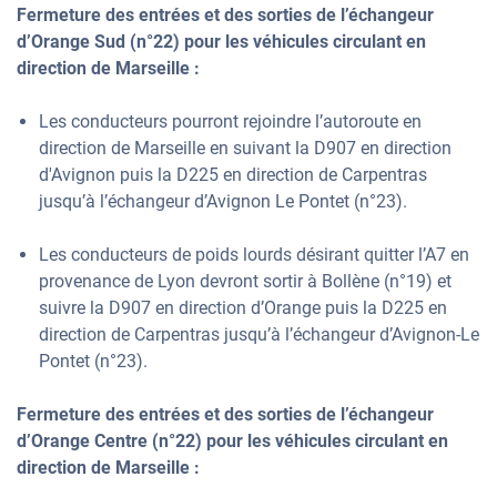
Fermeture des entrées et des sorties de l’échangeur
d’Orange Sud (n°22) pour les véhicules circulant en
direction de Marseille :
Les conducteurs pourront rejoindre l’autoroute en
direction de Marseille en suivant la D907 en direction
d'Avignon puis la D225 en direction de Carpentras
jusqu’à l’échangeur d’Avignon Le Pontet (n°23).
Les conducteurs de poids lourds désirant quitter l’A7 en
provenance de Lyon devront sortir à Bollène (n°19) et
suivre la D907 en direction d’Orange puis la D225 en
direction de Carpentras jusqu’à l’échangeur d’Avignon-Le
Pontet (n°23).
Fermeture des entrées et des sorties de l’échangeur
d’Orange Centre (n°22) pour les véhicules circulant en
direction de Marseille :