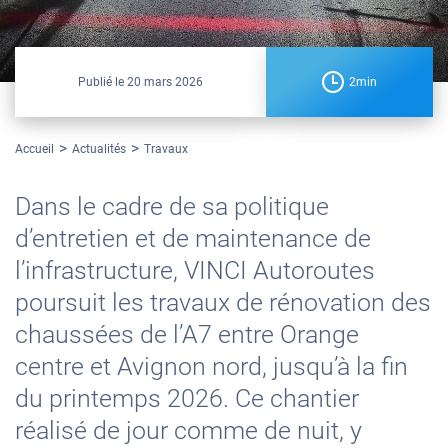
Publié le
20 mars 2026
2min
Accueil
Actualités
Travaux
Dans le cadre de sa politique
d’entretien et de maintenance de
l’infrastructure, VINCI Autoroutes
poursuit les travaux de rénovation des
chaussées de l’A7 entre Orange
centre et Avignon nord, jusqu’à la fin
du printemps 2026. Ce chantier
réalisé de jour comme de nuit, y