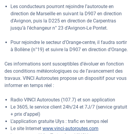
Les conducteurs pourront rejoindre l’autoroute en
direction de Marseille en suivant la D907 en direction
d'Avignon, puis la D225 en direction de Carpentras
jusqu’à l’échangeur n° 23 d’Avignon-Le Pontet.
Pour rejoindre le secteur d’Orange-centre, il faudra sortir
à Bollène (n°19) et suivre la D907 en direction d’Orange.
Ces informations sont susceptibles d’évoluer en fonction
des conditions météorologiques ou de l’avancement des
travaux. VINCI Autoroutes propose un dispositif pour vous
informer en temps réel :
Radio VINCI Autoroutes (107.7) et son application
Le 3605, le service client 24h/24 et 7J/7 (service gratuit
+ prix d’appel)
L’application gratuite Ulys : trafic en temps réel
Le site Internet
www.vinci-autoroutes.com