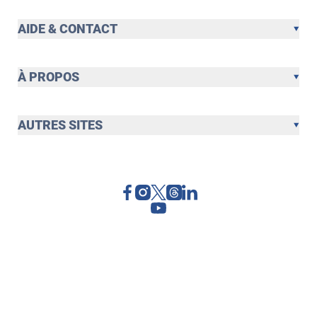
AIDE & CONTACT
À PROPOS
AUTRES SITES