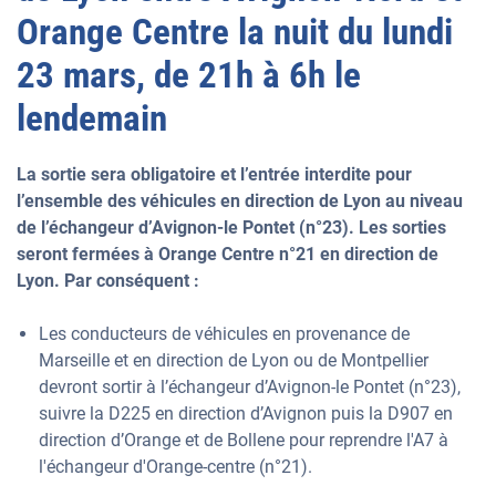
Orange Centre la nuit du lundi
23 mars, de 21h à 6h le
lendemain
La sortie sera obligatoire et l’entrée interdite pour
l’ensemble des véhicules en direction de Lyon au niveau
de l’échangeur d’Avignon-le Pontet (n°23). Les sorties
seront fermées à Orange Centre n°21 en direction de
Lyon. Par conséquent :
Les conducteurs de véhicules en provenance de
Marseille et en direction de Lyon ou de Montpellier
devront sortir à l’échangeur d’Avignon-le Pontet (n°23),
suivre la D225 en direction d’Avignon puis la D907 en
direction d’Orange et de Bollene pour reprendre l'A7 à
l'échangeur d'Orange-centre (n°21).