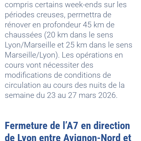
compris certains week-ends sur les
périodes creuses, permettra de
rénover en profondeur 45 km de
chaussées (20 km dans le sens
Lyon/Marseille et 25 km dans le sens
Marseille/Lyon). Les opérations en
cours vont nécessiter des
modifications de conditions de
circulation au cours des nuits de la
semaine du 23 au 27 mars 2026.
Fermeture de l’A7 en direction
de Lyon entre Avignon-Nord et