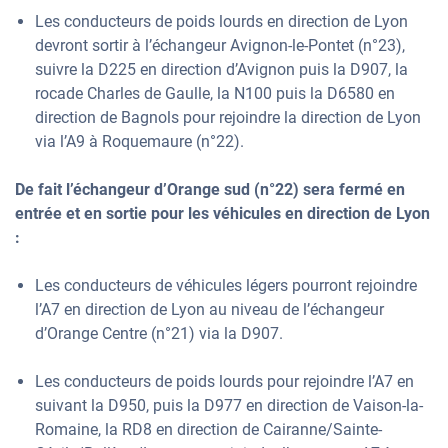
Les conducteurs de poids lourds en direction de Lyon
devront sortir à l’échangeur Avignon-le-Pontet (n°23),
suivre la D225 en direction d’Avignon puis la D907, la
rocade Charles de Gaulle, la N100 puis la D6580 en
direction de Bagnols pour rejoindre la direction de Lyon
via l’A9 à Roquemaure (n°22).
De fait l’échangeur d’Orange sud (n°22) sera fermé en
entrée et en sortie pour les véhicules en direction de Lyon
:
Les conducteurs de véhicules légers pourront rejoindre
l’A7 en direction de Lyon au niveau de l’échangeur
d’Orange Centre (n°21) via la D907.
Les conducteurs de poids lourds pour rejoindre l’A7 en
suivant la D950, puis la D977 en direction de Vaison-la-
Romaine, la RD8 en direction de Cairanne/Sainte-