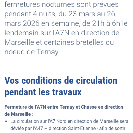
fermetures nocturnes sont prévues
pendant 4 nuits, du 23 mars au 26
mars 2026 en semaine, de 21h à 6h le
lendemain sur l’A7N en direction de
Marseille et certaines bretelles du
noeud de Ternay.
Vos conditions de circulation
pendant les travaux
Fermeture de l’A7N entre Ternay et Chasse en direction
de Marseille
:
La circulation sur l’A7 Nord en direction de Marseille sera
déviée par l’A47 – direction Saint-Etienne - afin de sortir