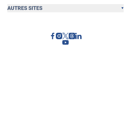
AUTRES SITES