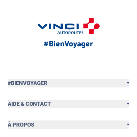
#BIENVOYAGER
AIDE & CONTACT
À PROPOS