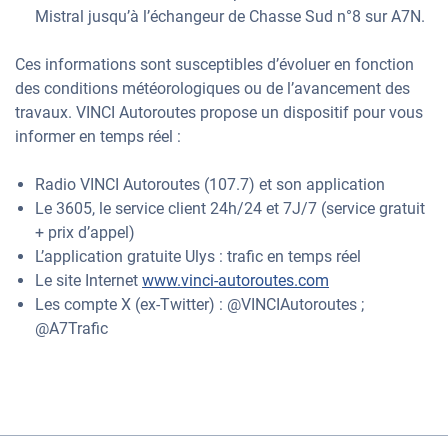
Mistral jusqu’à l’échangeur de Chasse Sud n°8 sur A7N.
Ces informations sont susceptibles d’évoluer en fonction
des conditions météorologiques ou de l’avancement des
travaux. VINCI Autoroutes propose un dispositif pour vous
informer en temps réel :
Radio VINCI Autoroutes (107.7) et son application
Le 3605, le service client 24h/24 et 7J/7 (service gratuit
+ prix d’appel)
L’application gratuite Ulys : trafic en temps réel
Le site Internet
www.vinci-autoroutes.com
Les compte X (ex-Twitter) : @VINCIAutoroutes ;
@A7Trafic