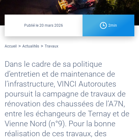
Publié le
20 mars 2026
2min
Accueil
Actualités
Travaux
Dans le cadre de sa politique
d’entretien et de maintenance de
l’infrastructure, VINCI Autoroutes
poursuit la campagne de travaux de
rénovation des chaussées de l’A7N,
entre les échangeurs de Ternay et de
Vienne Nord (n°9). Pour la bonne
réalisation de ces travaux, des