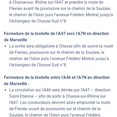
à Chasse-sur- Rhône sur l’A47 et prendre la route de
Flevieu avant de poursuivre sur le chemin de la Saulaie,
le chemin de l’Islon puis l’avenue Frédéric Mistral jusqu’à
l’échangeur de Chasse Sud n°8.
Fermeture de la bretelle de l’A47 vers l’A7N en direction
de Marseille
:
La sortie sera obligatoire à Chasse afin de suivre la route
de Flevieu, poursuivre sur le chemin de la Saulaie, le
chemin de l’Islon puis l’avenue Frédéric Mistral jusqu’à
l’échangeur de Chasse Sud n°8.
Fermeture de la bretelle entre l’A46 et l’A7N en direction
de Marseille :
La circulation sur l’A46 sera déviée par l’A47 – direction
Saint-Etienne – afin de sortir à Chasse-sur-Rhône sur
l’A47. Les conducteurs devront alors emprunter la route
de Flevieu avant de poursuivre sur le chemin de la
Saulaie, le chemin de l’Islon puis l’avenue Frédéric