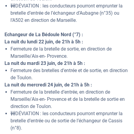
🚧DÉVIATION : les conducteurs pourront emprunter la
bretelle d’entrée de l’échangeur d’Aubagne (n°35) ou
l’A502 en direction de Marseille.
Echangeur de La Bédoule Nord (°7) :
La nuit du lundi 22 juin, de 21h à 5h :
Fermeture de la bretelle de sortie, en direction de
Marseille/Aix-en- Provence.
La nuit du mardi 23 juin, de 21h à 5h :
Fermeture des bretelles d’entrée et de sortie, en direction
de Toulon.
La nuit du mercredi 24 juin, de 21h à 5h :
Fermeture de la bretelle d’entrée, en direction de
Marseille/Aix-en- Provence et de la bretelle de sortie en
direction de Toulon.
🚧DÉVIATION : les conducteurs pourront emprunter la
bretelle d’entrée ou de sortie de l’échangeur de Cassis
(n°8).