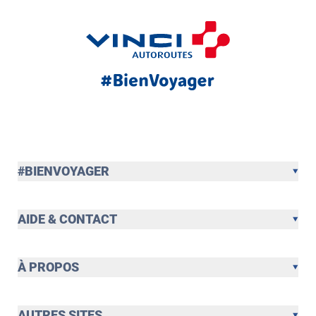
#BIENVOYAGER
AIDE & CONTACT
À PROPOS
AUTRES SITES