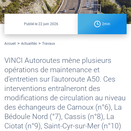
Publié le
22 juin 2026
2min
Accueil
Actualités
Travaux
VINCI Autoroutes mène plusieurs
opérations de maintenance et
d’entretien sur l’autoroute A50. Ces
interventions entraîneront des
modifications de circulation au niveau
des échangeurs de Carnoux (n°6), La
Bédoule Nord (°7), Cassis (n°8), La
Ciotat (n°9), Saint-Cyr-sur-Mer (n°10)