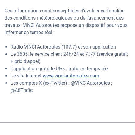
Ces informations sont susceptibles d’évoluer en fonction
des conditions météorologiques ou de l’avancement des
travaux. VINCI Autoroutes propose un dispositif pour vous
informer en temps réel :
Radio VINCI Autoroutes (107.7) et son application
Le 3605, le service client 24h/24 et 7J/7 (service gratuit
+ prix d’appel)
L’application gratuite Ulys : trafic en temps réel
Le site Internet
www.vinci-autoroutes.com
Les comptes X (ex-Twitter) : @VINCIAutoroutes ;
@A8Trafic