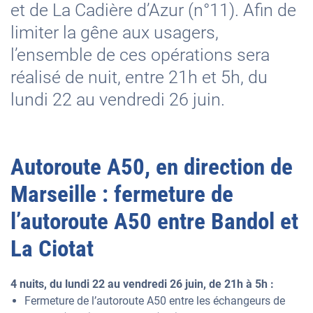
et de La Cadière d’Azur (n°11). Afin de
limiter la gêne aux usagers,
l’ensemble de ces opérations sera
réalisé de nuit, entre 21h et 5h, du
lundi 22 au vendredi 26 juin.
Autoroute A50, en direction de
Marseille : fermeture de
l’autoroute A50 entre Bandol et
La Ciotat
4 nuits, du lundi 22 au vendredi 26 juin, de 21h à 5h :
Fermeture de l’autoroute A50 entre les échangeurs de