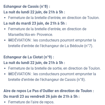
Echangeur de Cassis (n°8) :
La nuit du lundi 22 juin, de 21h à 5h :
Fermeture de la bretelle d’entrée, en direction de Toulon.
La nuit du mardi 23 juin, de 21h à 5h :
Fermeture de la bretelle d’entrée, en direction de
Marseille/Aix-en- Provence.
🚧DÉVIATION : les conducteurs pourront emprunter la
bretelle d’entrée de l’échangeur de La Bédoule (n°7).
Echangeur de La Ciotat (n°9) :
La nuit du lundi 22 juin, de 21h à 5h :
Fermeture de la bretelle de sortie, en direction de Toulon.
🚧DÉVIATION : les conducteurs pourront emprunter la
bretelle d’entrée de l’échangeur de Cassis (n°8).
Aire de repos Le Pas d’Ouiller en direction de Toulon :
Du mardi 23 au vendredi 26 juin de 21h à 5h :
Fermeture de l’aire de repos.