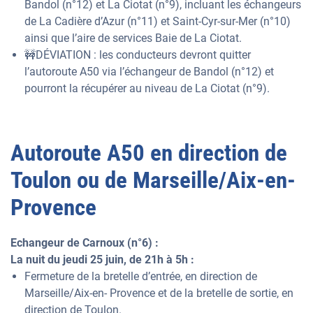
Bandol (n°12) et La Ciotat (n°9), incluant les échangeurs
de La Cadière d’Azur (n°11) et Saint-Cyr-sur-Mer (n°10)
ainsi que l’aire de services Baie de La Ciotat.
🚧DÉVIATION : les conducteurs devront quitter
l’autoroute A50 via l’échangeur de Bandol (n°12) et
pourront la récupérer au niveau de La Ciotat (n°9).
Autoroute A50 en direction de
Toulon ou de Marseille/Aix-en-
Provence
Echangeur de Carnoux (n°6) :
La nuit du jeudi 25 juin, de 21h à 5h :
Fermeture de la bretelle d’entrée, en direction de
Marseille/Aix-en- Provence et de la bretelle de sortie, en
direction de Toulon.