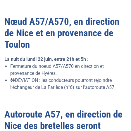
Nœud A57/A570, en direction
de Nice et en provenance de
Toulon
La nuit du lundi 22 juin, entre 21h et 5h :
Fermeture du noeud A57/A570 en direction et
provenance de Hyères.
🚧DÉVIATION : les conducteurs pourront rejoindre
l’échangeur de La Farlède (n°6) sur l’autoroute A57.
Autoroute A57, en direction de
Nice des bretelles seront