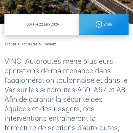
@studio619
Publié le
22 juin 2026
2min
Accueil
Actualités
Travaux
VINCI Autoroutes mène plusieurs
opérations de maintenance dans
l’agglomération toulonnaise et dans le
Var sur les autoroutes A50, A57 et A8.
Afin de garantir la sécurité des
équipes et des usagers, ces
interventions entraîneront la
fermeture de sections d’autoroutes,