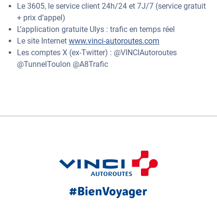
Le 3605, le service client 24h/24 et 7J/7 (service gratuit
+ prix d’appel)
L’application gratuite Ulys : trafic en temps réel
Le site Internet
www.vinci-autoroutes.com
Les comptes X (ex-Twitter) : @VINCIAutoroutes
@TunnelToulon @A8Trafic