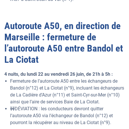
Autoroute A50, en direction de
Marseille : fermeture de
l’autoroute A50 entre Bandol et
La Ciotat
4 nuits, du lundi 22 au vendredi 26 juin, de 21h à 5h :
Fermeture de l’autoroute A50 entre les échangeurs de
Bandol (n°12) et La Ciotat (n°9), incluant les échangeurs
de La Cadière d’Azur (n°11) et Saint-Cyr-sur-Mer (n°10)
ainsi que l’aire de services Baie de La Ciotat.
🚧DÉVIATION : les conducteurs devront quitter
l’autoroute A50 via l’échangeur de Bandol (n°12) et
pourront la récupérer au niveau de La Ciotat (n°9).