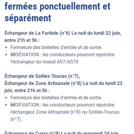
fermées ponctuellement et
séparément
Échangeur de La Farlède (n°6) La nuit du lundi 22 juin,
entre 21h et 5h :
Fermeture des bretelles d’entrée et de sortie.
🚧DÉVIATION : les conducteurs pourront rejoindre
l’échangeur du noeud A57/A570
Échangeur de Solliès-Toucas (n°7),
Échangeur de Zone Artisanale (n°8) La nuit du lundi 23
juin, entre 21h et 5h :
Fermeture des bretelles d’entrée et de sortie.
🚧DÉVIATION : les conducteurs pourront rejoindre
l’échangeur Zone Artisanale (n°8) ou Solliès-Toucas
(n°7).
Échangeur de Cuers (n°9) La nuit du mercredi 24 juin,