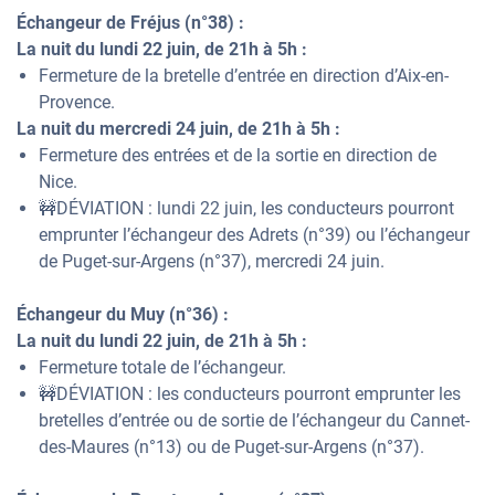
Échangeur de Fréjus (n°38) :
La nuit du lundi 22 juin, de 21h à 5h :
Fermeture de la bretelle d’entrée en direction d’Aix-en-
Provence.
La nuit du mercredi 24 juin, de 21h à 5h :
Fermeture des entrées et de la sortie en direction de
Nice.
🚧DÉVIATION : lundi 22 juin, les conducteurs pourront
emprunter l’échangeur des Adrets (n°39) ou l’échangeur
de Puget-sur-Argens (n°37), mercredi 24 juin.
Échangeur du Muy (n°36) :
La nuit du lundi 22 juin, de 21h à 5h :
Fermeture totale de l’échangeur.
🚧DÉVIATION : les conducteurs pourront emprunter les
bretelles d’entrée ou de sortie de l’échangeur du Cannet-
des-Maures (n°13) ou de Puget-sur-Argens (n°37).