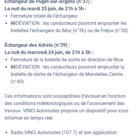
Échangeur de Puget-sur-Argens (n°37) :
La nuit du mardi 23 juin, de 21h à 5h :
Fermeture totale de l’échangeur.
🚧DÉVIATION : les conducteurs pourront emprunter les
bretelles l’échangeur du Muy (n°36) ou de Fréjus (n°38).
Échangeur des Adrets (n°39) :
La nuit du mercredi 24 juin, de 21h à 5h :
Fermeture de la bretelle de sortie en direction de Nice.
🚧DÉVIATION : les conducteurs pourront emprunter la
bretelle de sortie de l’échangeur de Mandelieu Centre
(n°40).
Ces informations sont susceptibles d’évoluer en fonction
des conditions météorologiques ou de l’avancement des
travaux. VINCI Autoroutes propose un dispositif pour vous
informer en temps réel :
Radio VINCI Autoroutes (107.7) et son application