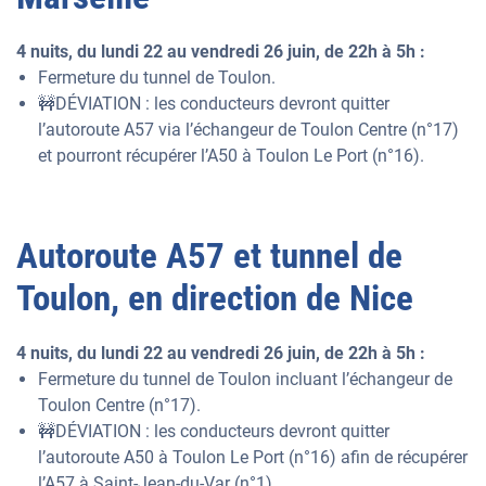
4 nuits, du lundi 22 au vendredi 26 juin, de 22h à 5h :
Fermeture du tunnel de Toulon.
🚧DÉVIATION : les conducteurs devront quitter
l’autoroute A57 via l’échangeur de Toulon Centre (n°17)
et pourront récupérer l’A50 à Toulon Le Port (n°16).
Autoroute A57 et tunnel de
Toulon, en direction de Nice
4 nuits, du lundi 22 au vendredi 26 juin, de 22h à 5h :
Fermeture du tunnel de Toulon incluant l’échangeur de
Toulon Centre (n°17).
🚧DÉVIATION : les conducteurs devront quitter
l’autoroute A50 à Toulon Le Port (n°16) afin de récupérer
l’A57 à Saint-Jean-du-Var (n°1).