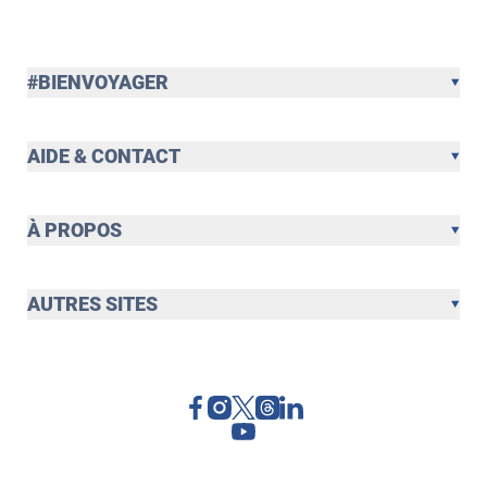
#BIENVOYAGER
AIDE & CONTACT
À PROPOS
AUTRES SITES