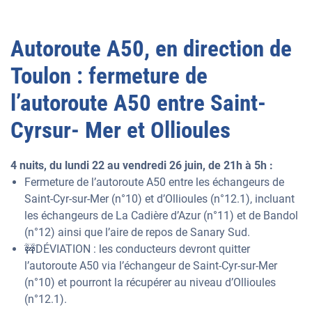
Autoroute A50, en direction de
Toulon : fermeture de
l’autoroute A50 entre Saint-
Cyrsur- Mer et Ollioules
4 nuits, du lundi 22 au vendredi 26 juin, de 21h à 5h :
Fermeture de l’autoroute A50 entre les échangeurs de
Saint-Cyr-sur-Mer (n°10) et d’Ollioules (n°12.1), incluant
les échangeurs de La Cadière d’Azur (n°11) et de Bandol
(n°12) ainsi que l’aire de repos de Sanary Sud.
🚧DÉVIATION : les conducteurs devront quitter
l’autoroute A50 via l’échangeur de Saint-Cyr-sur-Mer
(n°10) et pourront la récupérer au niveau d’Ollioules
(n°12.1).