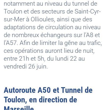
notamment au niveau du tunnel de
Toulon et des secteurs de Saint-Cyr-
sur-Mer à Ollioules, ainsi que des
adaptations de circulation au niveau
de nombreux échangeurs sur l’A8 et
l’A57. Afin de limiter la gêne au trafic,
ces opérations auront lieu de nuit,
entre 21h et 5h, du lundi 22 au
vendredi 26 juin.
Autoroute A50 et Tunnel de
Toulon, en direction de
Marseille