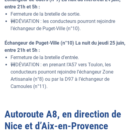
entre 21h et 5h :
Fermeture de la bretelle de sortie.
🚧DÉVIATION : les conducteurs pourront rejoindre
l’échangeur de Puget-Ville (n°10).
Échangeur de Puget-Ville (n°10) La nuit du jeudi 25 juin,
entre 21h et 5h :
Fermeture de la bretelle d’entrée.
🚧DÉVIATION : en prenant l’A57 vers Toulon, les
conducteurs pourront rejoindre l’échangeur Zone
Artisanale (n°8) ou par la D97 à l’échangeur de
Carnoules (n°11).
Autoroute A8, en direction de
Nice et d’Aix-en-Provence