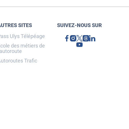
AUTRES SITES
SUIVEZ-NOUS SUR
ass Ulys Télépéage
cole des métiers de
'autoroute
utoroutes Trafic