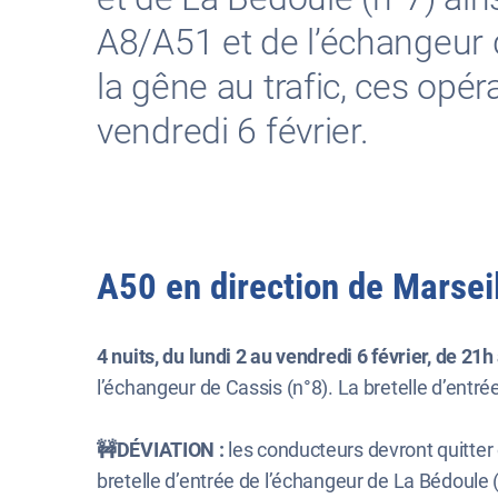
A8/A51 et de l’échangeur d’
la gêne au trafic, ces opér
vendredi 6 février.
A50 en direction de Marseil
4 nuits, du lundi 2 au vendredi 6 février, de 21h
l’échangeur de Cassis (n°8). La bretelle d’entr
🚧DÉVIATION :
les conducteurs devront quitter o
bretelle d’entrée de l’échangeur de La Bédoule 