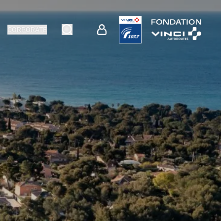
CORPORATE