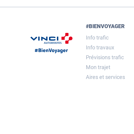
#BIENVOYAGER
Info trafic
Info travaux
Prévisions trafic
Mon trajet
Aires et services