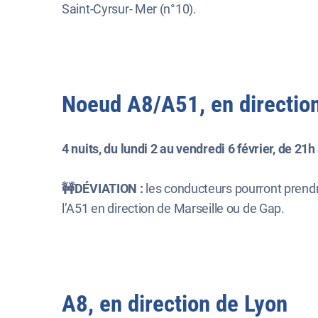
Saint-Cyrsur- Mer (n°10).
Noeud A8/A51, en direction
4 nuits, du lundi 2 au vendredi 6 février, de 21h
🚧DÉVIATION :
les conducteurs pourront prendre
l’A51 en direction de Marseille ou de Gap.
A8, en direction de Lyon