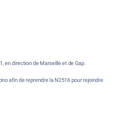
1, en direction de Marseille et de Gap.
iono afin de reprendre la N2516 pour rejoindre