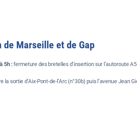
 de Marseille et de Gap
 à 5h :
fermeture des bretelles d’insertion sur l’autoroute A5
 la sortie d’Aix-Pont-de-l’Arc (n°30b) puis l’avenue Jean G