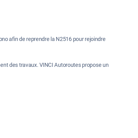
iono afin de reprendre la N2516 pour rejoindre
ment des travaux. VINCI Autoroutes propose un