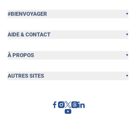
#BIENVOYAGER
AIDE & CONTACT
À PROPOS
AUTRES SITES