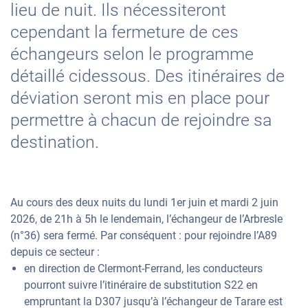
lieu de nuit. Ils nécessiteront
cependant la fermeture de ces
échangeurs selon le programme
détaillé cidessous. Des itinéraires de
déviation seront mis en place pour
permettre à chacun de rejoindre sa
destination.
Au cours des deux nuits du lundi 1er juin et mardi 2 juin
2026, de 21h à 5h le lendemain, l’échangeur de l’Arbresle
(n°36) sera fermé. Par conséquent : pour rejoindre l’A89
depuis ce secteur :
en direction de Clermont-Ferrand, les conducteurs
pourront suivre l’itinéraire de substitution S22 en
empruntant la D307 jusqu’à l’échangeur de Tarare est