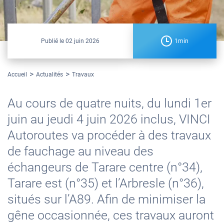
Publié le
02 juin 2026
1min
Accueil
Actualités
Travaux
Au cours de quatre nuits, du lundi 1er
juin au jeudi 4 juin 2026 inclus, VINCI
Autoroutes va procéder à des travaux
de fauchage au niveau des
échangeurs de Tarare centre (n°34),
Tarare est (n°35) et l’Arbresle (n°36),
situés sur l’A89. Afin de minimiser la
gêne occasionnée, ces travaux auront