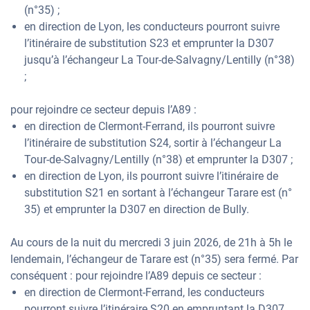
(n°35) ;
en direction de Lyon, les conducteurs pourront suivre
l’itinéraire de substitution S23 et emprunter la D307
jusqu’à l’échangeur La Tour-de-Salvagny/Lentilly (n°38)
;
pour rejoindre ce secteur depuis l’A89 :
en direction de Clermont-Ferrand, ils pourront suivre
l’itinéraire de substitution S24, sortir à l’échangeur La
Tour-de-Salvagny/Lentilly (n°38) et emprunter la D307 ;
en direction de Lyon, ils pourront suivre l’itinéraire de
substitution S21 en sortant à l’échangeur Tarare est (n°
35) et emprunter la D307 en direction de Bully.
Au cours de la nuit du mercredi 3 juin 2026, de 21h à 5h le
lendemain, l’échangeur de Tarare est (n°35) sera fermé. Par
conséquent : pour rejoindre l’A89 depuis ce secteur :
en direction de Clermont-Ferrand, les conducteurs
pourront suivre l’itinéraire S20 en empruntant la D307