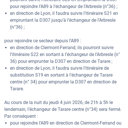
pour rejoindre l’A89 à l’échangeur de l’Arbresle (n°36) ;
en direction de Lyon, il faudra suivre l’itinéraire S21 en
empruntant la D307 jusqu’à l’échangeur de l’Arbresle
(n°36) ;
pour rejoindre ce secteur depuis l’A89 :
en direction de Clermont-Ferrand, ils pourront suivre
l’itinéraire S22 en sortant à l’échangeur de l’Arbresle (n°
36) pour emprunter la D307 en direction de Tarare ;
en direction de Lyon, il faudra suivre l’itinéraire de
substitution S19 en sortant à l’échangeur de Tarare
centre (n° 34) pour emprunter la D307 en direction de
Tarare.
Au cours de la nuit du jeudi 4 juin 2026, de 21h à 5h le
lendemain, l’échangeur de Tarare centre (n°34) sera fermé.
Par conséquent :
pour rejoindre l’A89 en direction de Clermont-Ferrand ou