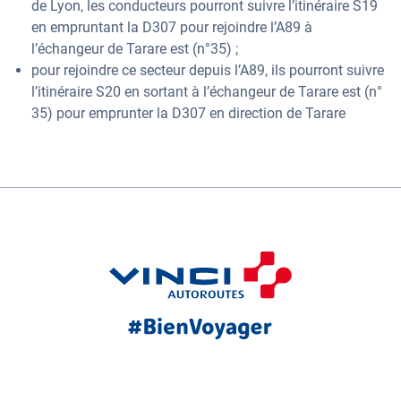
de Lyon, les conducteurs pourront suivre l’itinéraire S19
en empruntant la D307 pour rejoindre l’A89 à
l’échangeur de Tarare est (n°35) ;
pour rejoindre ce secteur depuis l’A89, ils pourront suivre
l’itinéraire S20 en sortant à l’échangeur de Tarare est (n°
35) pour emprunter la D307 en direction de Tarare