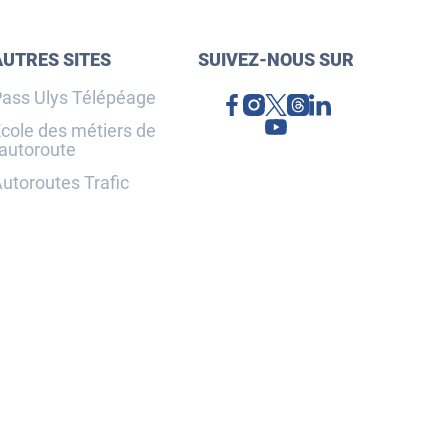
AUTRES SITES
SUIVEZ-NOUS SUR
ass Ulys Télépéage
cole des métiers de
'autoroute
utoroutes Trafic