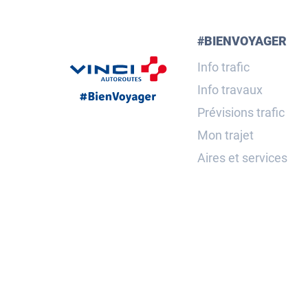
#BIENVOYAGER
Info trafic
Info travaux
Prévisions trafic
Mon trajet
Aires et services