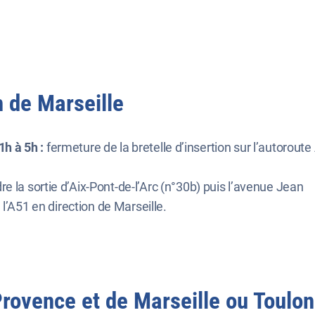
 de Marseille
1h à 5h :
fermeture de la bretelle d’insertion sur l’autoroute
 la sortie d’Aix-Pont-de-l’Arc (n°30b) puis l’avenue Jean
l’A51 en direction de Marseille.
Provence et de Marseille ou Toulon