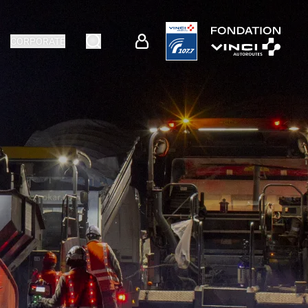
CORPORATE