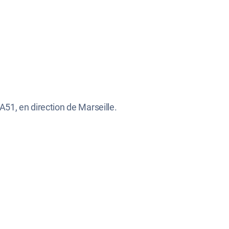
 A51, en direction de Marseille.