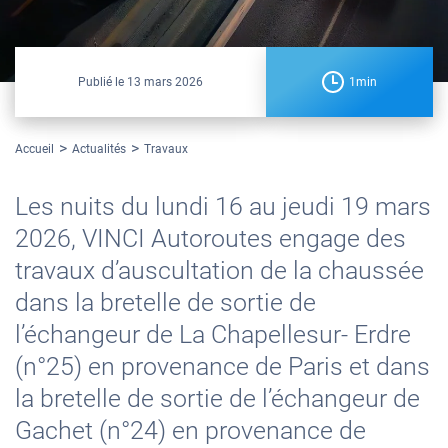
Publié le
13 mars 2026
1min
Accueil
Actualités
Travaux
Les nuits du lundi 16 au jeudi 19 mars
2026, VINCI Autoroutes engage des
travaux d’auscultation de la chaussée
dans la bretelle de sortie de
l’échangeur de La Chapellesur- Erdre
(n°25) en provenance de Paris et dans
la bretelle de sortie de l’échangeur de
Gachet (n°24) en provenance de