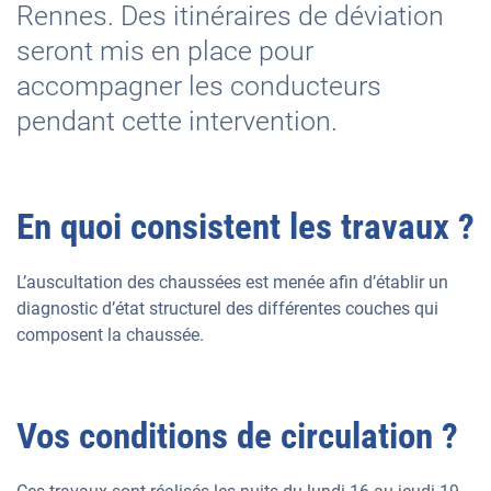
Rennes. Des itinéraires de déviation
seront mis en place pour
accompagner les conducteurs
pendant cette intervention.
En quoi consistent les travaux ?
L’auscultation des chaussées est menée afin d’établir un
diagnostic d’état structurel des différentes couches qui
composent la chaussée.
Vos conditions de circulation ?