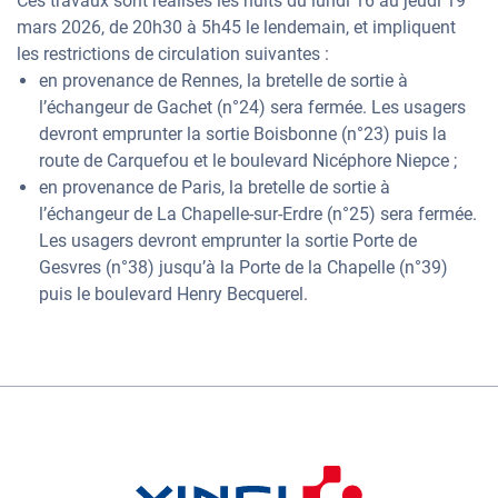
Ces travaux sont réalisés les nuits du lundi 16 au jeudi 19
mars 2026, de 20h30 à 5h45 le lendemain, et impliquent
les restrictions de circulation suivantes :
en provenance de Rennes, la bretelle de sortie à
l’échangeur de Gachet (n°24) sera fermée. Les usagers
devront emprunter la sortie Boisbonne (n°23) puis la
route de Carquefou et le boulevard Nicéphore Niepce ;
en provenance de Paris, la bretelle de sortie à
l’échangeur de La Chapelle-sur-Erdre (n°25) sera fermée.
Les usagers devront emprunter la sortie Porte de
Gesvres (n°38) jusqu’à la Porte de la Chapelle (n°39)
puis le boulevard Henry Becquerel.