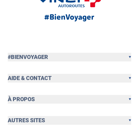
#BIENVOYAGER
AIDE & CONTACT
À PROPOS
AUTRES SITES