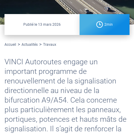
Publié le
13 mars 2026
2min
Accueil
Actualités
Travaux
VINCI Autoroutes engage un
important programme de
renouvellement de la signalisation
directionnelle au niveau de la
bifurcation A9/A54. Cela concerne
plus particulièrement les panneaux,
portiques, potences et hauts mâts de
signalisation. Il s’agit de renforcer la