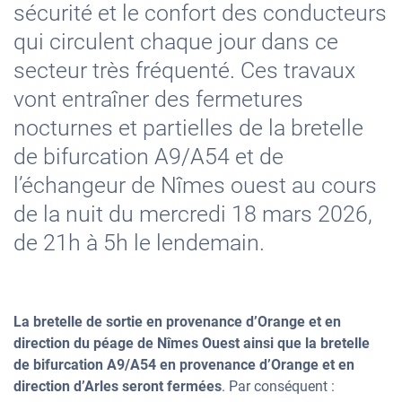
sécurité et le confort des conducteurs
qui circulent chaque jour dans ce
secteur très fréquenté. Ces travaux
vont entraîner des fermetures
nocturnes et partielles de la bretelle
de bifurcation A9/A54 et de
l’échangeur de Nîmes ouest au cours
de la nuit du mercredi 18 mars 2026,
de 21h à 5h le lendemain.
La bretelle de sortie en provenance d’Orange et en
direction du péage de Nîmes Ouest ainsi que la bretelle
de bifurcation A9/A54 en provenance d’Orange et en
direction d’Arles seront fermées
. Par conséquent :