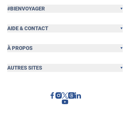
#BIENVOYAGER
AIDE & CONTACT
À PROPOS
AUTRES SITES