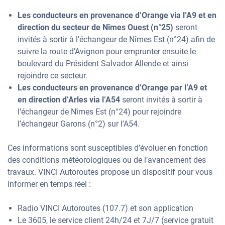
Les conducteurs en provenance d’Orange via l’A9 et en
direction du secteur de Nîmes Ouest (n°25)
seront
invités à sortir à l’échangeur de Nîmes Est (n°24) afin de
suivre la route d’Avignon pour emprunter ensuite le
boulevard du Président Salvador Allende et ainsi
rejoindre ce secteur.
Les conducteurs en provenance d’Orange par l’A9 et
en direction d’Arles via l’A54
seront invités à sortir à
l’échangeur de Nîmes Est (n°24) pour rejoindre
l’échangeur Garons (n°2) sur l’A54.
Ces informations sont susceptibles d’évoluer en fonction
des conditions météorologiques ou de l’avancement des
travaux. VINCI Autoroutes propose un dispositif pour vous
informer en temps réel :
Radio VINCI Autoroutes (107.7) et son application
Le 3605, le service client 24h/24 et 7J/7 (service gratuit