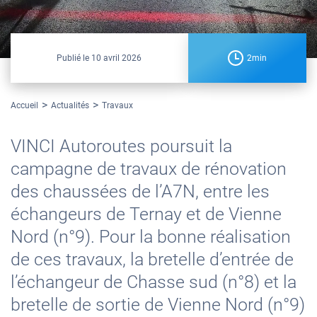
Publié le
10 avril 2026
2min
Accueil
Actualités
Travaux
VINCI Autoroutes poursuit la
campagne de travaux de rénovation
des chaussées de l’A7N, entre les
échangeurs de Ternay et de Vienne
Nord (n°9). Pour la bonne réalisation
de ces travaux, la bretelle d’entrée de
l’échangeur de Chasse sud (n°8) et la
bretelle de sortie de Vienne Nord (n°9)