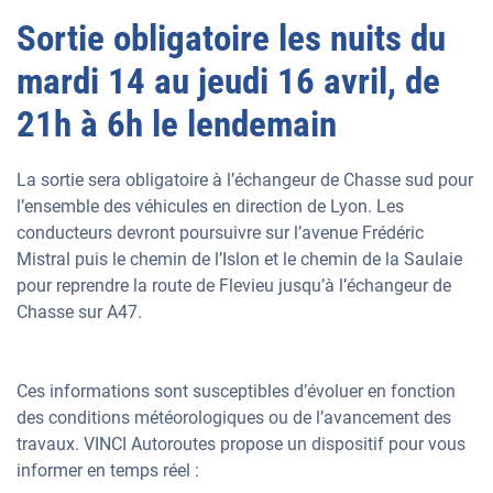
Sortie obligatoire les nuits du
mardi 14 au jeudi 16 avril, de
21h à 6h le lendemain
La sortie sera obligatoire à l’échangeur de Chasse sud pour
l’ensemble des véhicules en direction de Lyon. Les
conducteurs devront poursuivre sur l’avenue Frédéric
Mistral puis le chemin de l’Islon et le chemin de la Saulaie
pour reprendre la route de Flevieu jusqu’à l’échangeur de
Chasse sur A47.
Ces informations sont susceptibles d’évoluer en fonction
des conditions météorologiques ou de l’avancement des
travaux. VINCI Autoroutes propose un dispositif pour vous
informer en temps réel :