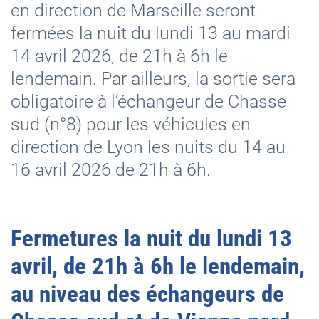
en direction de Marseille seront
fermées la nuit du lundi 13 au mardi
14 avril 2026, de 21h à 6h le
lendemain. Par ailleurs, la sortie sera
obligatoire à l’échangeur de Chasse
sud (n°8) pour les véhicules en
direction de Lyon les nuits du 14 au
16 avril 2026 de 21h à 6h.
Fermetures la nuit du lundi 13
avril, de 21h à 6h le lendemain,
au niveau des échangeurs de