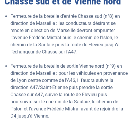
Chasse sud et de Vienne nord
Fermeture de la bretelle d’entrée Chasse sud (n°8) en
direction de Marseille : les conducteurs désirant se
rendre en direction de Marseille devront emprunter
l’avenue Frédéric Mistral puis le chemin de l’Islon, le
chemin de la Saulaie puis la route de Flevieu jusqu’à
l’échangeur de Chasse sur l’A47.
Fermeture de la bretelle de sortie Vienne nord (n°9) en
direction de Marseille : pour les véhicules en provenance
de Lyon centre comme de l’A46, il faudra suivre la
direction A47/Saint-Etienne puis prendre la sortie
Chasse sur A47, suivre la route de Flevieu puis
poursuivre sur le chemin de la Saulaie, le chemin de
l’Islon et l’avenue Frédéric Mistral avant de rejoindre la
D4 jusqu’à Vienne.