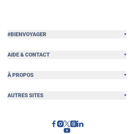
#BIENVOYAGER
AIDE & CONTACT
À PROPOS
AUTRES SITES