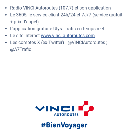
Radio VINCI Autoroutes (107.7) et son application
Le 3605, le service client 24h/24 et 7J/7 (service gratuit
+ prix d’appel)
L’application gratuite Ulys : trafic en temps réel
Le site Internet
www.vinci-autoroutes.com
Les comptes X (ex-Twitter) : @VINCIAutoroutes ;
@A7Trafic