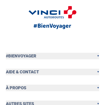
#BIENVOYAGER
AIDE & CONTACT
À PROPOS
AUTRES SITES