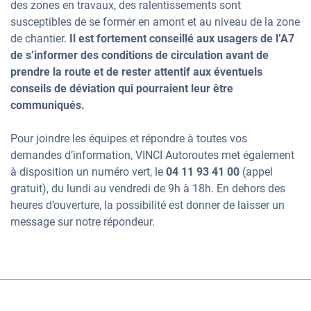
des zones en travaux, des ralentissements sont
susceptibles de se former en amont et au niveau de la zone
de chantier.
Il est fortement conseillé aux usagers de l’A7
de s’informer des conditions de circulation avant de
prendre la route et de rester attentif aux éventuels
conseils de déviation qui pourraient leur être
communiqués.
Pour joindre les équipes et répondre à toutes vos
demandes d’information, VINCI Autoroutes met également
à disposition un numéro vert, le
04 11 93 41 00
(appel
gratuit), du lundi au vendredi de 9h à 18h. En dehors des
heures d’ouverture, la possibilité est donner de laisser un
message sur notre répondeur.