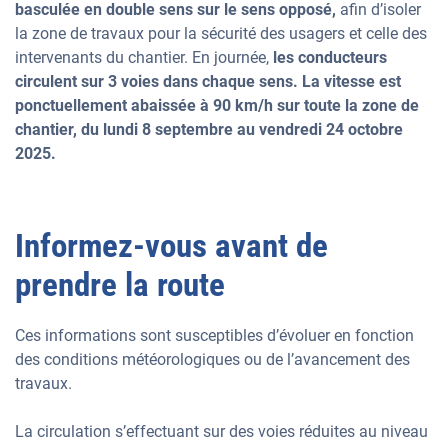
basculée en double sens sur le sens opposé,
afin d’isoler
la zone de travaux pour la sécurité des usagers et celle des
intervenants du chantier. En journée,
les conducteurs
circulent sur 3 voies dans chaque sens. La vitesse est
ponctuellement abaissée à 90 km/h sur toute la zone de
chantier, du lundi 8 septembre au vendredi 24 octobre
2025.
Informez-vous avant de
prendre la route
Ces informations sont susceptibles d’évoluer en fonction
des conditions météorologiques ou de l’avancement des
travaux.
La circulation s’effectuant sur des voies réduites au niveau