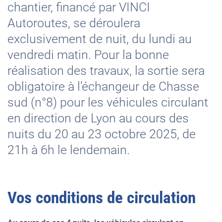
chantier, financé par VINCI
Autoroutes, se déroulera
exclusivement de nuit, du lundi au
vendredi matin. Pour la bonne
réalisation des travaux, la sortie sera
obligatoire à l’échangeur de Chasse
sud (n°8) pour les véhicules circulant
en direction de Lyon au cours des
nuits du 20 au 23 octobre 2025, de
21h à 6h le lendemain.
Vos conditions de circulation