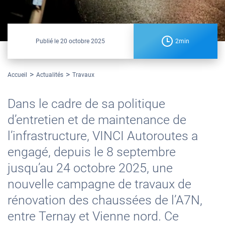
Publié le
20 octobre 2025
2min
Accueil
Actualités
Travaux
Dans le cadre de sa politique
d’entretien et de maintenance de
l’infrastructure, VINCI Autoroutes a
engagé, depuis le 8 septembre
jusqu’au 24 octobre 2025, une
nouvelle campagne de travaux de
rénovation des chaussées de l’A7N,
entre Ternay et Vienne nord. Ce