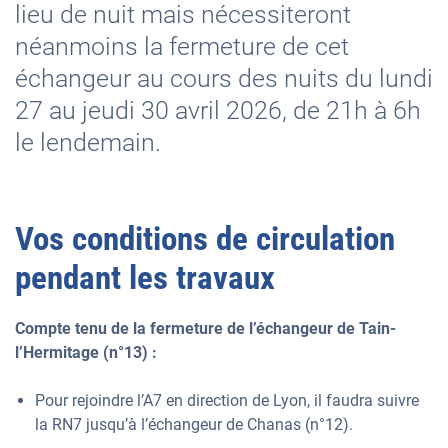
lieu de nuit mais nécessiteront
néanmoins la fermeture de cet
échangeur au cours des nuits du lundi
27 au jeudi 30 avril 2026, de 21h à 6h
le lendemain.
Vos conditions de circulation
pendant les travaux
Compte tenu de la fermeture de l’échangeur de Tain-
l’Hermitage (n°13) :
Pour rejoindre l’A7 en direction de Lyon, il faudra suivre
la RN7 jusqu’à l’échangeur de Chanas (n°12).