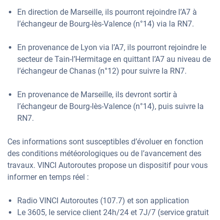
En direction de Marseille, ils pourront rejoindre l’A7 à
l’échangeur de Bourg-lès-Valence (n°14) via la RN7.
En provenance de Lyon via l’A7, ils pourront rejoindre le
secteur de Tain-l’Hermitage en quittant l’A7 au niveau de
l’échangeur de Chanas (n°12) pour suivre la RN7.
En provenance de Marseille, ils devront sortir à
l’échangeur de Bourg-lès-Valence (n°14), puis suivre la
RN7.
Ces informations sont susceptibles d’évoluer en fonction
des conditions météorologiques ou de l’avancement des
travaux. VINCI Autoroutes propose un dispositif pour vous
informer en temps réel :
Radio VINCI Autoroutes (107.7) et son application
Le 3605, le service client 24h/24 et 7J/7 (service gratuit