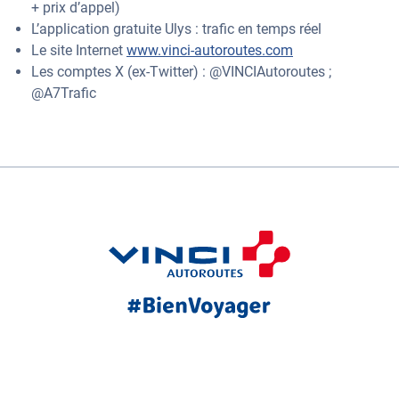
+ prix d’appel)
L’application gratuite Ulys : trafic en temps réel
Le site Internet
www.vinci-autoroutes.com
Les comptes X (ex-Twitter) : @VINCIAutoroutes ;
@A7Trafic