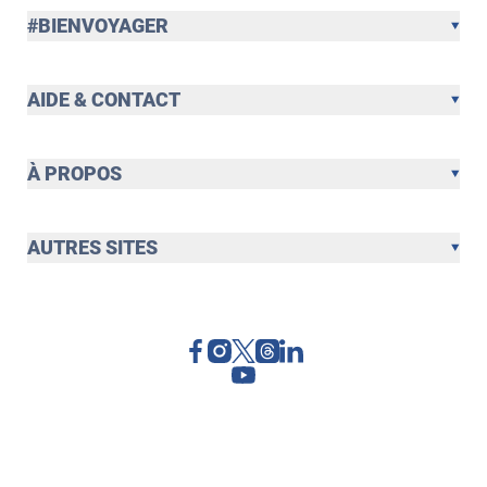
#BIENVOYAGER
AIDE & CONTACT
À PROPOS
AUTRES SITES