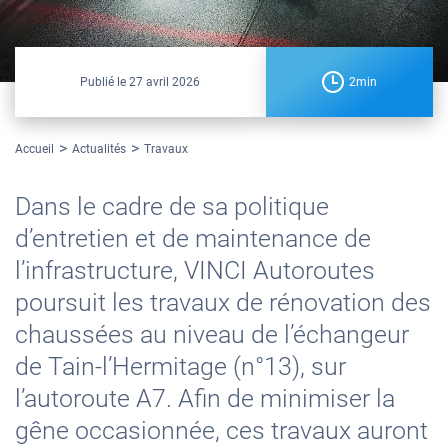
Publié le
27 avril 2026
2min
Accueil
Actualités
Travaux
Dans le cadre de sa politique
d’entretien et de maintenance de
l’infrastructure, VINCI Autoroutes
poursuit les travaux de rénovation des
chaussées au niveau de l’échangeur
de Tain-l’Hermitage (n°13), sur
l’autoroute A7. Afin de minimiser la
gêne occasionnée, ces travaux auront