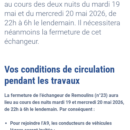
au cours des deux nuits du mardi 19
mai et du mercredi 20 mai 2026, de
22h à 6h le lendemain. Il nécessitera
néanmoins la fermeture de cet
échangeur.
Vos conditions de circulation
pendant les travaux
La fermeture de l’échangeur de Remoulins (n°23) aura
lieu au cours des nuits mardi 19 et mercredi 20 mai 2026,
de 22h à 6h le lendemain. Par conséquent :
Pour rejoindre l’A9, les conducteurs de véhicules