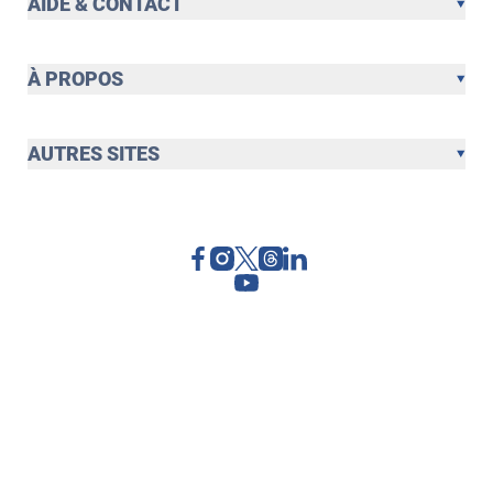
AIDE & CONTACT
À PROPOS
AUTRES SITES