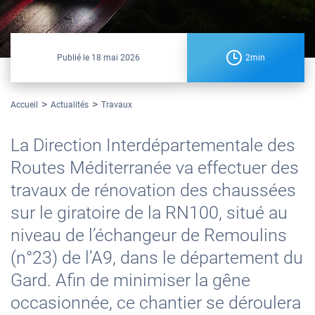
Publié le
18 mai 2026
2min
Accueil
Actualités
Travaux
La Direction Interdépartementale des
Routes Méditerranée va effectuer des
travaux de rénovation des chaussées
sur le giratoire de la RN100, situé au
niveau de l’échangeur de Remoulins
(n°23) de l’A9, dans le département du
Gard. Afin de minimiser la gêne
occasionnée, ce chantier se déroulera