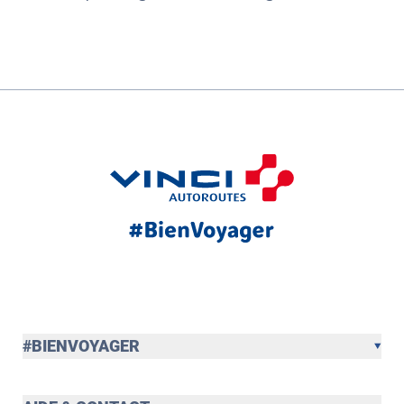
#BIENVOYAGER