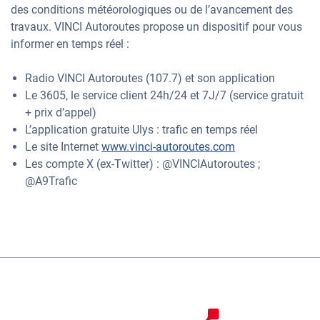
des conditions météorologiques ou de l’avancement des
travaux. VINCI Autoroutes propose un dispositif pour vous
informer en temps réel :
Radio VINCI Autoroutes (107.7) et son application
Le 3605, le service client 24h/24 et 7J/7 (service gratuit
+ prix d’appel)
L’application gratuite Ulys : trafic en temps réel
Le site Internet
www.vinci-autoroutes.com
Les compte X (ex-Twitter) : @VINCIAutoroutes ;
@A9Trafic