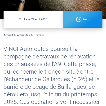
Publié le
03 avril 2026
2min
Accueil
Actualités
Travaux
VINCI Autoroutes poursuit la
campagne de travaux de rénovation
des chaussées de l’A9. Cette phase,
qui concerne le tronçon situé entre
l’échangeur de Gallargues (n°26) et la
barrière de péage de Baillargues, se
déroulera jusqu’à la fin du printemps
2026. Ces opérations vont nécessiter