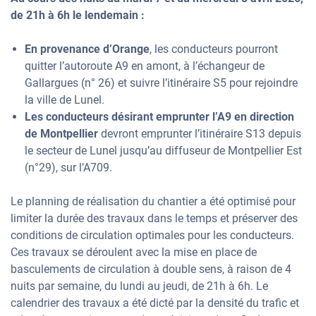
de 21h à 6h le lendemain :
En provenance d’Orange
, les conducteurs pourront
quitter l’autoroute A9 en amont, à l’échangeur de
Gallargues (n° 26) et suivre l’itinéraire S5 pour rejoindre
la ville de Lunel.
Les conducteurs désirant emprunter l’A9 en direction
de Montpellier
devront emprunter l’itinéraire S13 depuis
le secteur de Lunel jusqu’au diffuseur de Montpellier Est
(n°29), sur l’A709.
Le planning de réalisation du chantier a été optimisé pour
limiter la durée des travaux dans le temps et préserver des
conditions de circulation optimales pour les conducteurs.
Ces travaux se déroulent avec la mise en place de
basculements de circulation à double sens, à raison de 4
nuits par semaine, du lundi au jeudi, de 21h à 6h. Le
calendrier des travaux a été dicté par la densité du trafic et