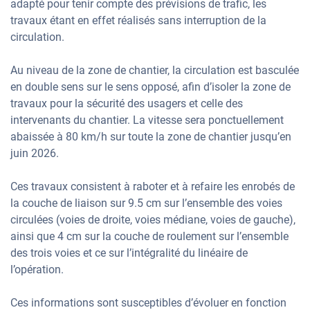
adapté pour tenir compte des prévisions de trafic, les
travaux étant en effet réalisés sans interruption de la
circulation.
Au niveau de la zone de chantier, la circulation est basculée
en double sens sur le sens opposé, afin d’isoler la zone de
travaux pour la sécurité des usagers et celle des
intervenants du chantier. La vitesse sera ponctuellement
abaissée à 80 km/h sur toute la zone de chantier jusqu’en
juin 2026.
Ces travaux consistent à raboter et à refaire les enrobés de
la couche de liaison sur 9.5 cm sur l’ensemble des voies
circulées (voies de droite, voies médiane, voies de gauche),
ainsi que 4 cm sur la couche de roulement sur l’ensemble
des trois voies et ce sur l’intégralité du linéaire de
l’opération.
Ces informations sont susceptibles d’évoluer en fonction