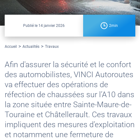
Publié le
14 janvier 2026
2min
Accueil
Actualités
Travaux
Afin d'assurer la sécurité et le confort
des automobilistes, VINCI Autoroutes
va effectuer des opérations de
réfection de chaussées sur l’A10 dans
la zone située entre Sainte-Maure-de-
Touraine et Châtellerault. Ces travaux
impliquent des mesures d’exploitation
et notamment une fermeture de