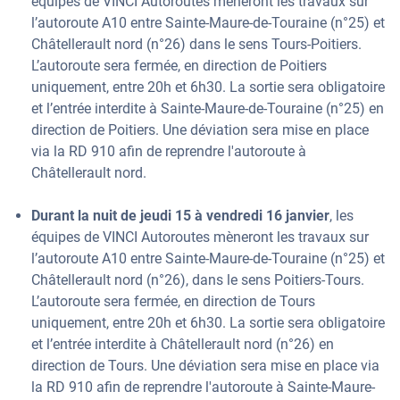
équipes de VINCI Autoroutes mèneront les travaux sur
l’autoroute A10 entre Sainte-Maure-de-Touraine (n°25) et
Châtellerault nord (n°26) dans le sens Tours-Poitiers.
L’autoroute sera fermée, en direction de Poitiers
uniquement, entre 20h et 6h30. La sortie sera obligatoire
et l’entrée interdite à Sainte-Maure-de-Touraine (n°25) en
direction de Poitiers. Une déviation sera mise en place
via la RD 910 afin de reprendre l'autoroute à
Châtellerault nord.
Durant la nuit de jeudi 15 à vendredi 16 janvier
, les
équipes de VINCI Autoroutes mèneront les travaux sur
l’autoroute A10 entre Sainte-Maure-de-Touraine (n°25) et
Châtellerault nord (n°26), dans le sens Poitiers-Tours.
L’autoroute sera fermée, en direction de Tours
uniquement, entre 20h et 6h30. La sortie sera obligatoire
et l’entrée interdite à Châtellerault nord (n°26) en
direction de Tours. Une déviation sera mise en place via
la RD 910 afin de reprendre l'autoroute à Sainte-Maure-