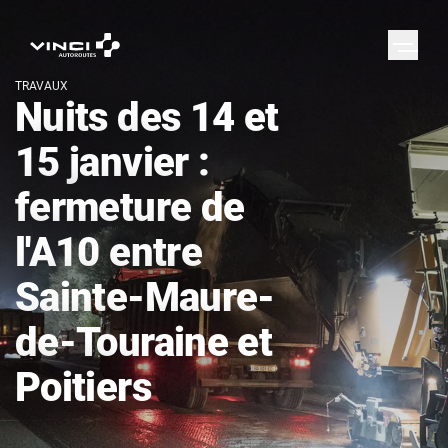
TRAVAUX
Nuits des 14 et
15 janvier :
fermeture de
l'A10 entre
Sainte-Maure-
de-Touraine et
Poitiers