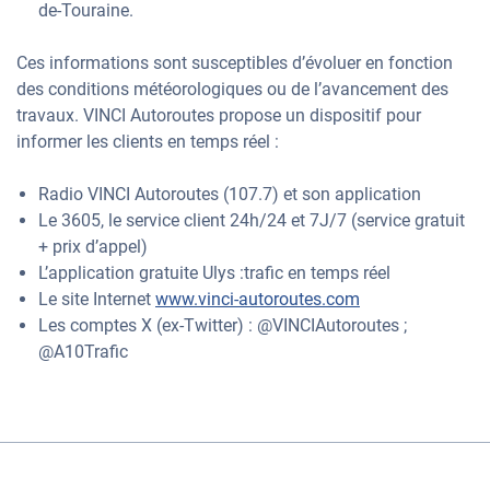
de-Touraine.
Ces informations sont susceptibles d’évoluer en fonction
des conditions météorologiques ou de l’avancement des
travaux. VINCI Autoroutes propose un dispositif pour
informer les clients en temps réel :
Radio VINCI Autoroutes (107.7) et son application
Le 3605, le service client 24h/24 et 7J/7 (service gratuit
+ prix d’appel)
L’application gratuite Ulys :trafic en temps réel
Le site Internet
www.vinci-autoroutes.com
Les comptes X (ex-Twitter) : @VINCIAutoroutes ;
@A10Trafic