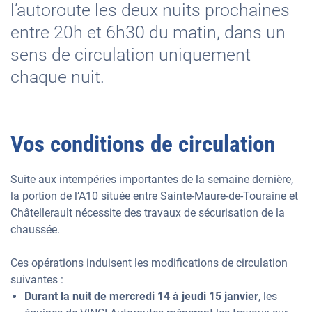
l’autoroute les deux nuits prochaines
entre 20h et 6h30 du matin, dans un
sens de circulation uniquement
chaque nuit.
Vos conditions de circulation
Suite aux intempéries importantes de la semaine dernière,
la portion de l’A10 située entre Sainte-Maure-de-Touraine et
Châtellerault nécessite des travaux de sécurisation de la
chaussée.
Ces opérations induisent les modifications de circulation
suivantes :
Durant la nuit de mercredi 14 à jeudi 15 janvier
, les