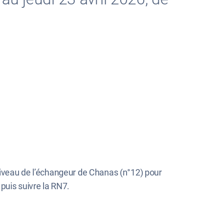
.
u niveau de l’échangeur de Chanas (n°12) pour
 puis suivre la RN7.