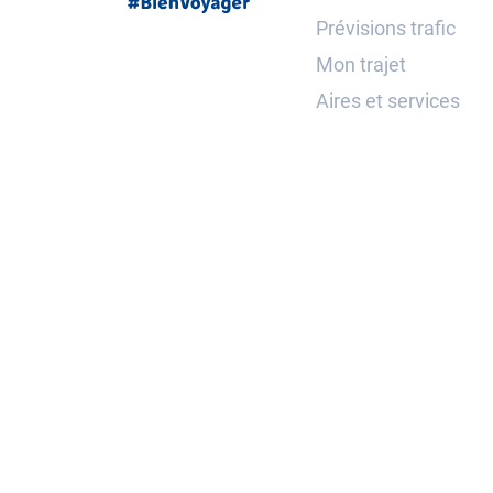
Prévisions trafic
Mon trajet
Aires et services