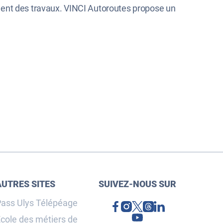
ment des travaux. VINCI Autoroutes propose un
AUTRES SITES
SUIVEZ-NOUS SUR
ass Ulys Télépéage
cole des métiers de