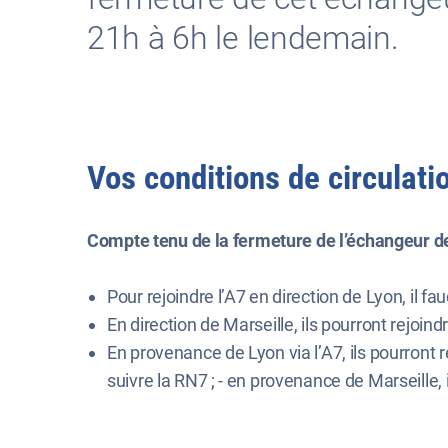
21h à 6h le lendemain.
Vos conditions de circulati
Compte tenu de la fermeture de l’échangeur de
Pour rejoindre l’A7 en direction de Lyon, il f
En direction de Marseille, ils pourront rejoin
En provenance de Lyon via l’A7, ils pourront 
suivre la RN7 ; - en provenance de Marseille, 