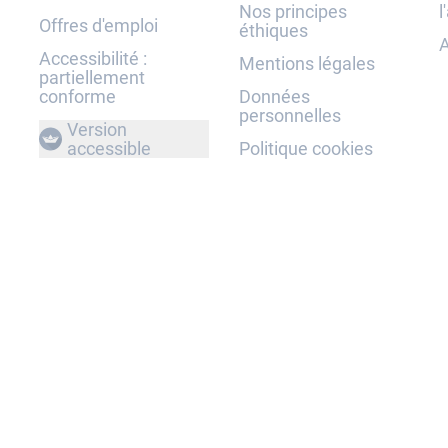
Nos principes
l
Offres d'emploi
éthiques
A
Accessibilité :
Mentions légales
partiellement
conforme
Données
personnelles
Version
accessible
Politique cookies