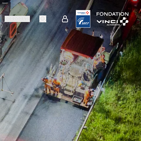
CORPORATE