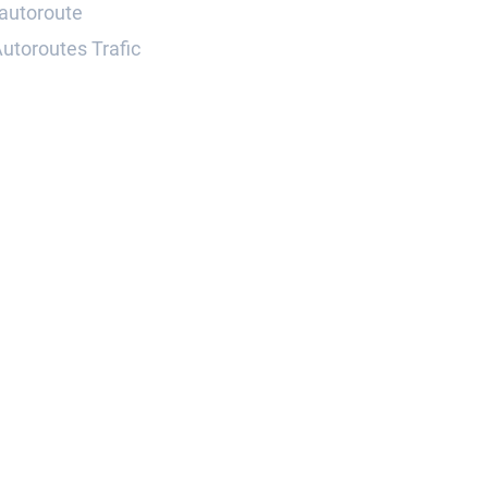
'autoroute
utoroutes Trafic