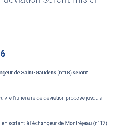
26
hangeur de Saint-Gaudens (n°18) seront
uivre l’itinéraire de déviation proposé jusqu’à
 en sortant à l’échangeur de Montréjeau (n°17)