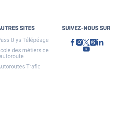
AUTRES SITES
SUIVEZ-NOUS SUR
ass Ulys Télépéage
cole des métiers de
'autoroute
utoroutes Trafic