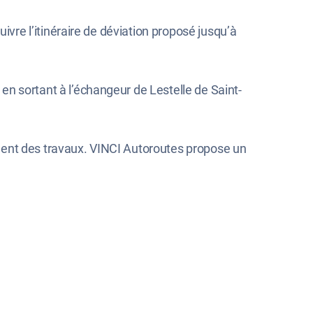
uivre l’itinéraire de déviation proposé jusqu’à
en sortant à l’échangeur de Lestelle de Saint-
ment des travaux. VINCI Autoroutes propose un