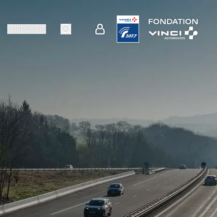
CORPORATE