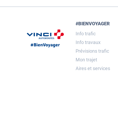
#BIENVOYAGER
Info trafic
Info travaux
Prévisions trafic
Mon trajet
Aires et services