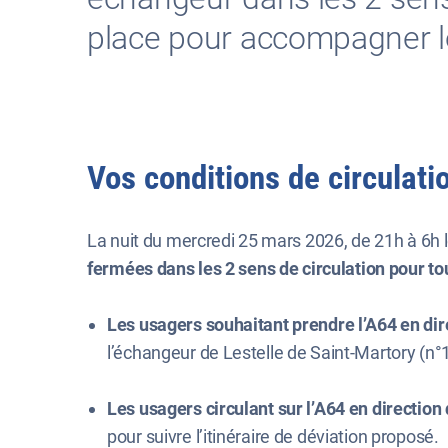
place pour accompagner l
Vos conditions de circulati
La nuit du mercredi 25 mars 2026, de 21h à 6h 
fermées dans les 2 sens de circulation pour t
Les usagers souhaitant prendre l’A64 en di
l’échangeur de Lestelle de Saint-Martory (n°
Les usagers circulant sur l’A64 en direction
pour suivre l’itinéraire de déviation proposé.