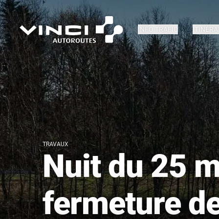
INFO TRAFIC
ITINÉRA
TRAVAUX
Nuit du 25 m
fermeture de