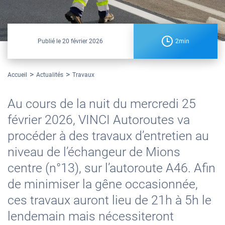
Publié le
20 février 2026
2min
Accueil
Actualités
Travaux
Au cours de la nuit du mercredi 25
février 2026, VINCI Autoroutes va
procéder à des travaux d’entretien au
niveau de l’échangeur de Mions
centre (n°13), sur l’autoroute A46. Afin
de minimiser la gêne occasionnée,
ces travaux auront lieu de 21h à 5h le
lendemain mais nécessiteront