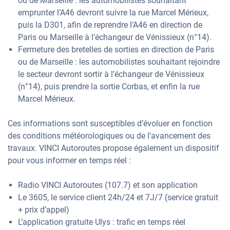
ou de Marseille : les automobilistes souhaitant
emprunter l’A46 devront suivre la rue Marcel Mérieux,
puis la D301, afin de reprendre l’A46 en direction de
Paris ou Marseille à l’échangeur de Vénissieux (n°14).
Fermeture des bretelles de sorties en direction de Paris
ou de Marseille : les automobilistes souhaitant rejoindre
le secteur devront sortir à l’échangeur de Vénissieux
(n°14), puis prendre la sortie Corbas, et enfin la rue
Marcel Mérieux.
Ces informations sont susceptibles d’évoluer en fonction
des conditions météorologiques ou de l’avancement des
travaux. VINCI Autoroutes propose également un dispositif
pour vous informer en temps réel :
Radio VINCI Autoroutes (107.7) et son application
Le 3605, le service client 24h/24 et 7J/7 (service gratuit
+ prix d’appel)
L’application gratuite Ulys : trafic en temps réel