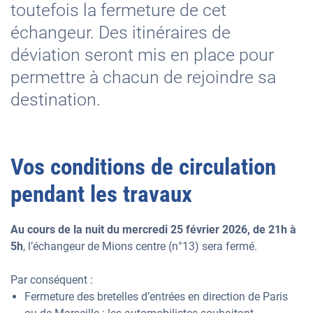
toutefois la fermeture de cet
échangeur. Des itinéraires de
déviation seront mis en place pour
permettre à chacun de rejoindre sa
destination.
Vos conditions de circulation
pendant les travaux
Au cours de la nuit du mercredi 25 février 2026, de 21h à
5h
, l’échangeur de Mions centre (n°13) sera fermé.
Par conséquent :
Fermeture des bretelles d’entrées en direction de Paris