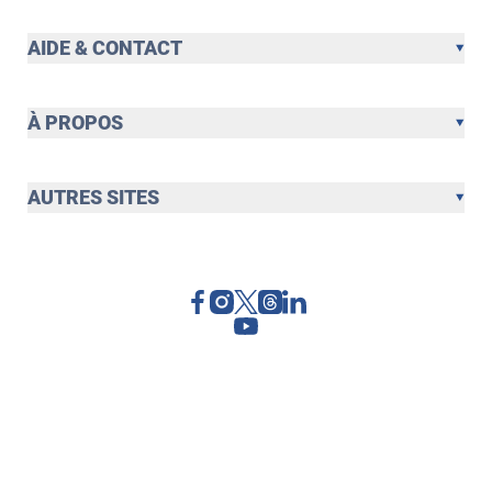
AIDE & CONTACT
À PROPOS
AUTRES SITES