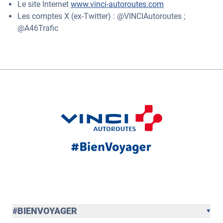
Le site Internet
www.vinci-autoroutes.com
Les comptes X (ex-Twitter) : @VINCIAutoroutes ;
@A46Trafic
#BIENVOYAGER