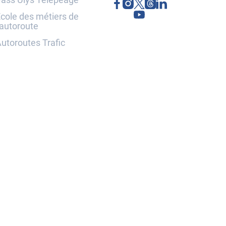
cole des métiers de
'autoroute
utoroutes Trafic