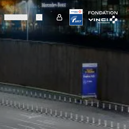
CORPORATE