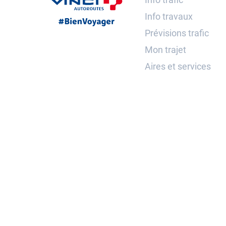
Info travaux
Prévisions trafic
Mon trajet
Aires et services