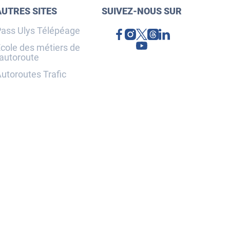
AUTRES SITES
SUIVEZ-NOUS SUR
ass Ulys Télépéage
cole des métiers de
'autoroute
utoroutes Trafic