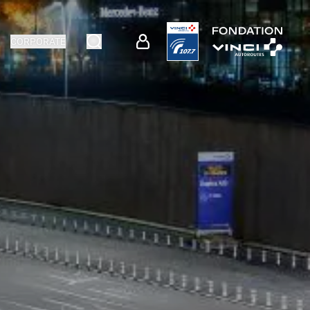
CORPORATE