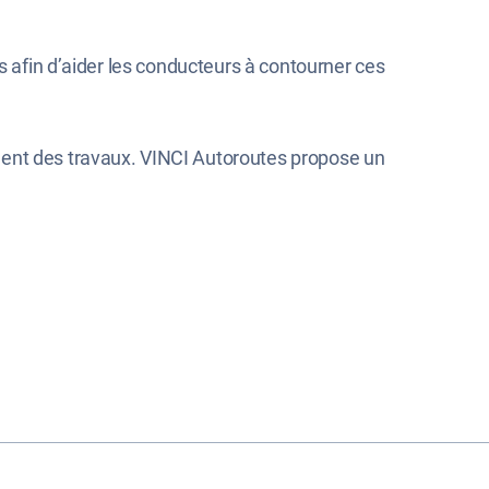
s afin d’aider les conducteurs à contourner ces
ment des travaux. VINCI Autoroutes propose un