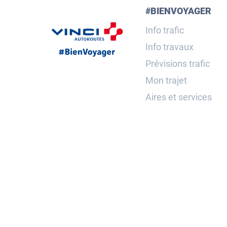
#BIENVOYAGER
Info trafic
Info travaux
Prévisions trafic
Mon trajet
Aires et services