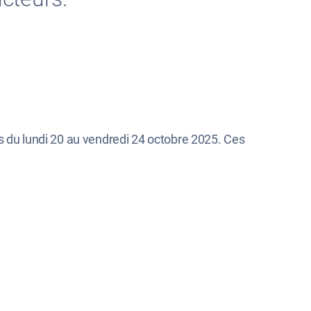
ts du lundi 20 au vendredi 24 octobre 2025. Ces